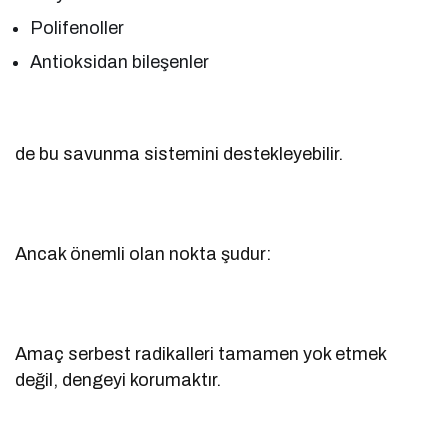
Polifenoller
Antioksidan bileşenler
de bu savunma sistemini destekleyebilir.
Ancak önemli olan nokta şudur:
Amaç serbest radikalleri tamamen yok etmek
değil, dengeyi korumaktır.