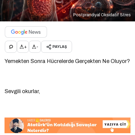
Postprandiyal Oksidatif Stres
+
-
PAYLAŞ
Yemekten Sonra Hücrelerde Gerçekten Ne Oluyor?
Sevgili okurlar,