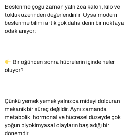
Beslenme çoğu zaman yalnızca kalori, kilo ve
tokluk üzerinden değerlendirilir. Oysa modern
beslenme bilimi artık çok daha derin bir noktaya
odaklanıyor:
Bir öğünden sonra hücrelerin içinde neler
oluyor?
Çünkü yemek yemek yalnızca mideyi dolduran
mekanik bir süreç değildir. Aynı zamanda
metabolik, hormonal ve hücresel düzeyde çok
yoğun biyokimyasal olayların başladığı bir
dönemdir.