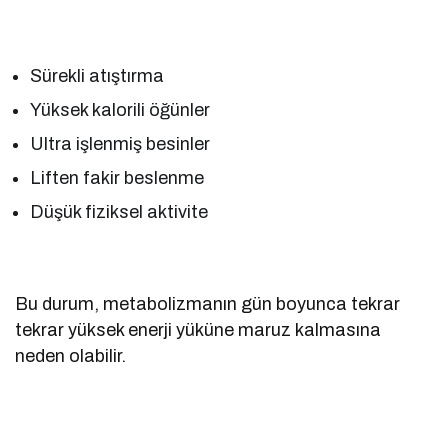
Sürekli atıştırma
Yüksek kalorili öğünler
Ultra işlenmiş besinler
Liften fakir beslenme
Düşük fiziksel aktivite
Bu durum, metabolizmanın gün boyunca tekrar
tekrar yüksek enerji yüküne maruz kalmasına
neden olabilir.