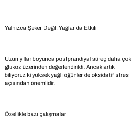
Yalnızca Şeker Değil: Yağlar da Etkili
Uzun yıllar boyunca postprandiyal süreç daha çok
glukoz üzerinden değerlendirildi. Ancak artık
biliyoruz ki yüksek yağlı öğünler de oksidatif stres
açısından önemlidir.
Özellikle bazı çalışmalar: