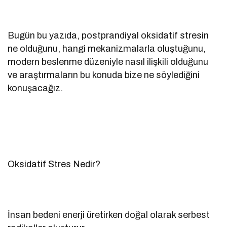
Bugün bu yazıda, postprandiyal oksidatif stresin
ne olduğunu, hangi mekanizmalarla oluştuğunu,
modern beslenme düzeniyle nasıl ilişkili olduğunu
ve araştırmaların bu konuda bize ne söylediğini
konuşacağız.
Oksidatif Stres Nedir?
İnsan bedeni enerji üretirken doğal olarak serbest