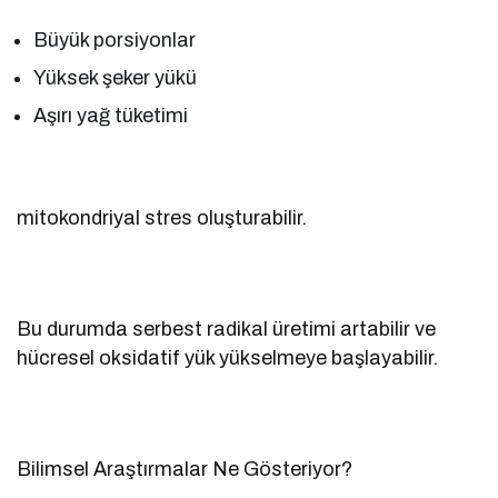
Büyük porsiyonlar
Yüksek şeker yükü
Aşırı yağ tüketimi
mitokondriyal stres oluşturabilir.
Bu durumda serbest radikal üretimi artabilir ve
hücresel oksidatif yük yükselmeye başlayabilir.
Bilimsel Araştırmalar Ne Gösteriyor?