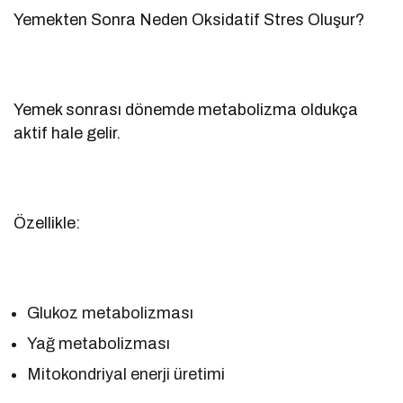
Yemekten Sonra Neden Oksidatif Stres Oluşur?
Yemek sonrası dönemde metabolizma oldukça
aktif hale gelir.
Özellikle:
Glukoz metabolizması
Yağ metabolizması
Mitokondriyal enerji üretimi