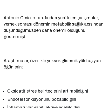
Antonio Ceriello tarafından yürütülen çalışmalar,
yemek sonrası dönemin metabolik sağlık açısından
düşündüğümüzden daha önemli olduğunu
göstermiştir.
Araştırmalar, özellikle yüksek glisemik yük taşıyan
öğünlerin:
Oksidatif stres belirteçlerini artırabildiğini
Endotel fonksiyonunu bozabildiğini
İnflamatuvar yanıtı aktive edebildiğini