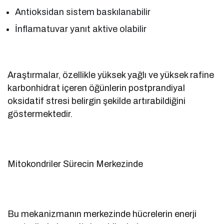
Antioksidan sistem baskılanabilir
İnflamatuvar yanıt aktive olabilir
Araştırmalar, özellikle yüksek yağlı ve yüksek rafine
karbonhidrat içeren öğünlerin postprandiyal
oksidatif stresi belirgin şekilde artırabildiğini
göstermektedir.
Mitokondriler Sürecin Merkezinde
Bu mekanizmanın merkezinde hücrelerin enerji