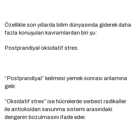
Özellikle son yıllarda bilim dünyasında giderek daha
fazla konuşulan kavramlardan biri şu:
Postprandiyal oksidatif stres.
“Postprandiyal” kelimesi yemek sonrası anlamına
gelir.
“Oksidatif stres” ise hücrelerde serbest radikaller
ile antioksidan savunma sistemi arasındaki
dengenin bozulmasını ifade eder.