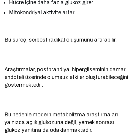
Hücre içine daha fazla glukoz girer
Mitokondriyal aktivite artar
Bu süreç, serbest radikal oluşumunu artırabilir.
Araştırmalar, postprandiyal hipergliseminin damar
endoteli üzerinde olumsuz etkiler oluşturabileceğini
göstermektedir.
Bu nedenle modern metabolizma araştırmaları
yalnızca açlık glukozuna değil, yemek sonrası
glukoz yanıtına da odaklanmaktadır.