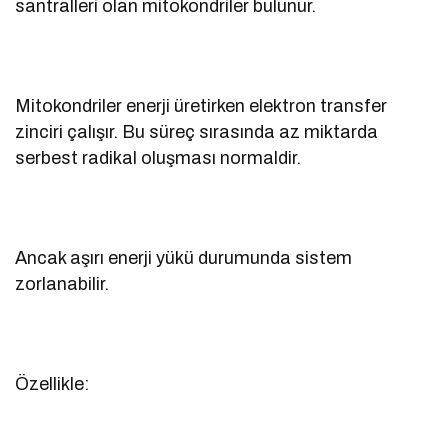
santralleri olan mitokondriler bulunur.
Mitokondriler enerji üretirken elektron transfer
zinciri çalışır. Bu süreç sırasında az miktarda
serbest radikal oluşması normaldir.
Ancak aşırı enerji yükü durumunda sistem
zorlanabilir.
Özellikle: