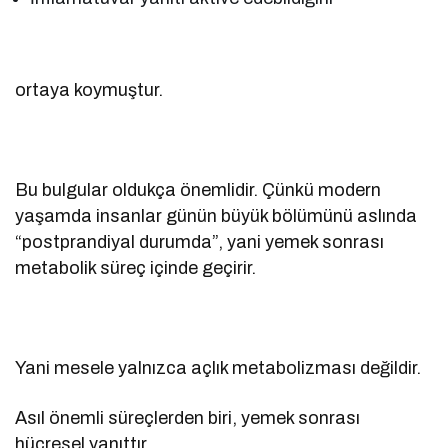
ortaya koymuştur.
Bu bulgular oldukça önemlidir. Çünkü modern
yaşamda insanlar günün büyük bölümünü aslında
“postprandiyal durumda”, yani yemek sonrası
metabolik süreç içinde geçirir.
Yani mesele yalnızca açlık metabolizması değildir.
Asıl önemli süreçlerden biri, yemek sonrası
hücresel yanıttır.