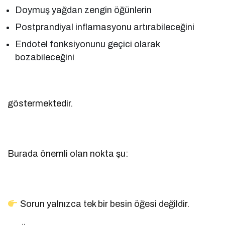
Doymuş yağdan zengin öğünlerin
Postprandiyal inflamasyonu artırabileceğini
Endotel fonksiyonunu geçici olarak
bozabileceğini
göstermektedir.
Burada önemli olan nokta şu:
Sorun yalnızca tek bir besin öğesi değildir.