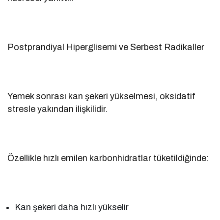
Postprandiyal Hiperglisemi ve Serbest Radikaller
Yemek sonrası kan şekeri yükselmesi, oksidatif
stresle yakından ilişkilidir.
Özellikle hızlı emilen karbonhidratlar tüketildiğinde:
Kan şekeri daha hızlı yükselir