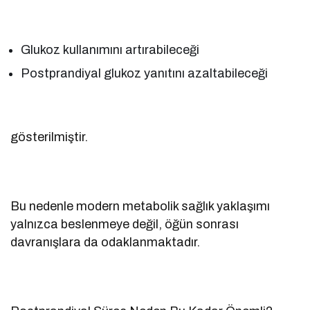
Glukoz kullanımını artırabileceği
Postprandiyal glukoz yanıtını azaltabileceği
gösterilmiştir.
Bu nedenle modern metabolik sağlık yaklaşımı
yalnızca beslenmeye değil, öğün sonrası
davranışlara da odaklanmaktadır.