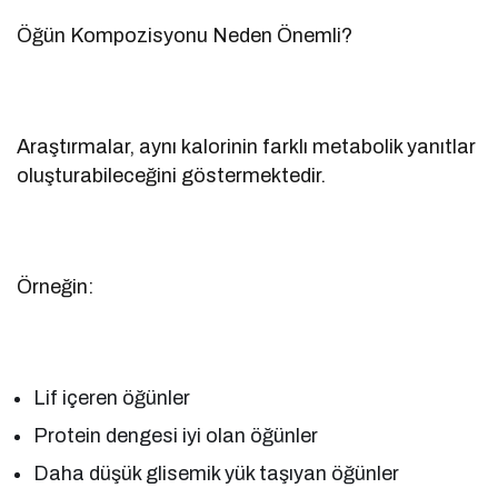
Öğün Kompozisyonu Neden Önemli?
Araştırmalar, aynı kalorinin farklı metabolik yanıtlar
oluşturabileceğini göstermektedir.
Örneğin:
Lif içeren öğünler
Protein dengesi iyi olan öğünler
Daha düşük glisemik yük taşıyan öğünler