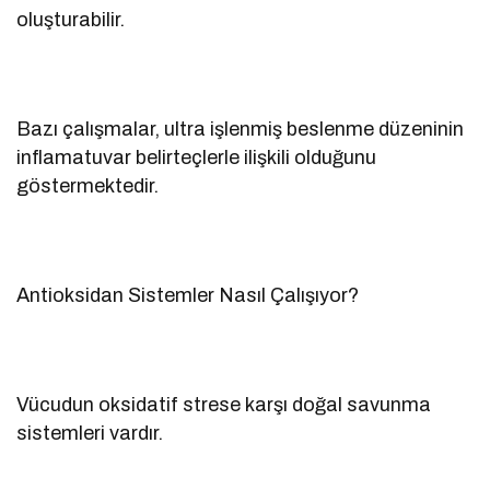
oluşturabilir.
Bazı çalışmalar, ultra işlenmiş beslenme düzeninin
inflamatuvar belirteçlerle ilişkili olduğunu
göstermektedir.
Antioksidan Sistemler Nasıl Çalışıyor?
Vücudun oksidatif strese karşı doğal savunma
sistemleri vardır.