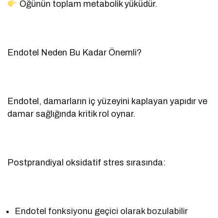
Öğünün toplam metabolik yüküdür.
Endotel Neden Bu Kadar Önemli?
Endotel, damarların iç yüzeyini kaplayan yapıdır ve
damar sağlığında kritik rol oynar.
Postprandiyal oksidatif stres sırasında:
Endotel fonksiyonu geçici olarak bozulabilir