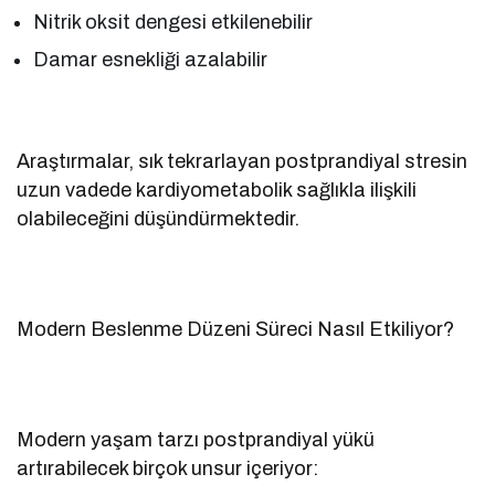
Nitrik oksit dengesi etkilenebilir
Damar esnekliği azalabilir
Araştırmalar, sık tekrarlayan postprandiyal stresin
uzun vadede kardiyometabolik sağlıkla ilişkili
olabileceğini düşündürmektedir.
Modern Beslenme Düzeni Süreci Nasıl Etkiliyor?
Modern yaşam tarzı postprandiyal yükü
artırabilecek birçok unsur içeriyor: