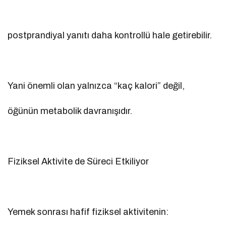
postprandiyal yanıtı daha kontrollü hale getirebilir.
Yani önemli olan yalnızca “kaç kalori” değil,
öğünün metabolik davranışıdır.
Fiziksel Aktivite de Süreci Etkiliyor
Yemek sonrası hafif fiziksel aktivitenin: