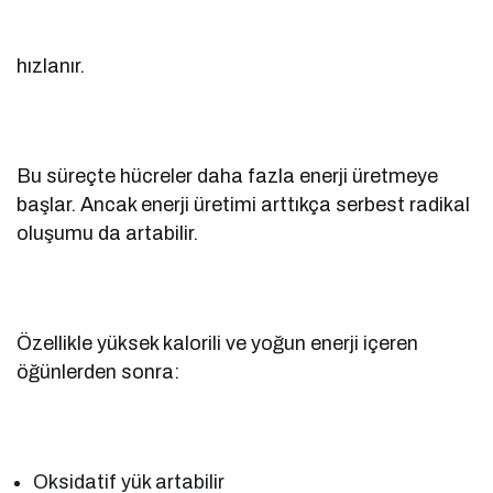
hızlanır.
Bu süreçte hücreler daha fazla enerji üretmeye
başlar. Ancak enerji üretimi arttıkça serbest radikal
oluşumu da artabilir.
Özellikle yüksek kalorili ve yoğun enerji içeren
öğünlerden sonra:
Oksidatif yük artabilir