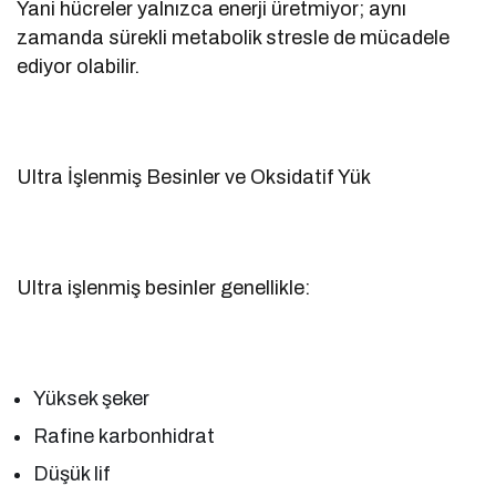
Yani hücreler yalnızca enerji üretmiyor; aynı
zamanda sürekli metabolik stresle de mücadele
ediyor olabilir.
Ultra İşlenmiş Besinler ve Oksidatif Yük
Ultra işlenmiş besinler genellikle:
Yüksek şeker
Rafine karbonhidrat
Düşük lif