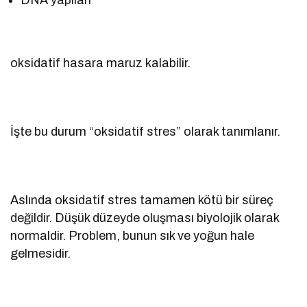
oksidatif hasara maruz kalabilir.
İşte bu durum “oksidatif stres” olarak tanımlanır.
Aslında oksidatif stres tamamen kötü bir süreç
değildir. Düşük düzeyde oluşması biyolojik olarak
normaldir. Problem, bunun sık ve yoğun hale
gelmesidir.