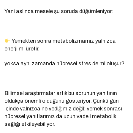
Yani aslında mesele şu soruda düğümleniyor:
Yemekten sonra metabolizmamız yalnızca
enerji mi üretir,
yoksa aynı zamanda hücresel stres de mi oluşur?
Bilimsel araştırmalar artık bu sorunun yanıtının
oldukça önemli olduğunu gösteriyor. Çünkü gün
içinde yalnızca ne yediğimiz değil; yemek sonrası
hücresel yanıtlarımız da uzun vadeli metabolik
sağlığı etkileyebiliyor.