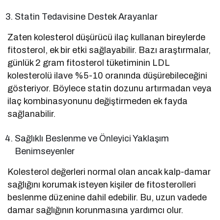
Statin Tedavisine Destek Arayanlar
Zaten kolesterol düşürücü ilaç kullanan bireylerde
fitosterol, ek bir etki sağlayabilir. Bazı araştırmalar,
günlük 2 gram fitosterol tüketiminin LDL
kolesterolü ilave %5-10 oranında düşürebileceğini
gösteriyor. Böylece statin dozunu artırmadan veya
ilaç kombinasyonunu değiştirmeden ek fayda
sağlanabilir.
Sağlıklı Beslenme ve Önleyici Yaklaşım
Benimseyenler
Kolesterol değerleri normal olan ancak kalp-damar
sağlığını korumak isteyen kişiler de fitosterolleri
beslenme düzenine dahil edebilir. Bu, uzun vadede
damar sağlığının korunmasına yardımcı olur.