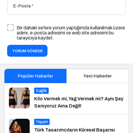
E-Posta
*
Bir dahaki sefere yorum yaptığımda kullanılmak üzere
adımı, e-posta adresimi ve web site adresimi bu
tarayıcıya kaydet.
YORUM GÖNDER
Popüler Haberler
Yeni Haberler
Sağlık
Kilo Vermek mi, Yağ Vermek mi? Aynı Şey
Sanıyoruz Ama Değil!
Yaşam
Türk Tasarımcıların Küresel Başarısı