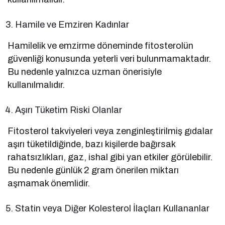
Hamile ve Emziren Kadınlar
Hamilelik ve emzirme döneminde fitosterolün
güvenliği konusunda yeterli veri bulunmamaktadır.
Bu nedenle yalnızca uzman önerisiyle
kullanılmalıdır.
Aşırı Tüketim Riski Olanlar
Fitosterol takviyeleri veya zenginleştirilmiş gıdalar
aşırı tüketildiğinde, bazı kişilerde bağırsak
rahatsızlıkları, gaz, ishal gibi yan etkiler görülebilir.
Bu nedenle günlük 2 gram önerilen miktarı
aşmamak önemlidir.
Statin veya Diğer Kolesterol İlaçları Kullananlar