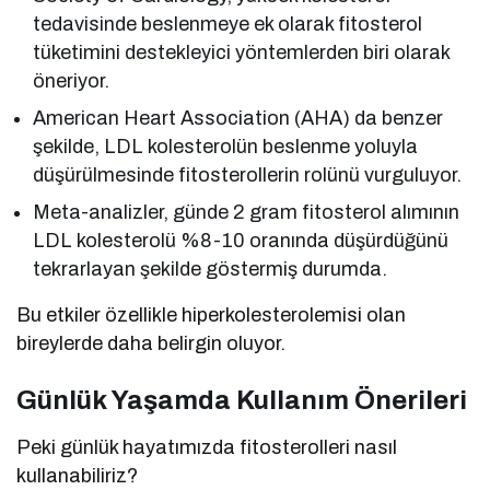
tedavisinde beslenmeye ek olarak fitosterol
tüketimini destekleyici yöntemlerden biri olarak
öneriyor.
American Heart Association (AHA) da benzer
şekilde, LDL kolesterolün beslenme yoluyla
düşürülmesinde fitosterollerin rolünü vurguluyor.
Meta-analizler, günde 2 gram fitosterol alımının
LDL kolesterolü %8-10 oranında düşürdüğünü
tekrarlayan şekilde göstermiş durumda.
Bu etkiler özellikle hiperkolesterolemisi olan
bireylerde daha belirgin oluyor.
Günlük Yaşamda Kullanım Önerileri
Peki günlük hayatımızda fitosterolleri nasıl
kullanabiliriz?