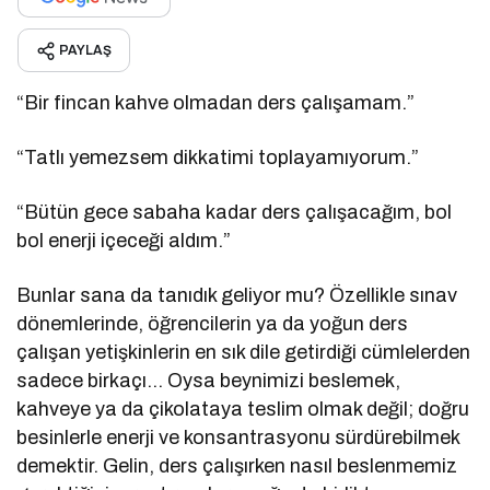
PAYLAŞ
“Bir fincan kahve olmadan ders çalışamam.”
“Tatlı yemezsem dikkatimi toplayamıyorum.”
“Bütün gece sabaha kadar ders çalışacağım, bol
bol enerji içeceği aldım.”
Bunlar sana da tanıdık geliyor mu? Özellikle sınav
dönemlerinde, öğrencilerin ya da yoğun ders
çalışan yetişkinlerin en sık dile getirdiği cümlelerden
sadece birkaçı… Oysa beynimizi beslemek,
kahveye ya da çikolataya teslim olmak değil; doğru
besinlerle enerji ve konsantrasyonu sürdürebilmek
demektir. Gelin, ders çalışırken nasıl beslenmemiz