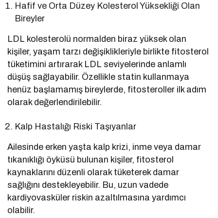
Hafif ve Orta Düzey Kolesterol Yüksekliği Olan
Bireyler
LDL kolesterolü normalden biraz yüksek olan
kişiler, yaşam tarzı değişiklikleriyle birlikte fitosterol
tüketimini artırarak LDL seviyelerinde anlamlı
düşüş sağlayabilir. Özellikle statin kullanmaya
henüz başlamamış bireylerde, fitosteroller ilk adım
olarak değerlendirilebilir.
Kalp Hastalığı Riski Taşıyanlar
Ailesinde erken yaşta kalp krizi, inme veya damar
tıkanıklığı öyküsü bulunan kişiler, fitosterol
kaynaklarını düzenli olarak tüketerek damar
sağlığını destekleyebilir. Bu, uzun vadede
kardiyovasküler riskin azaltılmasına yardımcı
olabilir.