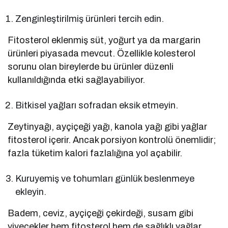
Zenginleştirilmiş ürünleri tercih edin.
Fitosterol eklenmiş süt, yoğurt ya da margarin
ürünleri piyasada mevcut. Özellikle kolesterol
sorunu olan bireylerde bu ürünler düzenli
kullanıldığında etki sağlayabiliyor.
Bitkisel yağları sofradan eksik etmeyin.
Zeytinyağı, ayçiçeği yağı, kanola yağı gibi yağlar
fitosterol içerir. Ancak porsiyon kontrolü önemlidir;
fazla tüketim kalori fazlalığına yol açabilir.
Kuruyemiş ve tohumları günlük beslenmeye
ekleyin.
Badem, ceviz, ayçiçeği çekirdeği, susam gibi
yiyecekler hem fitosterol hem de sağlıklı yağlar