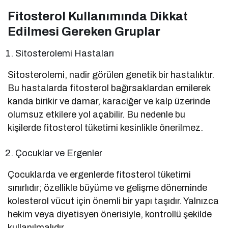
Fitosterol Kullanımında Dikkat
Edilmesi Gereken Gruplar
Sitosterolemi Hastaları
Sitosterolemi, nadir görülen genetik bir hastalıktır.
Bu hastalarda fitosterol bağırsaklardan emilerek
kanda birikir ve damar, karaciğer ve kalp üzerinde
olumsuz etkilere yol açabilir. Bu nedenle bu
kişilerde fitosterol tüketimi kesinlikle önerilmez.
Çocuklar ve Ergenler
Çocuklarda ve ergenlerde fitosterol tüketimi
sınırlıdır; özellikle büyüme ve gelişme döneminde
kolesterol vücut için önemli bir yapı taşıdır. Yalnızca
hekim veya diyetisyen önerisiyle, kontrollü şekilde
kullanılmalıdır.