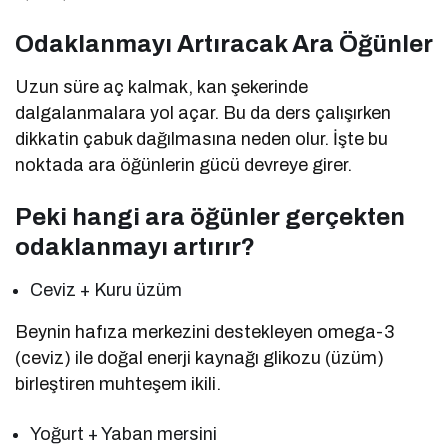
Odaklanmayı Artıracak Ara Öğünler
Uzun süre aç kalmak, kan şekerinde
dalgalanmalara yol açar. Bu da ders çalışırken
dikkatin çabuk dağılmasına neden olur. İşte bu
noktada ara öğünlerin gücü devreye girer.
Peki hangi ara öğünler gerçekten
odaklanmayı artırır?
Ceviz + Kuru üzüm
Beynin hafıza merkezini destekleyen omega-3
(ceviz) ile doğal enerji kaynağı glikozu (üzüm)
birleştiren muhteşem ikili.
Yoğurt + Yaban mersini