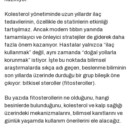
Kolesterol yönetiminde uzun yıllardır ilaç
tedavilerinin, özellikle de statinlerin etkinliği
tartışılmaz. Ancak modern tıbbın yanında
tamamlayıcı ve önleyici stratejiler de giderek daha
fazla önem kazanıyor. Hastalar yalnızca “ilaç
kullanmak” değil, aynı zamanda “doğal yollarla
korunmak” istiyor. İşte bu noktada bilimsel
araştırmalarda sıkça adı geçen, beslenme biliminin
son yıllarda üzerinde durduğu bir grup bileşik öne
çıkıyor: bitkisel steroller (fitosteroller).
Bu yazıda fitosterollerin ne olduğunu, hangi
besinlerde bulunduğunu, kolesterol ve kalp sağlığı
üzerindeki mekanizmalarını, bilimsel kanıtlarını ve
günlük yaşamda kullanım önerilerini ele alacağız.