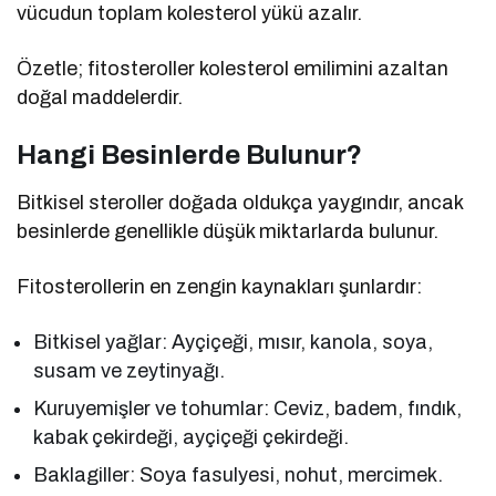
vücudun toplam kolesterol yükü azalır.
Özetle; fitosteroller kolesterol emilimini azaltan
doğal maddelerdir.
Hangi Besinlerde Bulunur?
Bitkisel steroller doğada oldukça yaygındır, ancak
besinlerde genellikle düşük miktarlarda bulunur.
Fitosterollerin en zengin kaynakları şunlardır:
Bitkisel yağlar: Ayçiçeği, mısır, kanola, soya,
susam ve zeytinyağı.
Kuruyemişler ve tohumlar: Ceviz, badem, fındık,
kabak çekirdeği, ayçiçeği çekirdeği.
Baklagiller: Soya fasulyesi, nohut, mercimek.