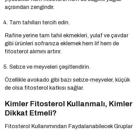
açısından zengindir.
Tam tahılları tercih edin.
Rafine yerine tam tahıl ekmekleri, yulaf ve çavdar
gibi ürünleri sofranıza eklemek hem lif hem de
fitosterol alımını artırır.
Sebze ve meyveleri çeşitlendirin.
Özellikle avokado gibi bazı sebze-meyveler, küçük
de olsa fitosterol katkısı sağlar.
Kimler Fitosterol Kullanmalı, Kimler
Dikkat Etmeli?
Fitosterol Kullanımından Faydalanabilecek Gruplar