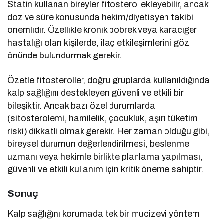
Statin kullanan bireyler fitosterol ekleyebilir, ancak
doz ve süre konusunda hekim/diyetisyen takibi
önemlidir. Özellikle kronik böbrek veya karaciğer
hastalığı olan kişilerde, ilaç etkileşimlerini göz
önünde bulundurmak gerekir.
Özetle fitosteroller, doğru gruplarda kullanıldığında
kalp sağlığını destekleyen güvenli ve etkili bir
bileşiktir. Ancak bazı özel durumlarda
(sitosterolemi, hamilelik, çocukluk, aşırı tüketim
riski) dikkatli olmak gerekir. Her zaman olduğu gibi,
bireysel durumun değerlendirilmesi, beslenme
uzmanı veya hekimle birlikte planlama yapılması,
güvenli ve etkili kullanım için kritik öneme sahiptir.
Sonuç
Kalp sağlığını korumada tek bir mucizevi yöntem