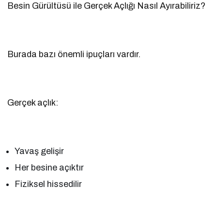
Besin Gürültüsü ile Gerçek Açlığı Nasıl Ayırabiliriz?
Burada bazı önemli ipuçları vardır.
Gerçek açlık:
Yavaş gelişir
Her besine açıktır
Fiziksel hissedilir