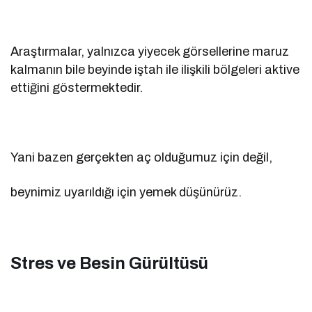
Araştırmalar, yalnızca yiyecek görsellerine maruz
kalmanın bile beyinde iştah ile ilişkili bölgeleri aktive
ettiğini göstermektedir.
Yani bazen gerçekten aç olduğumuz için değil,
beynimiz uyarıldığı için yemek düşünürüz.
Stres ve Besin Gürültüsü