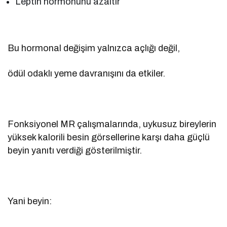
Leptin hormonunu azaltır
Bu hormonal değişim yalnızca açlığı değil,
ödül odaklı yeme davranışını da etkiler.
Fonksiyonel MR çalışmalarında, uykusuz bireylerin
yüksek kalorili besin görsellerine karşı daha güçlü
beyin yanıtı verdiği gösterilmiştir.
Yani beyin: