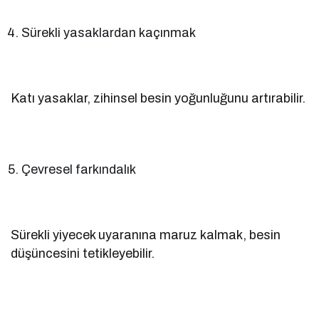
Sürekli yasaklardan kaçınmak
Katı yasaklar, zihinsel besin yoğunluğunu artırabilir.
Çevresel farkındalık
Sürekli yiyecek uyaranına maruz kalmak, besin
düşüncesini tetikleyebilir.