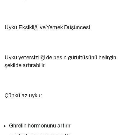
Uyku Eksikliği ve Yemek Düşüncesi
Uyku yetersizliği de besin gürültüsünü belirgin
şekilde artırabilir.
Çünkü az uyku:
Ghrelin hormonunu artırır