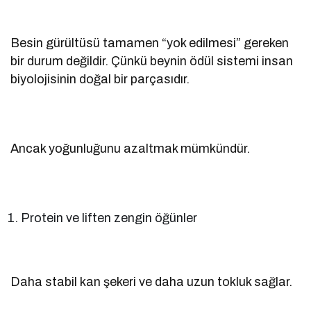
Besin gürültüsü tamamen “yok edilmesi” gereken
bir durum değildir. Çünkü beynin ödül sistemi insan
biyolojisinin doğal bir parçasıdır.
Ancak yoğunluğunu azaltmak mümkündür.
Protein ve liften zengin öğünler
Daha stabil kan şekeri ve daha uzun tokluk sağlar.