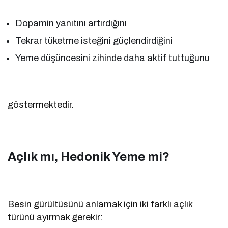
Dopamin yanıtını artırdığını
Tekrar tüketme isteğini güçlendirdiğini
Yeme düşüncesini zihinde daha aktif tuttuğunu
göstermektedir.
Açlık mı, Hedonik Yeme mi?
Besin gürültüsünü anlamak için iki farklı açlık
türünü ayırmak gerekir: