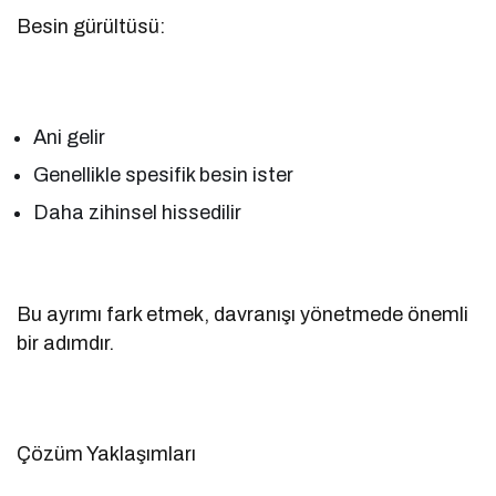
Besin gürültüsü:
Ani gelir
Genellikle spesifik besin ister
Daha zihinsel hissedilir
Bu ayrımı fark etmek, davranışı yönetmede önemli
bir adımdır.
Çözüm Yaklaşımları