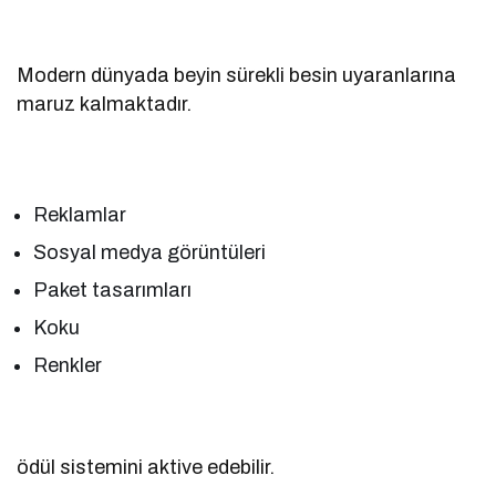
Modern dünyada beyin sürekli besin uyaranlarına
maruz kalmaktadır.
Reklamlar
Sosyal medya görüntüleri
Paket tasarımları
Koku
Renkler
ödül sistemini aktive edebilir.