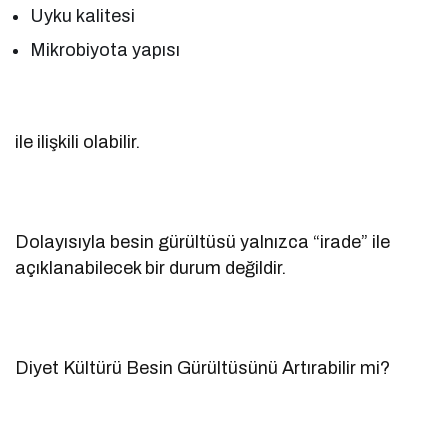
Uyku kalitesi
Mikrobiyota yapısı
ile ilişkili olabilir.
Dolayısıyla besin gürültüsü yalnızca “irade” ile
açıklanabilecek bir durum değildir.
Diyet Kültürü Besin Gürültüsünü Artırabilir mi?