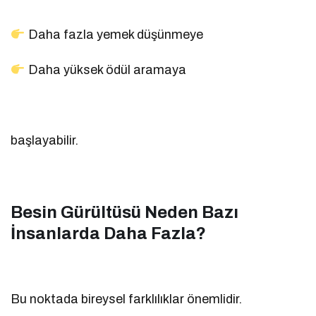
Daha fazla yemek düşünmeye
Daha yüksek ödül aramaya
başlayabilir.
Besin Gürültüsü Neden Bazı
İnsanlarda Daha Fazla?
Bu noktada bireysel farklılıklar önemlidir.