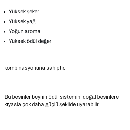
Yüksek şeker
Yüksek yağ
Yoğun aroma
Yüksek ödül değeri
kombinasyonuna sahiptir.
Bu besinler beynin ödül sistemini doğal besinlere
kıyasla çok daha güçlü şekilde uyarabilir.