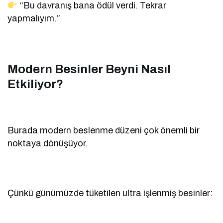
“Bu davranış bana ödül verdi. Tekrar
yapmalıyım.”
Modern Besinler Beyni Nasıl
Etkiliyor?
Burada modern beslenme düzeni çok önemli bir
noktaya dönüşüyor.
Çünkü günümüzde tüketilen ultra işlenmiş besinler: