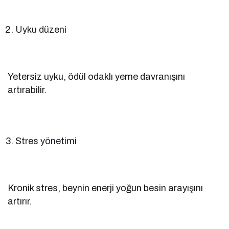
Uyku düzeni
Yetersiz uyku, ödül odaklı yeme davranışını
artırabilir.
Stres yönetimi
Kronik stres, beynin enerji yoğun besin arayışını
artırır.