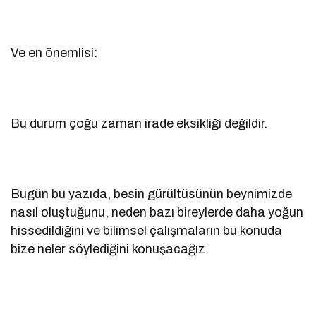
Ve en önemlisi:
Bu durum çoğu zaman irade eksikliği değildir.
Bugün bu yazıda, besin gürültüsünün beynimizde
nasıl oluştuğunu, neden bazı bireylerde daha yoğun
hissedildiğini ve bilimsel çalışmaların bu konuda
bize neler söylediğini konuşacağız.