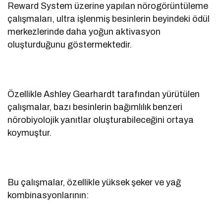
Reward System üzerine yapılan nörogörüntüleme
çalışmaları, ultra işlenmiş besinlerin beyindeki ödül
merkezlerinde daha yoğun aktivasyon
oluşturduğunu göstermektedir.
Özellikle Ashley Gearhardt tarafından yürütülen
çalışmalar, bazı besinlerin bağımlılık benzeri
nörobiyolojik yanıtlar oluşturabileceğini ortaya
koymuştur.
Bu çalışmalar, özellikle yüksek şeker ve yağ
kombinasyonlarının: