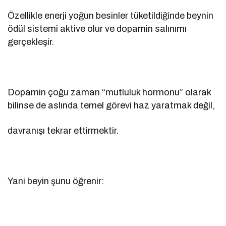
Özellikle enerji yoğun besinler tüketildiğinde beynin
ödül sistemi aktive olur ve dopamin salınımı
gerçekleşir.
Dopamin çoğu zaman “mutluluk hormonu” olarak
bilinse de aslında temel görevi haz yaratmak değil,
davranışı tekrar ettirmektir.
Yani beyin şunu öğrenir: