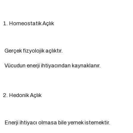
Homeostatik Açlık
Gerçek fizyolojik açlıktır.
Vücudun enerji ihtiyacından kaynaklanır.
Hedonik Açlık
Enerji ihtiyacı olmasa bile yemek istemektir.