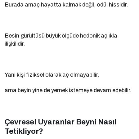
Burada amaç hayatta kalmak değil, ödül hissidir.
Besin gürültüsü büyük ölçüde hedonik açlıkla
ilişkilidir.
Yani kişi fiziksel olarak aç olmayabilir,
ama beyin yine de yemek istemeye devam edebilir.
Çevresel Uyaranlar Beyni Nasıl
Tetikliyor?