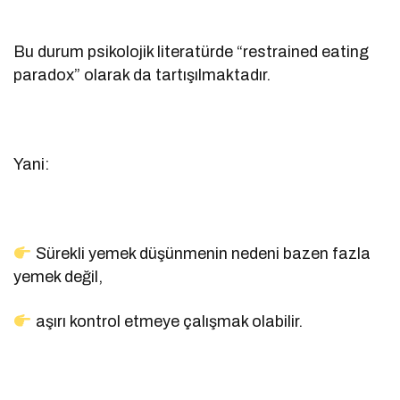
Bu durum psikolojik literatürde “restrained eating
paradox” olarak da tartışılmaktadır.
Yani:
Sürekli yemek düşünmenin nedeni bazen fazla
yemek değil,
aşırı kontrol etmeye çalışmak olabilir.