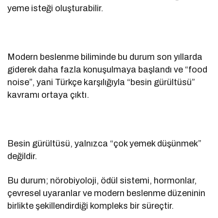
yeme isteği oluşturabilir.
Modern beslenme biliminde bu durum son yıllarda
giderek daha fazla konuşulmaya başlandı ve “food
noise”, yani Türkçe karşılığıyla “besin gürültüsü”
kavramı ortaya çıktı.
Besin gürültüsü, yalnızca “çok yemek düşünmek”
değildir.
Bu durum; nörobiyoloji, ödül sistemi, hormonlar,
çevresel uyaranlar ve modern beslenme düzeninin
birlikte şekillendirdiği kompleks bir süreçtir.