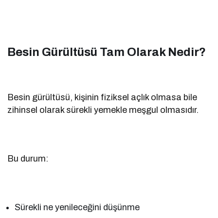
Besin Gürültüsü Tam Olarak Nedir?
Besin gürültüsü, kişinin fiziksel açlık olmasa bile
zihinsel olarak sürekli yemekle meşgul olmasıdır.
Bu durum:
Sürekli ne yenileceğini düşünme