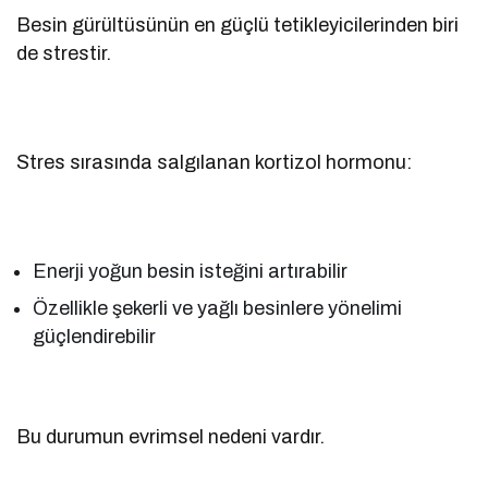
Besin gürültüsünün en güçlü tetikleyicilerinden biri
de strestir.
Stres sırasında salgılanan kortizol hormonu:
Enerji yoğun besin isteğini artırabilir
Özellikle şekerli ve yağlı besinlere yönelimi
güçlendirebilir
Bu durumun evrimsel nedeni vardır.