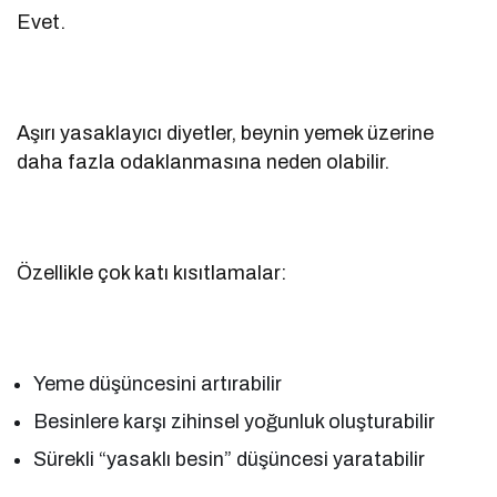
Evet.
Aşırı yasaklayıcı diyetler, beynin yemek üzerine
daha fazla odaklanmasına neden olabilir.
Özellikle çok katı kısıtlamalar:
Yeme düşüncesini artırabilir
Besinlere karşı zihinsel yoğunluk oluşturabilir
Sürekli “yasaklı besin” düşüncesi yaratabilir