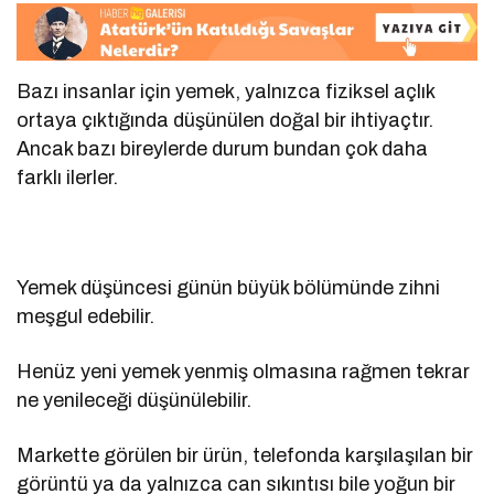
Bazı insanlar için yemek, yalnızca fiziksel açlık
ortaya çıktığında düşünülen doğal bir ihtiyaçtır.
Ancak bazı bireylerde durum bundan çok daha
farklı ilerler.
Yemek düşüncesi günün büyük bölümünde zihni
meşgul edebilir.
Henüz yeni yemek yenmiş olmasına rağmen tekrar
ne yenileceği düşünülebilir.
Markette görülen bir ürün, telefonda karşılaşılan bir
görüntü ya da yalnızca can sıkıntısı bile yoğun bir