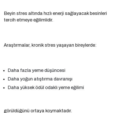
Beyin stres altında hızlı enerji sağlayacak besinleri
tercih etmeye eğilimlidir.
Araştırmalar, kronik stres yaşayan bireylerde:
Daha fazla yeme düşüncesi
Daha yoğun atıştırma davranışı
Daha yüksek ödül odaklı yeme eğilimi
görüldüğünü ortaya koymaktadır.