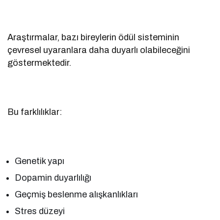
Araştırmalar, bazı bireylerin ödül sisteminin
çevresel uyaranlara daha duyarlı olabileceğini
göstermektedir.
Bu farklılıklar:
Genetik yapı
Dopamin duyarlılığı
Geçmiş beslenme alışkanlıkları
Stres düzeyi