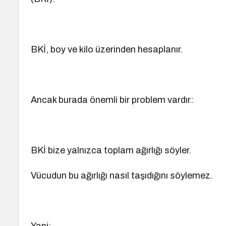
BKİ, boy ve kilo üzerinden hesaplanır.
Ancak burada önemli bir problem vardır:
BKİ bize yalnızca toplam ağırlığı söyler.
Vücudun bu ağırlığı nasıl taşıdığını söylemez.