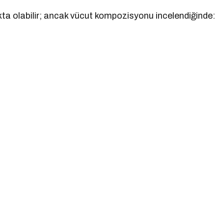
ıkta olabilir; ancak vücut kompozisyonu incelendiğinde: