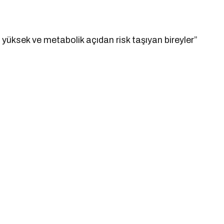
yüksek ve metabolik açıdan risk taşıyan bireyler”