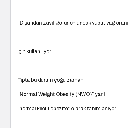
“Dışarıdan zayıf görünen ancak vücut yağ oranı 
için kullanılıyor.
Tıpta bu durum çoğu zaman
“Normal Weight Obesity (NWO)” yani
“normal kilolu obezite” olarak tanımlanıyor.