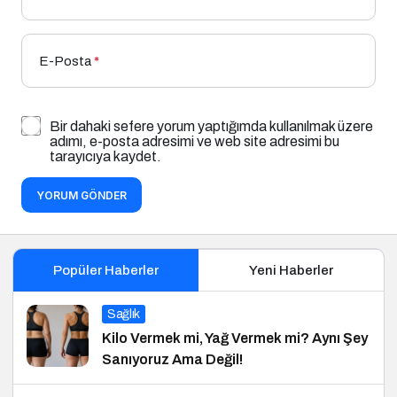
E-Posta
*
Bir dahaki sefere yorum yaptığımda kullanılmak üzere
adımı, e-posta adresimi ve web site adresimi bu
tarayıcıya kaydet.
YORUM GÖNDER
Popüler Haberler
Yeni Haberler
Sağlık
Kilo Vermek mi, Yağ Vermek mi? Aynı Şey
Sanıyoruz Ama Değil!