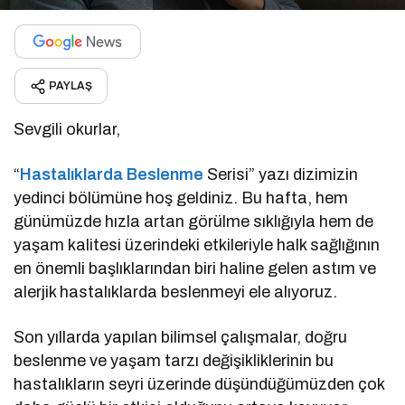
PAYLAŞ
Sevgili okurlar,
“
Hastalıklarda Beslenme
Serisi” yazı dizimizin
yedinci bölümüne hoş geldiniz. Bu hafta, hem
günümüzde hızla artan görülme sıklığıyla hem de
yaşam kalitesi üzerindeki etkileriyle halk sağlığının
en önemli başlıklarından biri haline gelen astım ve
alerjik hastalıklarda beslenmeyi ele alıyoruz.
Son yıllarda yapılan bilimsel çalışmalar, doğru
beslenme ve yaşam tarzı değişikliklerinin bu
hastalıkların seyri üzerinde düşündüğümüzden çok