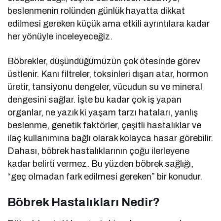
beslenmenin rolünden günlük hayatta dikkat
edilmesi gereken küçük ama etkili ayrıntılara kadar
her yönüyle inceleyeceğiz.
Böbrekler, düşündüğümüzün çok ötesinde görev
üstlenir. Kanı filtreler, toksinleri dışarı atar, hormon
üretir, tansiyonu dengeler, vücudun su ve mineral
dengesini sağlar. İşte bu kadar çok iş yapan
organlar, ne yazık ki yaşam tarzı hataları, yanlış
beslenme, genetik faktörler, çeşitli hastalıklar ve
ilaç kullanımına bağlı olarak kolayca hasar görebilir.
Dahası, böbrek hastalıklarının çoğu ilerleyene
kadar belirti vermez. Bu yüzden böbrek sağlığı,
“geç olmadan fark edilmesi gereken” bir konudur.
Böbrek Hastalıkları Nedir?