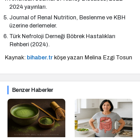
2024 yayınları.
Journal of Renal Nutrition, Beslenme ve KBH
üzerine derlemeler.
Türk Nefroloji Derneği Böbrek Hastalıkları
Rehberi (2024).
Kaynak:
bihaber.tr
köşe yazarı Melina Ezgi Tosun
Benzer Haberler