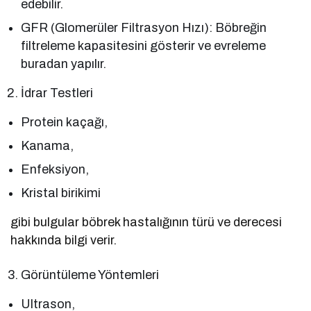
edebilir.
GFR (Glomerüler Filtrasyon Hızı): Böbreğin
filtreleme kapasitesini gösterir ve evreleme
buradan yapılır.
İdrar Testleri
Protein kaçağı,
Kanama,
Enfeksiyon,
Kristal birikimi
gibi bulgular böbrek hastalığının türü ve derecesi
hakkında bilgi verir.
Görüntüleme Yöntemleri
Ultrason,