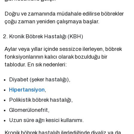
Doğru ve zamanında müdahale edilirse böbrekler
çoğu zaman yeniden çalışmaya başlar.
Kronik Böbrek Hastalığı (KBH)
Aylar veya yıllar içinde sessizce ilerleyen, böbrek
fonksiyonlarının kalıcı olarak bozulduğu bir
tablodur. En sık nedenleri:
Diyabet (şeker hastalığı),
Hipertansiyon
,
Polikistik böbrek hastalığı,
Glomerülonefrit,
Uzun süre ağrı kesici kullanımı.
Kronik böbrek hastalığı ilerlediğinde diyaliz ya da