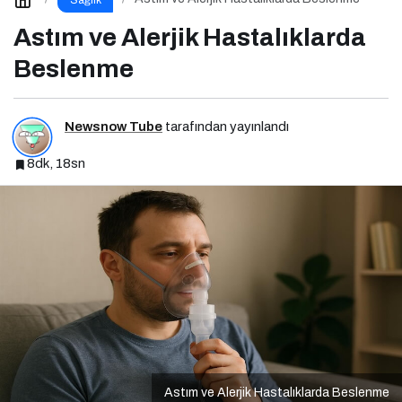
Astım ve Alerjik Hastalıklarda
Beslenme
Newsnow Tube
tarafından yayınlandı
8dk, 18sn
Astım ve Alerjik Hastalıklarda Beslenme