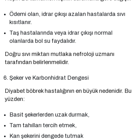
Ödemi olan, idrar çıkışı azalan hastalarda sıvı
kısıtlanır.
Taş hastalarında veya idrar çıkışı normal
olanlarda bol su faydalıdır.
Doğru sıvı miktarı mutlaka nefroloji uzmanı
tarafından belirlenmelidir.
Şeker ve Karbonhidrat Dengesi
Diyabet böbrek hastalığının en büyük nedenidir. Bu
yüzden:
Basit şekerlerden uzak durmak,
Tam tahılları tercih etmek,
Kan şekerini dengede tutmak