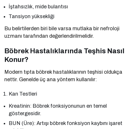
İştahsızlık, mide bulantısı
Tansiyon yüksekliği
Bu belirtilerden biri bile varsa mutlaka bir nefroloji
uzmanı tarafından değerlendirilmelidir.
Böbrek Hastalıklarında Teşhis Nasıl
Konur?
Modern tıpta böbrek hastalıklarının teşhisi oldukça
nettir. Genelde üç ana yöntem kullanılır:
Kan Testleri
Kreatinin: Böbrek fonksiyonunun en temel
göstergesidir.
BUN (Üre): Artışı böbrek fonksiyon kaybını işaret