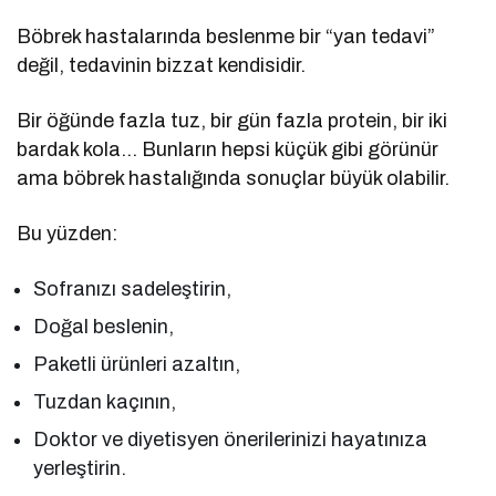
Böbrek hastalarında beslenme bir “yan tedavi”
değil, tedavinin bizzat kendisidir.
Bir öğünde fazla tuz, bir gün fazla protein, bir iki
bardak kola… Bunların hepsi küçük gibi görünür
ama böbrek hastalığında sonuçlar büyük olabilir.
Bu yüzden:
Sofranızı sadeleştirin,
Doğal beslenin,
Paketli ürünleri azaltın,
Tuzdan kaçının,
Doktor ve diyetisyen önerilerinizi hayatınıza
yerleştirin.