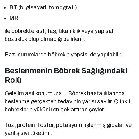
BT (bilgisayarlı tomografi),
MR
ile böbrekte kist, taş, tıkanıklık veya yapısal
bozukluk olup olmadığı belirlenir.
Bazı durumlarda böbrek biyopsisi de yapılabilir.
Beslenmenin Böbrek Sağlığındaki
Rolü
Gelelim asıl konumuza… Böbrek hastalıklarında
beslenme gerçekten tedavinin yarısı sayılır. Çünkü
böbreklerin yükünü en çok artıran şeyler:
Tuz, protein, fosfor, potasyum, işlenmiş gıdalar ve
yanlış sıvı tüketimi.