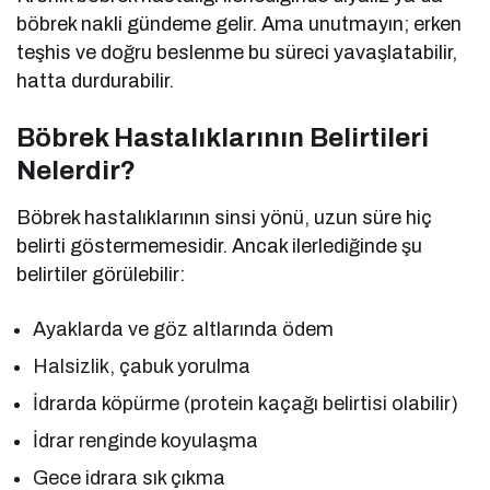
böbrek nakli gündeme gelir. Ama unutmayın; erken
teşhis ve doğru beslenme bu süreci yavaşlatabilir,
hatta durdurabilir.
Böbrek Hastalıklarının Belirtileri
Nelerdir?
Böbrek hastalıklarının sinsi yönü, uzun süre hiç
belirti göstermemesidir. Ancak ilerlediğinde şu
belirtiler görülebilir:
Ayaklarda ve göz altlarında ödem
Halsizlik, çabuk yorulma
İdrarda köpürme (protein kaçağı belirtisi olabilir)
İdrar renginde koyulaşma
Gece idrara sık çıkma