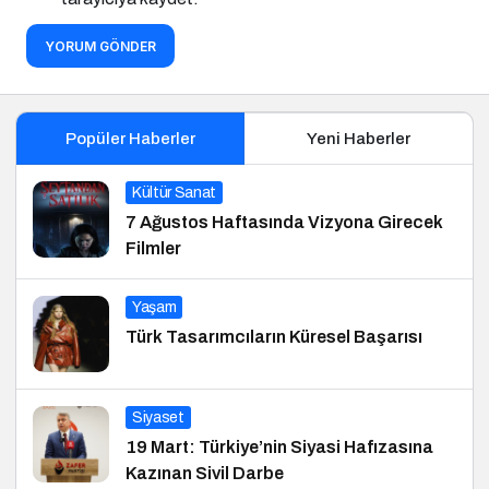
YORUM GÖNDER
Popüler Haberler
Yeni Haberler
Kültür Sanat
7 Ağustos Haftasında Vizyona Girecek
Filmler
Yaşam
Türk Tasarımcıların Küresel Başarısı
Siyaset
19 Mart: Türkiye’nin Siyasi Hafızasına
Kazınan Sivil Darbe