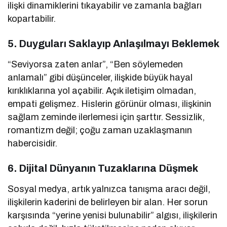
ilişki dinamiklerini tıkayabilir ve zamanla bağları
kopartabilir.
5.
Duyguları Saklayıp Anlaşılmayı Beklemek
“Seviyorsa zaten anlar”, “Ben söylemeden
anlamalı” gibi düşünceler, ilişkide büyük hayal
kırıklıklarına yol açabilir. Açık iletişim olmadan,
empati gelişmez. Hislerin görünür olması, ilişkinin
sağlam zeminde ilerlemesi için şarttır. Sessizlik,
romantizm değil; çoğu zaman uzaklaşmanın
habercisidir.
6.
Dijital Dünyanın Tuzaklarına Düşmek
Sosyal medya, artık yalnızca tanışma aracı değil,
ilişkilerin kaderini de belirleyen bir alan. Her sorun
karşısında “yerine yenisi bulunabilir” algısı, ilişkilerin