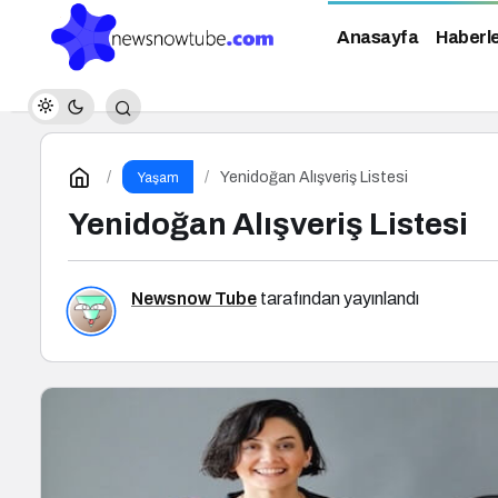
Anasayfa
Haberl
Yenidoğan Alışveriş Listesi
Yaşam
Yenidoğan Alışveriş Listesi
Newsnow Tube
tarafından yayınlandı