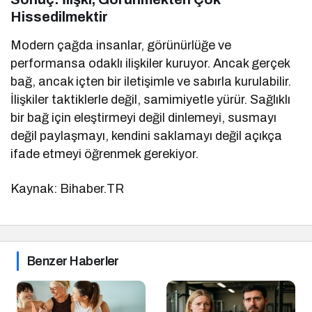
Hissedilmektir
Modern çağda insanlar, görünürlüğe ve
performansa odaklı ilişkiler kuruyor. Ancak gerçek
bağ, ancak içten bir iletişimle ve sabırla kurulabilir.
İlişkiler taktiklerle değil, samimiyetle yürür. Sağlıklı
bir bağ için eleştirmeyi değil dinlemeyi, susmayı
değil paylaşmayı, kendini saklamayı değil açıkça
ifade etmeyi öğrenmek gerekiyor.
Kaynak: Bihaber.TR
Benzer Haberler