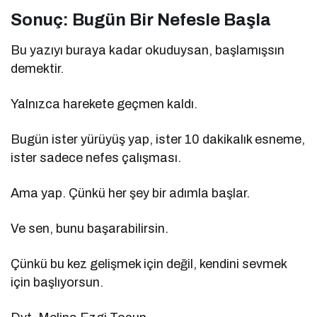
Sonuç: Bugün Bir Nefesle Başla
Bu yazıyı buraya kadar okuduysan, başlamışsın
demektir.
Yalnızca harekete geçmen kaldı.
Bugün ister yürüyüş yap, ister 10 dakikalık esneme,
ister sadece nefes çalışması.
Ama yap. Çünkü her şey bir adımla başlar.
Ve sen, bunu başarabilirsin.
Çünkü bu kez gelişmek için değil, kendini sevmek
için başlıyorsun.