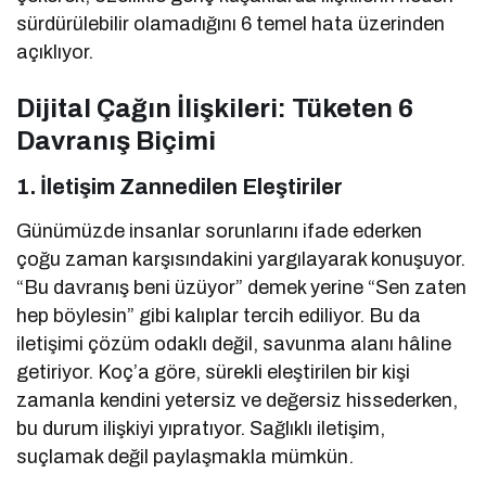
sürdürülebilir olamadığını 6 temel hata üzerinden
açıklıyor.
Dijital Çağın İlişkileri: Tüketen 6
Davranış Biçimi
1.
İletişim Zannedilen Eleştiriler
Günümüzde insanlar sorunlarını ifade ederken
çoğu zaman karşısındakini yargılayarak konuşuyor.
“Bu davranış beni üzüyor” demek yerine “Sen zaten
hep böylesin” gibi kalıplar tercih ediliyor. Bu da
iletişimi çözüm odaklı değil, savunma alanı hâline
getiriyor. Koç’a göre, sürekli eleştirilen bir kişi
zamanla kendini yetersiz ve değersiz hissederken,
bu durum ilişkiyi yıpratıyor. Sağlıklı iletişim,
suçlamak değil paylaşmakla mümkün.