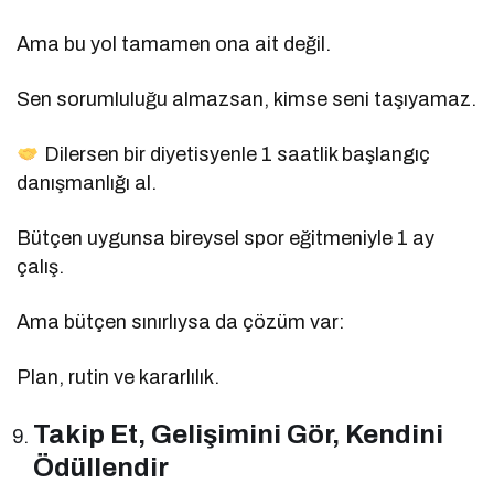
Ama bu yol tamamen ona ait değil.
Sen sorumluluğu almazsan, kimse seni taşıyamaz.
Dilersen bir diyetisyenle 1 saatlik başlangıç
danışmanlığı al.
Bütçen uygunsa bireysel spor eğitmeniyle 1 ay
çalış.
Ama bütçen sınırlıysa da çözüm var:
Plan, rutin ve kararlılık.
Takip Et, Gelişimini Gör, Kendini
Ödüllendir