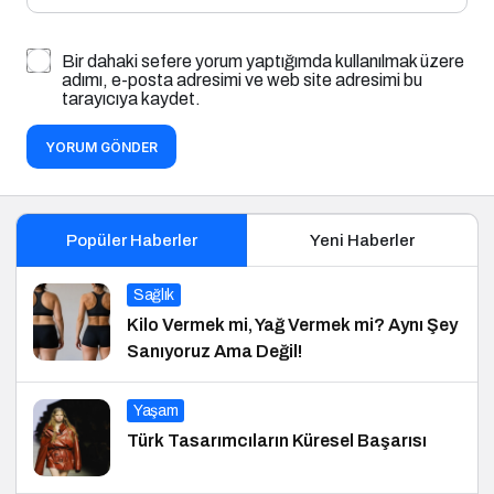
Bir dahaki sefere yorum yaptığımda kullanılmak üzere
adımı, e-posta adresimi ve web site adresimi bu
tarayıcıya kaydet.
YORUM GÖNDER
Popüler Haberler
Yeni Haberler
Sağlık
Kilo Vermek mi, Yağ Vermek mi? Aynı Şey
Sanıyoruz Ama Değil!
Yaşam
Türk Tasarımcıların Küresel Başarısı