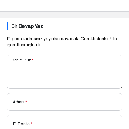
Bir Cevap Yaz
E-posta adresiniz yayınlanmayacak.
Gerekli alanlar
*
ile
işaretlenmişlerdir
Yorumunuz
*
Adınız
*
E-Posta
*