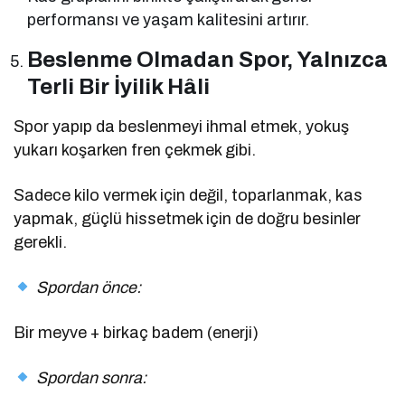
performansı ve yaşam kalitesini artırır.
Beslenme Olmadan Spor, Yalnızca
Terli Bir İyilik Hâli
Spor yapıp da beslenmeyi ihmal etmek, yokuş
yukarı koşarken fren çekmek gibi.
Sadece kilo vermek için değil, toparlanmak, kas
yapmak, güçlü hissetmek için de doğru besinler
gerekli.
Spordan önce:
Bir meyve + birkaç badem (enerji)
Spordan sonra: