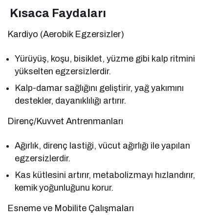
Kısaca Faydaları
Kardiyo (Aerobik Egzersizler)
Yürüyüş, koşu, bisiklet, yüzme gibi kalp ritmini
yükselten egzersizlerdir.
Kalp-damar sağlığını geliştirir, yağ yakımını
destekler, dayanıklılığı artırır.
Direnç/Kuvvet Antrenmanları
Ağırlık, direnç lastiği, vücut ağırlığı ile yapılan
egzersizlerdir.
Kas kütlesini artırır, metabolizmayı hızlandırır,
kemik yoğunluğunu korur.
Esneme ve Mobilite Çalışmaları