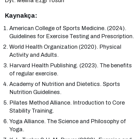
Dyt. Melina Ezgi Tosun
Kaynakça:
American College of Sports Medicine. (2024).
Guidelines for Exercise Testing and Prescription.
World Health Organization (2020). Physical
Activity and Adults.
Harvard Health Publishing. (2023). The benefits
of regular exercise.
Academy of Nutrition and Dietetics. Sports
Nutrition Guidelines.
Pilates Method Alliance. Introduction to Core
Stability Training.
Yoga Alliance. The Science and Philosophy of
Yoga.