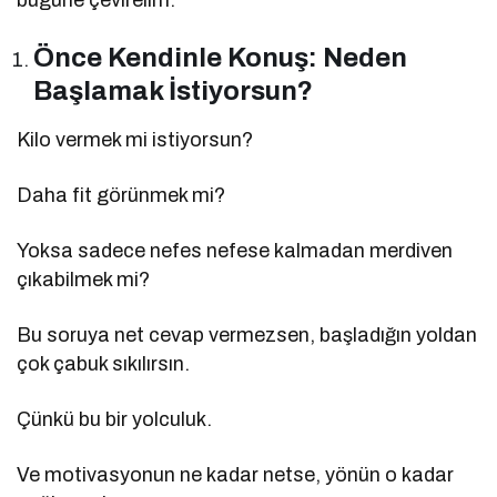
Önce Kendinle Konuş: Neden
Başlamak İstiyorsun?
Kilo vermek mi istiyorsun?
Daha fit görünmek mi?
Yoksa sadece nefes nefese kalmadan merdiven
çıkabilmek mi?
Bu soruya net cevap vermezsen, başladığın yoldan
çok çabuk sıkılırsın.
Çünkü bu bir yolculuk.
Ve motivasyonun ne kadar netse, yönün o kadar