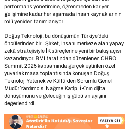
performans yönetimine, öğrenmeden kariyer
gelişimine kadar her aşamada insan kaynaklarının
rolü yeniden tanımlanıyor.
Doğuş Teknoloji, bu dönüşümün Türkiye’deki
öncülerinden biri. Şirket, insanı merkeze alan yapay
zekâ stratejisiyle İK süreçlerine yeni bir bakış açısı
kazandırıyor. BMI tarafından düzenlenen CHRO
Summit 2025 kapsamında gerçekleştirilen özel
yuvarlak masa toplantısında konuşan Doğuş
Teknoloji Yetenek ve Kültürden Sorumlu Genel
Müdür Yardımcısı Nağme Katip, İK’nın dijital
dönüşümünü ve geleceğin iş gücü anlayışını
değerlendirdi.