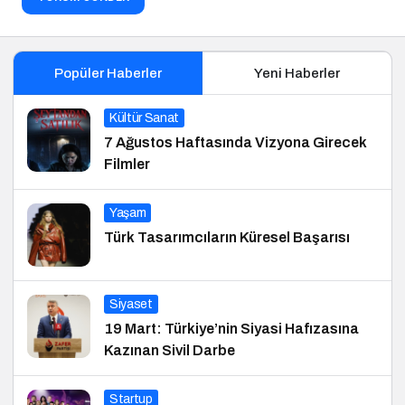
Popüler Haberler
Yeni Haberler
Kültür Sanat
7 Ağustos Haftasında Vizyona Girecek
Filmler
Yaşam
Türk Tasarımcıların Küresel Başarısı
Siyaset
19 Mart: Türkiye’nin Siyasi Hafızasına
Kazınan Sivil Darbe
Startup