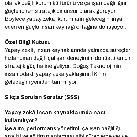
olarak değil; kurum kültürünü ve çalışan bağlılığını
güçlendiren stratejik bir unsur olarak görüyor.
Böylece yapay zekâ, kurumların geleceğini inşa
eden en güçlü insan kaynağı ortağına dönüşüyor.
Özet Bilgi Kutusu
Yapay zekâ, insan kaynaklarında yalnızca süreçleri
hızlandıran değil, çalışan deneyimini dönüştüren bir
stratejik güç haline geliyor. Doğuş Teknoloji’nin
insan odaklı yapay zekâ yaklaşımı, İK’nın
geleceğini yeniden tanımlıyor.
Sıkça Sorulan Sorular (SSS)
Yapay zekâ insan kaynaklarında nasıl
kullanılıyor?
İşe alım, performans yönetimi, çalışan bağlılığı
analizi ve eğitim planlaması gibi süreçlerde veriye