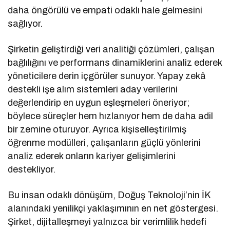
daha öngörülü ve empati odaklı hale gelmesini
sağlıyor.
Şirketin geliştirdiği veri analitiği çözümleri, çalışan
bağlılığını ve performans dinamiklerini analiz ederek
yöneticilere derin içgörüler sunuyor. Yapay zekâ
destekli işe alım sistemleri aday verilerini
değerlendirip en uygun eşleşmeleri öneriyor;
böylece süreçler hem hızlanıyor hem de daha adil
bir zemine oturuyor. Ayrıca kişiselleştirilmiş
öğrenme modülleri, çalışanların güçlü yönlerini
analiz ederek onların kariyer gelişimlerini
destekliyor.
Bu insan odaklı dönüşüm, Doğuş Teknoloji’nin İK
alanındaki yenilikçi yaklaşımının en net göstergesi.
Şirket, dijitalleşmeyi yalnızca bir verimlilik hedefi