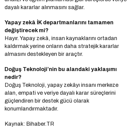
dayalı kararlar alınmasını sağlar.
Yapay zekâ İK departmanlarını tamamen
değiştirecek mi?
Hayır. Yapay zekâ, insan kaynaklarını ortadan
kaldırmak yerine onların daha stratejik kararlar
almasını destekleyen bir araçtır.
Doğuş Teknoloji’nin bu alandaki yaklaşımı
nedir?
Doğuş Teknoloji, yapay zekâyı insanı merkeze
alan, empati ve veriye dayalı karar süreçlerini
güçlendiren bir destek gücü olarak
konumlandırmaktadır.
Kaynak: Bihaber.TR