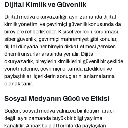
Dijital Kimlik ve Güvenlik
Dijital medya okuryazarlığı, aynı zamanda dijital
kimlik yönetimi ve çevrimiçi güvenlik konusunda da
bireylere rehberlik eder. Kişisel verilerin korunması,
siber güvenlik, çevrimiçi mahremiyet gibi konular,
dijital dünyada her bireyin dikkat etmesi gereken
önemli unsurlar arasında yer alır. Dijital
okuryazarlık, bireylerin kimliklerini güvenli bir şekilde
yönetmelerine, çevrimiçi ortamda izledikleri ve
paylaştıkları içeriklerin sonuçlarını anlamalarına
olanak tanır.
Sosyal Medyanın Gücü ve Etkisi
Bugün, sosyal medya yalnızca bir iletişim aracı
değil, aynı zamanda büyük bir bilgi yayılma
kanalıdır. Ancak bu platformlarda paylaşılan