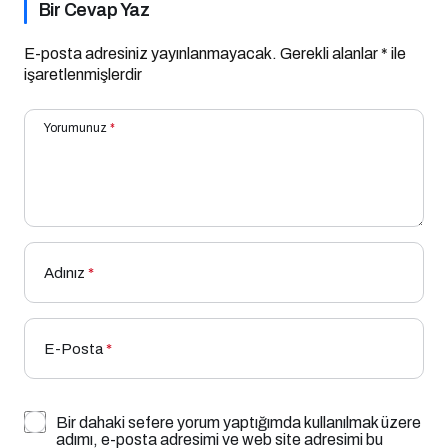
Bir Cevap Yaz
E-posta adresiniz yayınlanmayacak.
Gerekli alanlar
*
ile
işaretlenmişlerdir
Yorumunuz
*
Adınız
*
E-Posta
*
Bir dahaki sefere yorum yaptığımda kullanılmak üzere
adımı, e-posta adresimi ve web site adresimi bu