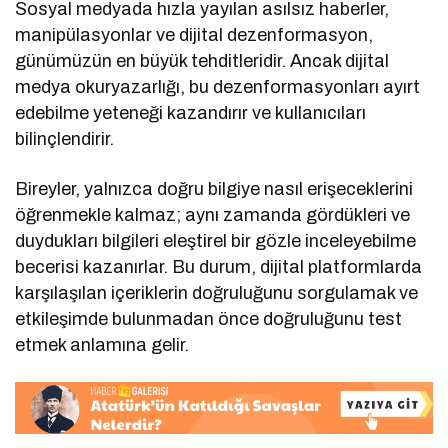
Sosyal medyada hızla yayılan asılsız haberler,
manipülasyonlar ve dijital dezenformasyon,
günümüzün en büyük tehditleridir. Ancak dijital
medya okuryazarlığı, bu dezenformasyonları ayırt
edebilme yeteneği kazandırır ve kullanıcıları
bilinçlendirir.
Bireyler, yalnızca doğru bilgiye nasıl erişeceklerini
öğrenmekle kalmaz; aynı zamanda gördükleri ve
duydukları bilgileri eleştirel bir gözle inceleyebilme
becerisi kazanırlar. Bu durum, dijital platformlarda
karşılaşılan içeriklerin doğruluğunu sorgulamak ve
etkileşimde bulunmadan önce doğruluğunu test
etmek anlamına gelir.