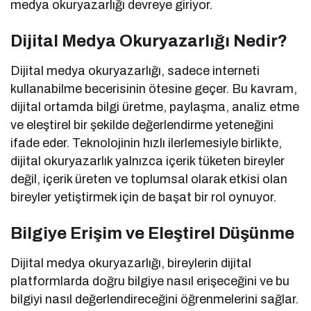
medya okuryazarlığı devreye giriyor.
Dijital Medya Okuryazarlığı
Nedir?
Dijital medya okuryazarlığı, sadece interneti
kullanabilme becerisinin ötesine geçer. Bu kavram,
dijital ortamda bilgi üretme, paylaşma, analiz etme
ve eleştirel bir şekilde değerlendirme yeteneğini
ifade eder. Teknolojinin hızlı ilerlemesiyle birlikte,
dijital okuryazarlık yalnızca içerik tüketen bireyler
değil, içerik üreten ve toplumsal olarak etkisi olan
bireyler yetiştirmek için de başat bir rol oynuyor.
Bilgiye Erişim ve Eleştirel Düşünme
Dijital medya okuryazarlığı, bireylerin dijital
platformlarda doğru bilgiye nasıl erişeceğini ve bu
bilgiyi nasıl değerlendireceğini öğrenmelerini sağlar.