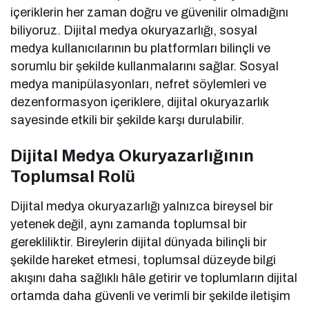
içeriklerin her zaman doğru ve güvenilir olmadığını
biliyoruz. Dijital medya okuryazarlığı, sosyal
medya kullanıcılarının bu platformları bilinçli ve
sorumlu bir şekilde kullanmalarını sağlar. Sosyal
medya manipülasyonları, nefret söylemleri ve
dezenformasyon içeriklere, dijital okuryazarlık
sayesinde etkili bir şekilde karşı durulabilir.
Dijital Medya Okuryazarlığının
Toplumsal Rolü
Dijital medya okuryazarlığı yalnızca bireysel bir
yetenek değil, aynı zamanda toplumsal bir
gerekliliktir. Bireylerin dijital dünyada bilinçli bir
şekilde hareket etmesi, toplumsal düzeyde bilgi
akışını daha sağlıklı hâle getirir ve toplumların dijital
ortamda daha güvenli ve verimli bir şekilde iletişim