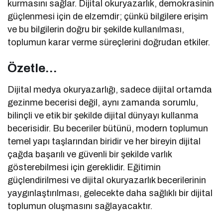
kurmasını sağlar. Dijital okuryazarlık, demokrasinin
güçlenmesi için de elzemdir; çünkü bilgilere erişim
ve bu bilgilerin doğru bir şekilde kullanılması,
toplumun karar verme süreçlerini doğrudan etkiler.
Özetle…
Dijital medya okuryazarlığı, sadece dijital ortamda
gezinme becerisi değil, aynı zamanda sorumlu,
bilinçli ve etik bir şekilde dijital dünyayı kullanma
becerisidir. Bu beceriler bütünü, modern toplumun
temel yapı taşlarından biridir ve her bireyin dijital
çağda başarılı ve güvenli bir şekilde varlık
gösterebilmesi için gereklidir. Eğitimin
güçlendirilmesi ve dijital okuryazarlık becerilerinin
yaygınlaştırılması, gelecekte daha sağlıklı bir dijital
toplumun oluşmasını sağlayacaktır.