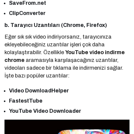
SaveFrom.net
ClipConverter
b. Tarayıcı Uzantıları (Chrome, Firefox)
Eğer sık sık video indiriyorsanız, tarayıcınıza
ekleyebileceğiniz uzantılar işleri çok daha
kolaylaştırabilir. Özellikle
YouTube video indirme
chrome
aramasıyla karşılaşacağınız uzantılar,
videoları sadece bir tıklama ile indirmenizi sağlar.
İşte bazı popüler uzantılar:
Video DownloadHelper
FastestTube
YouTube Video Downloader