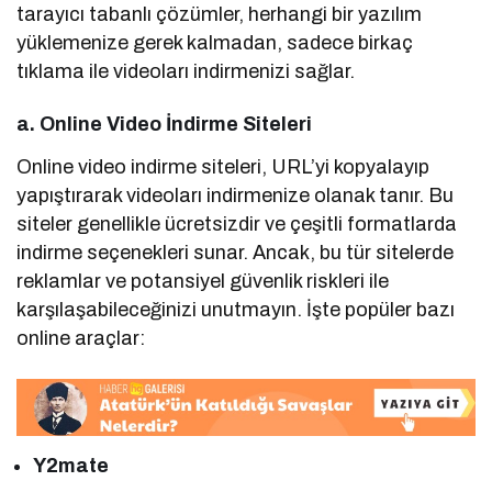
tarayıcı tabanlı çözümler, herhangi bir yazılım
yüklemenize gerek kalmadan, sadece birkaç
tıklama ile videoları indirmenizi sağlar.
a. Online Video İndirme Siteleri
Online video indirme siteleri, URL’yi kopyalayıp
yapıştırarak videoları indirmenize olanak tanır. Bu
siteler genellikle ücretsizdir ve çeşitli formatlarda
indirme seçenekleri sunar. Ancak, bu tür sitelerde
reklamlar ve potansiyel güvenlik riskleri ile
karşılaşabileceğinizi unutmayın. İşte popüler bazı
online araçlar:
Y2mate