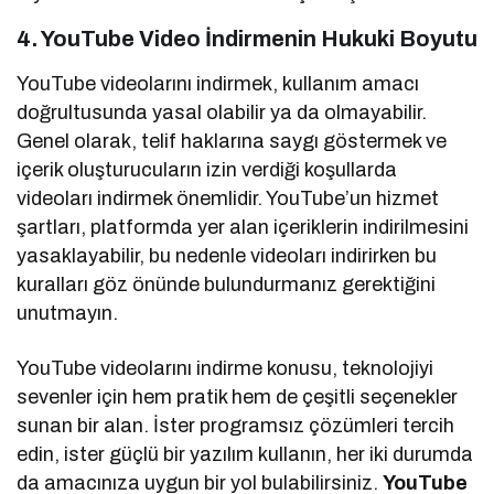
4. YouTube Video İndirmenin Hukuki Boyutu
YouTube videolarını indirmek, kullanım amacı
doğrultusunda yasal olabilir ya da olmayabilir.
Genel olarak, telif haklarına saygı göstermek ve
içerik oluşturucuların izin verdiği koşullarda
videoları indirmek önemlidir. YouTube’un hizmet
şartları, platformda yer alan içeriklerin indirilmesini
yasaklayabilir, bu nedenle videoları indirirken bu
kuralları göz önünde bulundurmanız gerektiğini
unutmayın.
YouTube videolarını indirme konusu, teknolojiyi
sevenler için hem pratik hem de çeşitli seçenekler
sunan bir alan. İster programsız çözümleri tercih
edin, ister güçlü bir yazılım kullanın, her iki durumda
da amacınıza uygun bir yol bulabilirsiniz.
YouTube