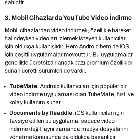
sahiptir.
3. Mobil Cihazlarda YouTube Video İndirme
Mobil cihazlardan video indirmek, özellikle hareket
halindeyken videoları izlemek isteyen kullanıcılar
için oldukça kullanışlıdır. Hem Android hem de iOS
için çeşitli uygulamalar mevcuttur. Bu uygulamalar
genellikle ücretsizdir ancak bazı premium özellikler
sunan ücretli sürümleri de vardır.
TubeMate
: Android kullanıcıları için popüler bir
video indirme uygulaması olan TubeMate, hızlı ve
kolay kullanım sunar.
Documents by Readdle
: iOS kullanıcıları için
tavsiye edilen bu uygulama, sadece video
indirme değil, aynı zamanda medya dosyalarını
yönetme konusunda da oldukça başarılıdır.