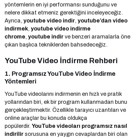
yöntemlerin en iyi performansı sunduğunu ve
nelere dikkat etmeniz gerektiğini inceleyeceğiz.
Ayrıca,
youtube video indir
,
youtube’dan video
indirmek
,
youtube video indirme
chrome
,
youtube indir
ve benzeri aramalarla öne
çıkan başlıca tekniklerden bahsedeceğiz.
YouTube Video İndirme Rehberi
1. Programsız YouTube Video İndirme
Yöntemleri
YouTube videolarını indirmenin en hızlı ve pratik
yollarından biri, ek bir program kullanmadan bunu
gerçekleştirmektir. Özellikle tarayıcı uzantıları ve
online araçlar bu konuda oldukça
popülerdir.
YouTube videoları programsız nasıl
indirilir
sorusuna en yaygın cevaplardan biri olan