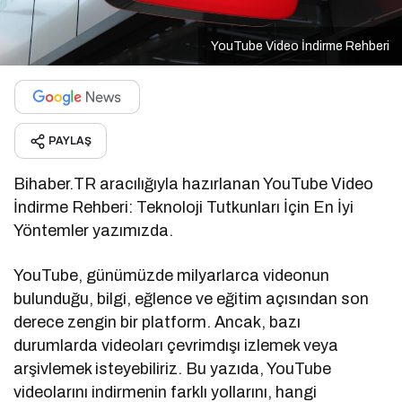
YouTube Video İndirme Rehberi
PAYLAŞ
Bihaber.TR aracılığıyla hazırlanan YouTube Video
İndirme Rehberi: Teknoloji Tutkunları İçin En İyi
Yöntemler yazımızda.
YouTube, günümüzde milyarlarca videonun
bulunduğu, bilgi, eğlence ve eğitim açısından son
derece zengin bir platform. Ancak, bazı
durumlarda videoları çevrimdışı izlemek veya
arşivlemek isteyebiliriz. Bu yazıda, YouTube
videolarını indirmenin farklı yollarını, hangi