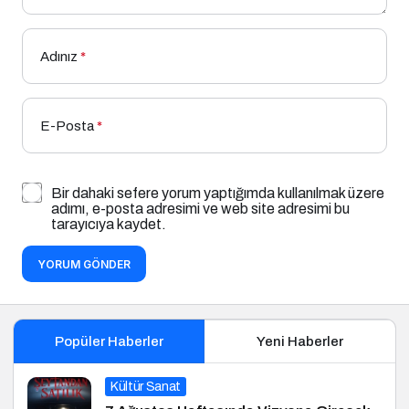
Adınız
*
E-Posta
*
Bir dahaki sefere yorum yaptığımda kullanılmak üzere
adımı, e-posta adresimi ve web site adresimi bu
tarayıcıya kaydet.
YORUM GÖNDER
Popüler Haberler
Yeni Haberler
Kültür Sanat