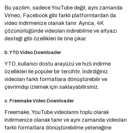
Bu yazılım, sadece YouTube değil, aynı zamanda
Vimeo, Facebook gibi farklı platformlardan da
video indirmenize olanak tanır. Ayrıca, 4K
çözünürlüğünde videoları indirebilme ve altyazı
desteği gibi özellikleri ile öne çıkar.
b. YTD Video Downloader
YTD, kullanıcı dostu arayüzü ve hızlı indirme
özellikleri ile popüler bir tercihtir. İndirdiğiniz
videoları farklı formatlara dönüştürebilir ve
çevrimdışı izlemek için saklayabilirsiniz.
c. Freemake Video Downloader
Freemake, YouTube videolarını toplu olarak
indirmenize olanak tanır ve aynı zamanda videoları
farklı formatlara dönüştürebilme yeteneğine