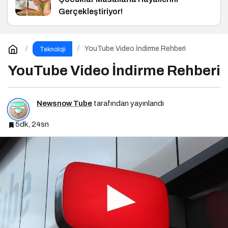
Gerçekleştiriyor!
YouTube Video İndirme Rehberi
Teknoloji
YouTube Video İndirme Rehberi
Newsnow Tube
tarafından yayınlandı
5dk, 24sn