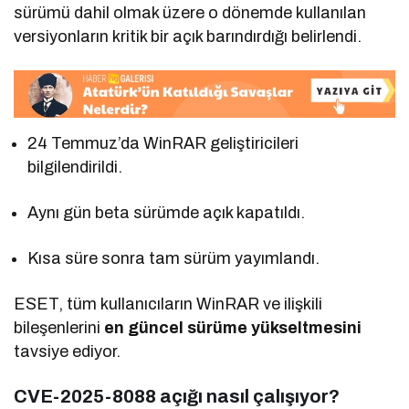
sürümü dahil olmak üzere o dönemde kullanılan
versiyonların kritik bir açık barındırdığı belirlendi.
24 Temmuz’da WinRAR geliştiricileri
bilgilendirildi.
Aynı gün beta sürümde açık kapatıldı.
Kısa süre sonra tam sürüm yayımlandı.
ESET, tüm kullanıcıların WinRAR ve ilişkili
bileşenlerini
en güncel sürüme yükseltmesini
tavsiye ediyor.
CVE-2025-8088 açığı nasıl çalışıyor?