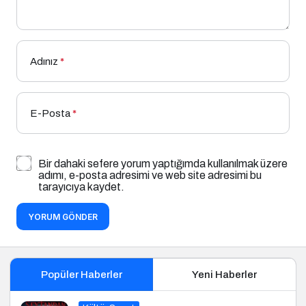
Adınız
*
E-Posta
*
Bir dahaki sefere yorum yaptığımda kullanılmak üzere
adımı, e-posta adresimi ve web site adresimi bu
tarayıcıya kaydet.
YORUM GÖNDER
Popüler Haberler
Yeni Haberler