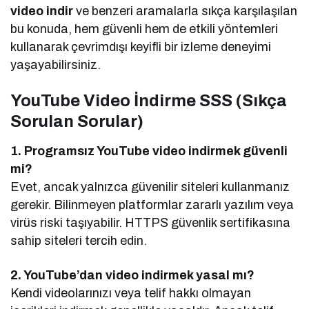
video indir
ve benzeri aramalarla sıkça karşılaşılan
bu konuda, hem güvenli hem de etkili yöntemleri
kullanarak çevrimdışı keyifli bir izleme deneyimi
yaşayabilirsiniz.
YouTube Video İndirme SSS (Sıkça
Sorulan Sorular)
1. Programsız YouTube video indirmek güvenli
mi?
Evet, ancak yalnızca güvenilir siteleri kullanmanız
gerekir. Bilinmeyen platformlar zararlı yazılım veya
virüs riski taşıyabilir. HTTPS güvenlik sertifikasına
sahip siteleri tercih edin.
2. YouTube’dan video indirmek yasal mı?
Kendi videolarınızı veya telif hakkı olmayan