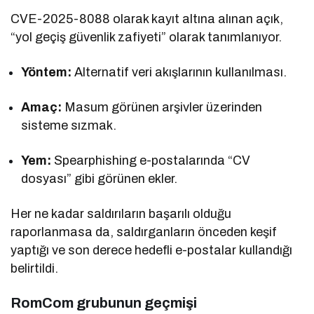
CVE-2025-8088 olarak kayıt altına alınan açık,
“yol geçiş güvenlik zafiyeti” olarak tanımlanıyor.
Yöntem:
Alternatif veri akışlarının kullanılması.
Amaç:
Masum görünen arşivler üzerinden
sisteme sızmak.
Yem:
Spearphishing e-postalarında “CV
dosyası” gibi görünen ekler.
Her ne kadar saldırıların başarılı olduğu
raporlanmasa da, saldırganların önceden keşif
yaptığı ve son derece hedefli e-postalar kullandığı
belirtildi.
RomCom grubunun geçmişi