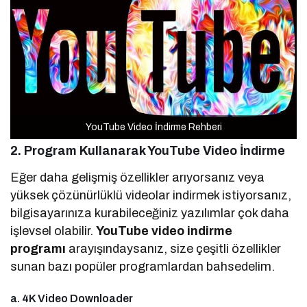
YouTube Video İndirme Rehberi
2. Program Kullanarak YouTube Video İndirme
Eğer daha gelişmiş özellikler arıyorsanız veya
yüksek çözünürlüklü videolar indirmek istiyorsanız,
bilgisayarınıza kurabileceğiniz yazılımlar çok daha
işlevsel olabilir.
YouTube video indirme
programı
arayışındaysanız, size çeşitli özellikler
sunan bazı popüler programlardan bahsedelim.
a. 4K Video Downloader