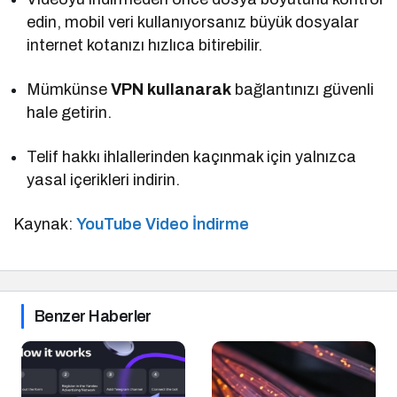
edin, mobil veri kullanıyorsanız büyük dosyalar
internet kotanızı hızlıca bitirebilir.
Mümkünse
VPN kullanarak
bağlantınızı güvenli
hale getirin.
Telif hakkı ihlallerinden kaçınmak için yalnızca
yasal içerikleri indirin.
Kaynak:
YouTube Video İndirme
Benzer Haberler