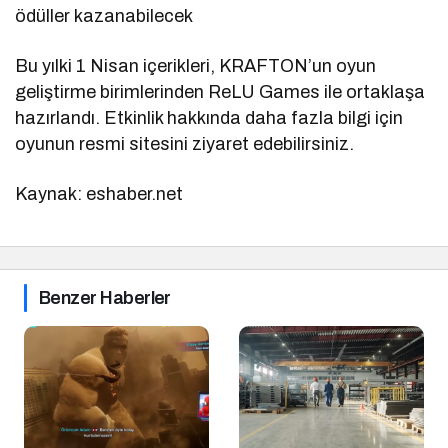
ödüller kazanabilecek
Bu yılki 1 Nisan içerikleri, KRAFTON’un oyun
geliştirme birimlerinden ReLU Games ile ortaklaşa
hazırlandı. Etkinlik hakkında daha fazla bilgi için
oyunun resmi sitesini ziyaret edebilirsiniz.
Kaynak: eshaber.net
Benzer Haberler