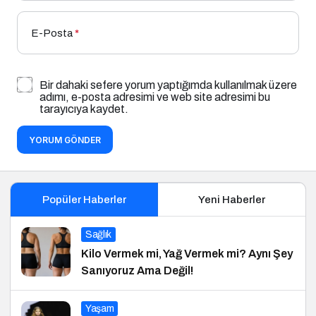
E-Posta
*
Bir dahaki sefere yorum yaptığımda kullanılmak üzere
adımı, e-posta adresimi ve web site adresimi bu
tarayıcıya kaydet.
YORUM GÖNDER
Popüler Haberler
Yeni Haberler
Sağlık
Kilo Vermek mi, Yağ Vermek mi? Aynı Şey
Sanıyoruz Ama Değil!
Yaşam