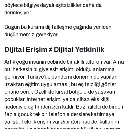
böylece bilgiye dayalı eşitsizlikler daha da
derinleşiyor.
Bugün bu kuramı dijitalleşme çağında yeniden
düşünmemiz gerekiyor.
Dijital Erişim ≠ Dijital Yetkinlik
Artık çoğu insanın cebinde bir akıllı telefon var. Ama
bu, herkesin bilgiye eşit erişimi olduğu anlamına
gelmiyor. Türkiye’de pandemi döneminde yapılan
uzaktan eğitim uygulaması, bu eşitsizliği gözler
önüne serdi. Özellikle kırsal bölgelerde yaşayan
çocuklar, internet erişimi ya da cihaz eksikliği
nedeniyle eğitimden geri kaldı. Bazı ailelerde birden
fazla çocuk tek bir telefonla derslere katılmaya
çalıştı. Teknik erişim var gibi görünse de, kullanım