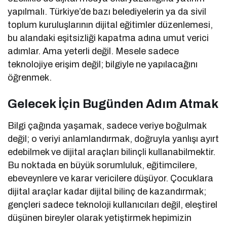
yapılmalı. Türkiye’de bazı belediyelerin ya da sivil
toplum kuruluşlarının dijital eğitimler düzenlemesi,
bu alandaki eşitsizliği kapatma adına umut verici
adımlar. Ama yeterli değil. Mesele sadece
teknolojiye erişim değil; bilgiyle ne yapılacağını
öğrenmek.
Gelecek İçin Bugünden Adım Atmak
Bilgi çağında yaşamak, sadece veriye boğulmak
değil; o veriyi anlamlandırmak, doğruyla yanlışı ayırt
edebilmek ve dijital araçları bilinçli kullanabilmektir.
Bu noktada en büyük sorumluluk, eğitimcilere,
ebeveynlere ve karar vericilere düşüyor. Çocuklara
dijital araçlar kadar dijital bilinç de kazandırmak;
gençleri sadece teknoloji kullanıcıları değil, eleştirel
düşünen bireyler olarak yetiştirmek hepimizin