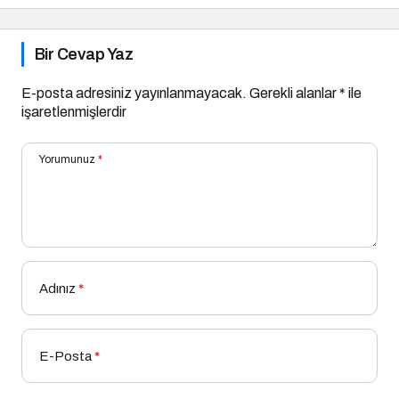
Bir Cevap Yaz
E-posta adresiniz yayınlanmayacak.
Gerekli alanlar
*
ile
işaretlenmişlerdir
Yorumunuz
*
Adınız
*
E-Posta
*