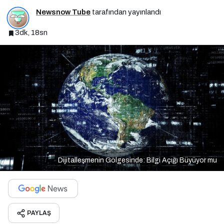
Newsnow Tube
tarafından yayınlandı
3dk, 18sn
Dijitalleşmenin Gölgesinde: Bilgi Açığı Büyüyor mu
PAYLAŞ