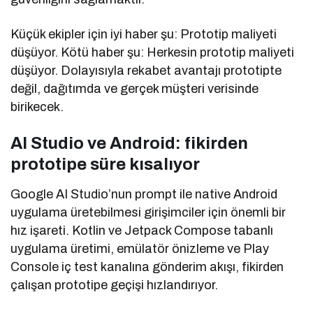
Küçük ekipler için iyi haber şu: Prototip maliyeti
düşüyor. Kötü haber şu: Herkesin prototip maliyeti
düşüyor. Dolayısıyla rekabet avantajı prototipte
değil, dağıtımda ve gerçek müşteri verisinde
birikecek.
AI Studio ve Android: fikirden
prototipe süre kısalıyor
Google AI Studio’nun prompt ile native Android
uygulama üretebilmesi girişimciler için önemli bir
hız işareti. Kotlin ve Jetpack Compose tabanlı
uygulama üretimi, emülatör önizleme ve Play
Console iç test kanalına gönderim akışı, fikirden
çalışan prototipe geçişi hızlandırıyor.