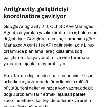
Antigravity, geliştiriciyi
koordinatöre çeviriyor
Google Antigravity 2.0, CLI, SDK ve Managed
Agents duyuruları yazılım üretiminin iş bölümünü
değiştiriyor. Google’ın resmi açıklamasına göre
Managed Agents tek API çağrısıyla izole Linux
ortamında planlama, araç kullanımı, kod
çalıştırma, dosya yönetimi ve web taraması
yapabilen ajanlar oluşturabiliyor.
Bu, startup ekiplerinde klasik mühendislik hızını
artırırken aynı zamanda ürün liderinin rolünü
büyütür. Yeni değer yalnızca kod yazmak değil;
doğru problemi tarif etmek, ajanları paralel
koordine etmek, kaliteyi denetlemek ve üretim
güvenliğini sağlamaktır.