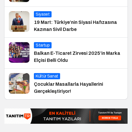
Siyaset
19 Mart: Türkiye’nin Siyasi Hafızasına
Kazınan Sivil Darbe
Startup
Balkan E-Ticaret Zirvesi 2025’in Marka
Elçisi Belli Oldu
Kültür Sanat
Çocuklar Masallarla Hayallerini
Gerçekleştiriyor!