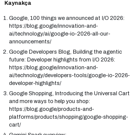
Kaynakça
Google, 100 things we announced at I/O 2026:
https://blog.google/innovation-and-
ai/technology/ai/google-io-2026-all-our-
announcements/
Google Developers Blog, Building the agentic
future: Developer highlights from I/O 2026:
https://blog.google/innovation-and-
ai/technology/developers-tools/google-io-2026-
developer-highlights/
Google Shopping, Introducing the Universal Cart
and more ways to help you shop:
https://blog.google/products-and-
platforms/products/shopping/google-shopping-
cart/