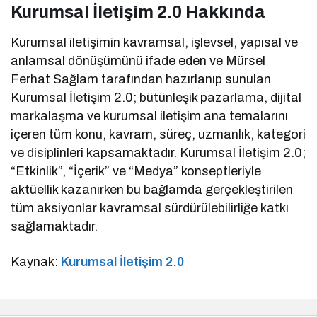
Kurumsal İletişim 2.0 Hakkında
Kurumsal iletişimin kavramsal, işlevsel, yapısal ve
anlamsal dönüşümünü ifade eden ve Mürsel
Ferhat Sağlam tarafından hazırlanıp sunulan
Kurumsal İletişim 2.0; bütünleşik pazarlama, dijital
markalaşma ve kurumsal iletişim ana temalarını
içeren tüm konu, kavram, süreç, uzmanlık, kategori
ve disiplinleri kapsamaktadır. Kurumsal İletişim 2.0;
“Etkinlik”, “İçerik” ve “Medya” konseptleriyle
aktüellik kazanırken bu bağlamda gerçekleştirilen
tüm aksiyonlar kavramsal sürdürülebilirliğe katkı
sağlamaktadır.
Kaynak:
Kurumsal İletişim 2.0