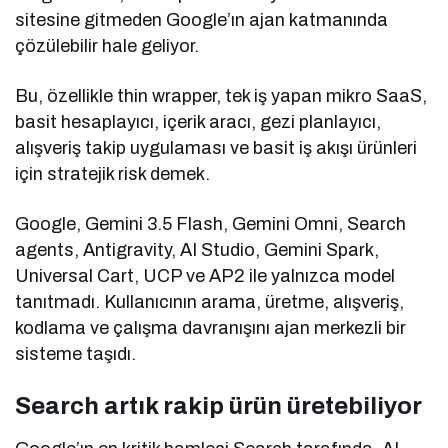
sitesine gitmeden Google’ın ajan katmanında
çözülebilir hale geliyor.
Bu, özellikle thin wrapper, tek iş yapan mikro SaaS,
basit hesaplayıcı, içerik aracı, gezi planlayıcı,
alışveriş takip uygulaması ve basit iş akışı ürünleri
için stratejik risk demek.
Google, Gemini 3.5 Flash, Gemini Omni, Search
agents, Antigravity, AI Studio, Gemini Spark,
Universal Cart, UCP ve AP2 ile yalnızca model
tanıtmadı. Kullanıcının arama, üretme, alışveriş,
kodlama ve çalışma davranışını ajan merkezli bir
sisteme taşıdı.
Search artık rakip ürün üretebiliyor