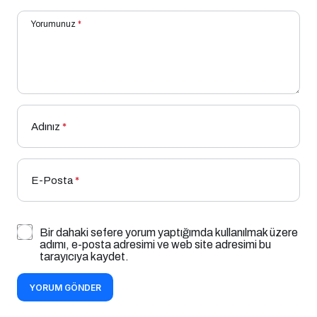
Yorumunuz
*
Adınız
*
E-Posta
*
Bir dahaki sefere yorum yaptığımda kullanılmak üzere
adımı, e-posta adresimi ve web site adresimi bu
tarayıcıya kaydet.
YORUM GÖNDER