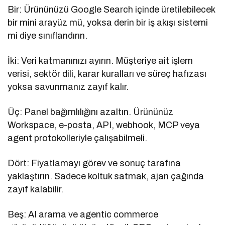
Bir: Ürününüzü Google Search içinde üretilebilecek
bir mini arayüz mü, yoksa derin bir iş akışı sistemi
mi diye sınıflandırın.
İki: Veri katmanınızı ayırın. Müşteriye ait işlem
verisi, sektör dili, karar kuralları ve süreç hafızası
yoksa savunmanız zayıf kalır.
Üç: Panel bağımlılığını azaltın. Ürününüz
Workspace, e-posta, API, webhook, MCP veya
agent protokolleriyle çalışabilmeli.
Dört: Fiyatlamayı görev ve sonuç tarafına
yaklaştırın. Sadece koltuk satmak, ajan çağında
zayıf kalabilir.
Beş: AI arama ve agentic commerce