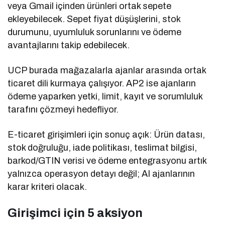
veya Gmail içinden ürünleri ortak sepete
ekleyebilecek. Sepet fiyat düşüşlerini, stok
durumunu, uyumluluk sorunlarını ve ödeme
avantajlarını takip edebilecek.
UCP burada mağazalarla ajanlar arasında ortak
ticaret dili kurmaya çalışıyor. AP2 ise ajanların
ödeme yaparken yetki, limit, kayıt ve sorumluluk
tarafını çözmeyi hedefliyor.
E-ticaret girişimleri için sonuç açık: Ürün datası,
stok doğruluğu, iade politikası, teslimat bilgisi,
barkod/GTIN verisi ve ödeme entegrasyonu artık
yalnızca operasyon detayı değil; AI ajanlarının
karar kriteri olacak.
Girişimci için 5 aksiyon