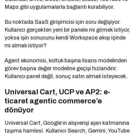
Maps gibi uygulamalarla bağlantı kurabiliyor.
Bu noktada SaaS girişimcisi için soru değişiyor.
Kullanıcı gerçekten yeni bir panele mi girmek istiyor,
yoksa işin sonucunu kendi Workspace akışı içinde
mi almak istiyor?
Agent ekonomisi, koltuk başına lisans modelinden
görev başına değer modeline geçişi hızlandırır.
Kullanıcı panel değil, sonuç satın almak isteyecek.
Universal Cart, UCP ve AP2: e-
ticaret agentic commerce’e
dönüyor
Universal Cart, Google’ın alışverişi ajan katmanına
taşıma hamlesi. Kullanıcı Search, Gemini, YouTube