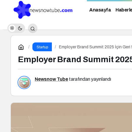
Anasayfa
Haberl
Employer Brand Summit 2025 İçin Geri 
Startup
Employer Brand Summit 2025 
Newsnow Tube
tarafından yayınlandı