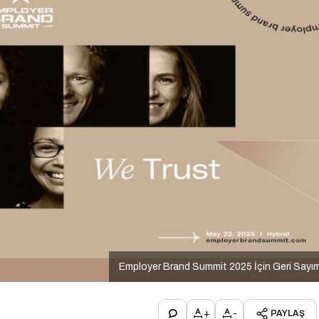
Employer Brand Summit 2025 İçin Geri Sayı
+
-
PAYLAŞ