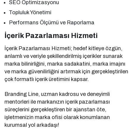
SEO Optimizasyonu
Topluluk Yönetimi
Performans Ölçümü ve Raporlama
İçerik Pazarlaması Hizmeti
İçerik Pazarlaması Hizmeti; hedef kitleye özgün,
anlamlı ve veriyle şekillendirilmiş içerikler sunarak
marka bilinirliğini, marka sadakatini, marka imajını
ve marka güvenilirliğini artırmak için gerçekleştirilen
çok formatlı içerik üretimini kapsar.
Branding Line, uzman kadrosu ve deneyimli
mentorleri ile markanızın içerik pazarlaması
süreçlerini gerçekleştiren bir ajanstan öte,
işletmenizin marka ofisi olarak konumlanan
kurumsal yol arkadaşı!