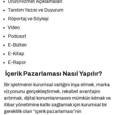
Ürün/Hizmet Açıklamaları
Tanıtım Yazısı ve Duyurum
Röportaj ve Söyleşi
Video
Podcast
E-Bülten
E-Kitap
E-Rapor
İçerik Pazarlaması Nasıl Yapılır?
Bir işletmenin kurumsal varlığını inşa etmek, marka
vizyonunu gerçekleştirmek, rekabet avantajını
artırmak, dijital konumlanmasını mümkün kılmak ve
itibar yönetimine katkı sağlamak için kurumsal bir
gereklilik olan “içerik pazarlaması”nın