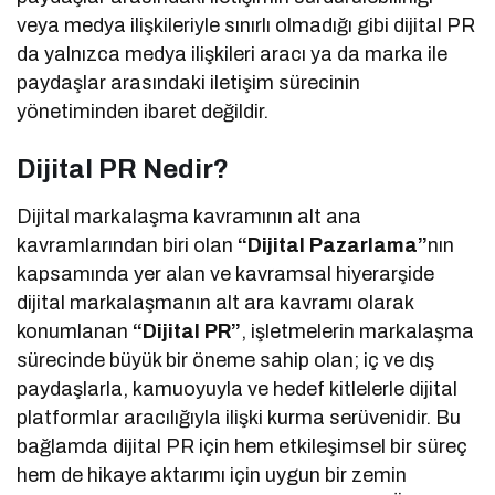
veya medya ilişkileriyle sınırlı olmadığı gibi dijital PR
da yalnızca medya ilişkileri aracı ya da marka ile
paydaşlar arasındaki iletişim sürecinin
yönetiminden ibaret değildir.
Dijital PR Nedir?
Dijital markalaşma kavramının alt ana
kavramlarından biri olan
“Dijital Pazarlama”
nın
kapsamında yer alan ve kavramsal hiyerarşide
dijital markalaşmanın alt ara kavramı olarak
konumlanan
“Dijital PR”
, işletmelerin markalaşma
sürecinde büyük bir öneme sahip olan; iç ve dış
paydaşlarla, kamuoyuyla ve hedef kitlelerle dijital
platformlar aracılığıyla ilişki kurma serüvenidir. Bu
bağlamda dijital PR için hem etkileşimsel bir süreç
hem de hikaye aktarımı için uygun bir zemin