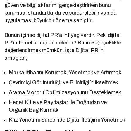
güven ve bilgi aktarımı gerçekleştirirken bunu
kurumsal standartlarda ve sürdürülebilir yapıda
uygulaması büyük bir öneme sahiptir.
Bunun içinse dijital PR’a ihtiyaç vardır. Peki dijital
PR’ın temel amaçları nelerdir? Bunu 5 gerçeklikle
değerlendirmek mümkün. İşte Dijital PR’ın
amaçları;
Marka İtibarını Korumak, Yönetmek ve Artırmak
Çevrimiçi Görünürlüğü ve Bilinirliği Yükseltmek
Arama Motoru Optimizasyonunu Desteklemek
Hedef Kitle ve Paydaşlar İle Doğrudan ve
Organik Bağ Kurmak
Kriz Yönetimi Sürecinde Dijital İletişimi Yönetmek