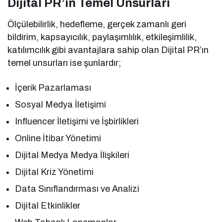
Dijital PR’ın Temel Unsurları
Ölçülebilirlik, hedefleme, gerçek zamanlı geri
bildirim, kapsayıcılık, paylaşımlılık, etkileşimlilik,
katılımcılık gibi avantajlara sahip olan Dijital PR’ın
temel unsurları ise şunlardır;
İçerik Pazarlaması
Sosyal Medya İletişimi
Influencer İletişimi ve İşbirlikleri
Online İtibar Yönetimi
Dijital Medya Medya İlişkileri
Dijital Kriz Yönetimi
Data Sınıflandırması ve Analizi
Dijital Etkinlikler