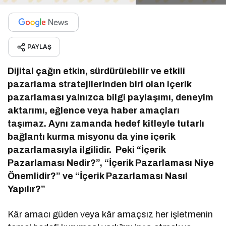
PAYLAŞ
Dijital çağın etkin, sürdürülebilir ve etkili
pazarlama stratejilerinden biri olan içerik
pazarlaması yalnızca bilgi paylaşımı, deneyim
aktarımı, eğlence veya haber amaçları
taşımaz. Aynı zamanda hedef kitleyle tutarlı
bağlantı kurma misyonu da yine içerik
pazarlamasıyla ilgilidir. Peki “İçerik
Pazarlaması Nedir?”, “İçerik Pazarlaması Niye
Önemlidir?” ve “İçerik Pazarlaması Nasıl
Yapılır?”
Kâr amacı güden veya kâr amaçsız her işletmenin