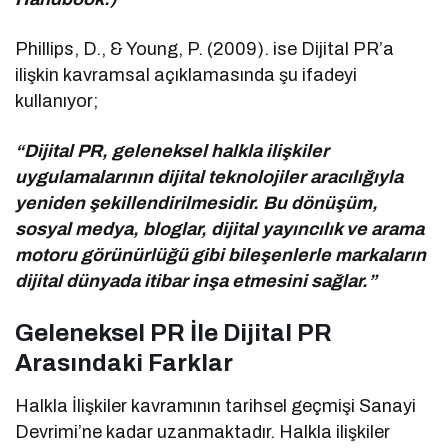
Phillips, D., & Young, P. (2009). ise Dijital PR’a
ilişkin kavramsal açıklamasında şu ifadeyi
kullanıyor;
“Dijital PR, geleneksel halkla ilişkiler
uygulamalarının dijital teknolojiler aracılığıyla
yeniden şekillendirilmesidir. Bu dönüşüm,
sosyal medya, bloglar, dijital yayıncılık ve arama
motoru görünürlüğü gibi bileşenlerle markaların
dijital dünyada itibar inşa etmesini sağlar.”
Geleneksel PR İle Dijital PR
Arasındaki Farklar
Halkla İlişkiler kavramının tarihsel geçmişi Sanayi
Devrimi’ne kadar uzanmaktadır. Halkla ilişkiler