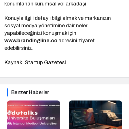
konumlanan kurumsal yol arkadaşı!
Konuyla ilgili detaylı bilgi almak ve markanızın
sosyal medya yönetimine dair neler
yapabileceğinizi konuşmak için
www.brandingline.co
adresini ziyaret
edebilirsiniz.
Kaynak: Startup Gazetesi
Benzer Haberler