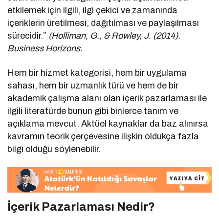
etkilemek için ilgili, ilgi çekici ve zamanında
içeriklerin üretilmesi, dağıtılması ve paylaşılması
sürecidir.”
(Holliman, G., & Rowley, J. (2014).
Business Horizons.
Hem bir hizmet kategorisi, hem bir uygulama
sahası, hem bir uzmanlık türü ve hem de bir
akademik çalışma alanı olan içerik pazarlaması ile
ilgili literatürde bunun gibi binlerce tanım ve
açıklama mevcut. Aktüel kaynaklar da baz alınırsa
kavramın teorik çerçevesine ilişkin oldukça fazla
bilgi olduğu söylenebilir.
İçerik Pazarlaması Nedir?