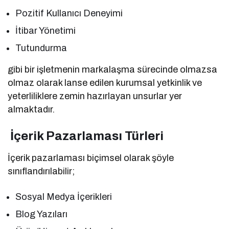
Pozitif Kullanıcı Deneyimi
İtibar Yönetimi
Tutundurma
gibi bir işletmenin markalaşma sürecinde olmazsa
olmaz olarak lanse edilen kurumsal yetkinlik ve
yeterliliklere zemin hazırlayan unsurlar yer
almaktadır.
İçerik Pazarlaması Türleri
İçerik pazarlaması biçimsel olarak şöyle
sınıflandırılabilir;
Sosyal Medya İçerikleri
Blog Yazıları