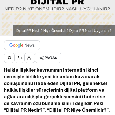
Dijital PR Nedir? Niye Önemlidir? Dijital PR Nasıl Uygulanır?
+
-
PAYLAŞ
Halkla ilişkiler kavramının internetin ikinci
evresiyle birlikte yeni bir anlam kazanarak
dönüşümünü ifade eden Dijital PR, geleneksel
halkla ilişkiler süreçlerinin dijital platform ve
ağlar aracılığıyla gerçekleşmesini ifade etse
de kavramın özü bununla sınırlı değildir. Peki
“Dijital PR Nedir?”, “Dijital PR Niye Önemlidir?”,