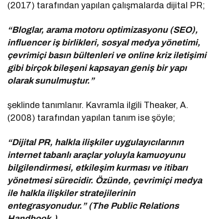
(2017) tarafından yapılan çalışmalarda dijital PR;
“Bloglar, arama motoru optimizasyonu (SEO),
influencer iş birlikleri, sosyal medya yönetimi,
çevrimiçi basın bültenleri ve online kriz iletişimi
gibi birçok bileşeni kapsayan geniş bir yapı
olarak sunulmuştur.”
şeklinde tanımlanır. Kavramla ilgili Theaker, A.
(2008) tarafından yapılan tanım ise şöyle;
“Dijital PR, halkla ilişkiler uygulayıcılarının
internet tabanlı araçlar yoluyla kamuoyunu
bilgilendirmesi, etkileşim kurması ve itibarı
yönetmesi sürecidir. Özünde, çevrimiçi medya
ile halkla ilişkiler stratejilerinin
entegrasyonudur.” (The Public Relations
Handbook.)