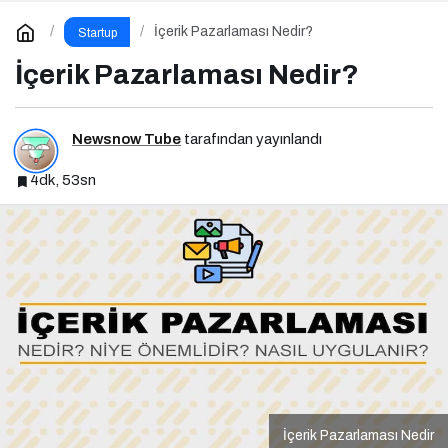
İçerik Pazarlaması Nedir?
Startup
İçerik Pazarlaması Nedir?
Newsnow Tube
tarafından yayınlandı
4dk, 53sn
İçerik Pazarlaması Nedir