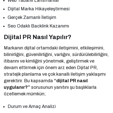
Web Tabanlı Lansmanlar
Dijital Marka Hikayeleştirmesi
Gerçek Zamanlı İletişim
Seo Odaklı Backlink Kazanımı
Dijital PR Nasıl Yapılır?
Markanın dijital ortamdaki iletişimini, etkileşimini,
bilinirliğini, güvenilirliğini, varlığını, sürdürülebilirliğini,
itibarını ve kimliğini yönetmek, geliştirmek ve
devam ettirmek için önem arz eden Dijital PR,
stratejik planlama ve çok kanallı iletişim yaklaşımı
gerektirir. Bu kapsamda
“dijital PR nasıl
uygulanır?”
sorusunun yanıtını şu başlıklarla
özetlemek mümkün;
Durum ve Amaç Analizi