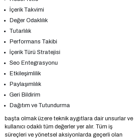
İçerik Takvimi
Değer Odaklılık
Tutarlılık
Performans Takibi
İçerik Türü Stratejisi
Seo Entegrasyonu
Etkileşimlilik
Paylaşımlılık
Geri Bildirim
Dağıtım ve Tutundurma
başta olmak üzere teknik aygıtlara dair unsurlar ve
kullanıcı odaklı tüm değerler yer alır. Tüm iş
süreçleri ve yönetsel aksiyonlarda geçerli olan