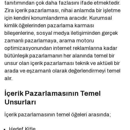
tanıtımından çok daha fazlasını ifade etmektedir.
Zira içerik pazarlaması, nihai anlamda bir işletme
için kendini konumlandırma aracıdır. Kurumsal
kimlik öğelerinden pazarlama karması
bileşenlerine, sosyal medya iletişiminden gerçek
zamanlı pazarlamaya, arama motoru
optimizasyonundan internet reklamlarına kadar
bütünleşik pazarlamanın her alanında temel bir
unsur olan içerik pazarlaması teknik ve aktüeli bir
arada ve eşzamanlı olarak değerlendirmeyi temel
alır.
İçerik Pazarlamasının Temel
Unsurları
İçerik pazarlamasının temel öğeleri arasında;
Hedef Kitle