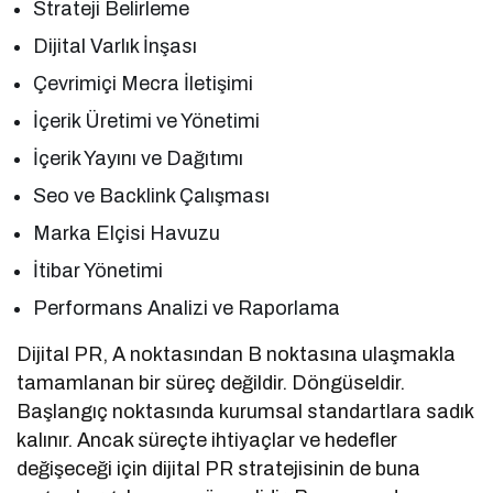
Strateji Belirleme
Dijital Varlık İnşası
Çevrimiçi Mecra İletişimi
İçerik Üretimi ve Yönetimi
İçerik Yayını ve Dağıtımı
Seo ve Backlink Çalışması
Marka Elçisi Havuzu
İtibar Yönetimi
Performans Analizi ve Raporlama
Dijital PR, A noktasından B noktasına ulaşmakla
tamamlanan bir süreç değildir. Döngüseldir.
Başlangıç noktasında kurumsal standartlara sadık
kalınır. Ancak süreçte ihtiyaçlar ve hedefler
değişeceği için dijital PR stratejisinin de buna