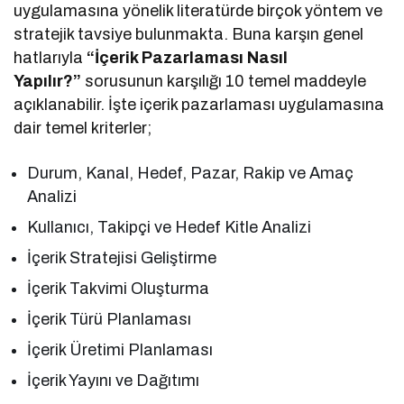
uygulamasına yönelik literatürde birçok yöntem ve
stratejik tavsiye bulunmakta. Buna karşın genel
hatlarıyla
“İçerik Pazarlaması Nasıl
Yapılır?”
sorusunun karşılığı 10 temel maddeyle
açıklanabilir. İşte içerik pazarlaması uygulamasına
dair temel kriterler;
Durum, Kanal, Hedef, Pazar, Rakip ve Amaç
Analizi
Kullanıcı, Takipçi ve Hedef Kitle Analizi
İçerik Stratejisi Geliştirme
İçerik Takvimi Oluşturma
İçerik Türü Planlaması
İçerik Üretimi Planlaması
İçerik Yayını ve Dağıtımı