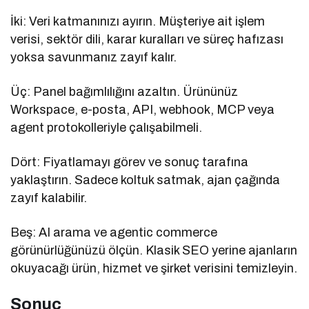
İki: Veri katmanınızı ayırın. Müşteriye ait işlem
verisi, sektör dili, karar kuralları ve süreç hafızası
yoksa savunmanız zayıf kalır.
Üç: Panel bağımlılığını azaltın. Ürününüz
Workspace, e-posta, API, webhook, MCP veya
agent protokolleriyle çalışabilmeli.
Dört: Fiyatlamayı görev ve sonuç tarafına
yaklaştırın. Sadece koltuk satmak, ajan çağında
zayıf kalabilir.
Beş: AI arama ve agentic commerce
görünürlüğünüzü ölçün. Klasik SEO yerine ajanların
okuyacağı ürün, hizmet ve şirket verisini temizleyin.
Sonuç