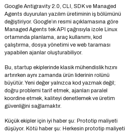
Google Antigravity 2.0, CLI, SDK ve Managed
Agents duyuruları yazılım üretiminin iş bölümünü
değiştiriyor. Google’ın resmi açıklamasına göre
Managed Agents tek API çağrısıyla izole Linux
ortamında planlama, araç kullanımı, kod
çalıştırma, dosya yönetimi ve web taraması
yapabilen ajanlar oluşturabiliyor.
Bu, startup ekiplerinde klasik mühendislik hızını
artırırken aynı zamanda ürün liderinin rolünü
büyütür. Yeni değer yalnızca kod yazmak değil;
doğru problemi tarif etmek, ajanları paralel
koordine etmek, kaliteyi denetlemek ve üretim
güvenliğini sağlamaktır.
Küçük ekipler için iyi haber şu: Prototip maliyeti
düşüyor. Kötü haber şu: Herkesin prototip maliyeti