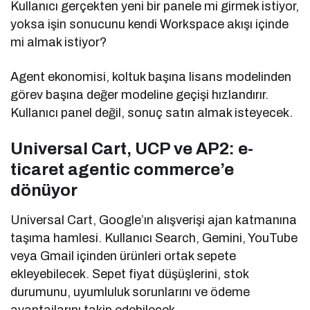
Kullanıcı gerçekten yeni bir panele mi girmek istiyor,
yoksa işin sonucunu kendi Workspace akışı içinde
mi almak istiyor?
Agent ekonomisi, koltuk başına lisans modelinden
görev başına değer modeline geçişi hızlandırır.
Kullanıcı panel değil, sonuç satın almak isteyecek.
Universal Cart, UCP ve AP2: e-
ticaret agentic commerce’e
dönüyor
Universal Cart, Google’ın alışverişi ajan katmanına
taşıma hamlesi. Kullanıcı Search, Gemini, YouTube
veya Gmail içinden ürünleri ortak sepete
ekleyebilecek. Sepet fiyat düşüşlerini, stok
durumunu, uyumluluk sorunlarını ve ödeme
avantajlarını takip edebilecek.