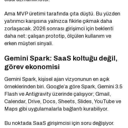
Ama MVP üretimi tarafında çıta düştü. Bu yüzden
yatırımcı karşısına yalnızca fikirle çıkmak daha
zorlaşacak. 2026 sonrası girişimci için beklenti
daha net: çalışan prototip, ölçülen kullanım ve
erken müşteri sinyali.
Gemini Spark: SaaS koltuğu değil,
görev ekonomisi
Gemini Spark, kişisel ajan vizyonunun en açık
örneklerinden biri. Google’a göre Spark, Gemini 3.5
Flash ve Antigravity üzerinde çalışıyor; Gmail,
Calendar, Drive, Docs, Sheets, Slides, YouTube ve
Maps gibi uygulamalarla bağlantı kurabiliyor.
Bu noktada SaaS girişimcisi için soru değişiyor.