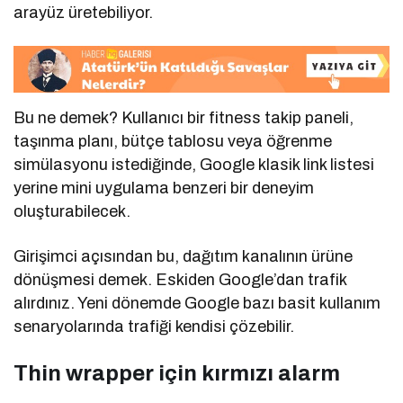
arayüz üretebiliyor.
Bu ne demek? Kullanıcı bir fitness takip paneli,
taşınma planı, bütçe tablosu veya öğrenme
simülasyonu istediğinde, Google klasik link listesi
yerine mini uygulama benzeri bir deneyim
oluşturabilecek.
Girişimci açısından bu, dağıtım kanalının ürüne
dönüşmesi demek. Eskiden Google’dan trafik
alırdınız. Yeni dönemde Google bazı basit kullanım
senaryolarında trafiği kendisi çözebilir.
Thin wrapper için kırmızı alarm