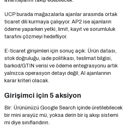
UCP burada mağazalarla ajanlar arasında ortak
ticaret dili kurmaya çalışıyor. AP2 ise ajanların
ödeme yaparken yetki, limit, kayıt ve sorumluluk
tarafını çözmeyi hedefliyor.
E-ticaret girişimleri için sonuç açık: Ürün datası,
stok doğruluğu, iade politikası, teslimat bilgisi,
barkod/GTIN verisi ve ödeme entegrasyonu artık
yalnızca operasyon detayı değil; AI ajanlarının
karar kriteri olacak.
Girişimci için 5 aksiyon
Bir: Ürününüzü Google Search içinde üretilebilecek
bir mini arayüz mü, yoksa derin bir iş akışı sistemi
mi diye sınıflandırın.