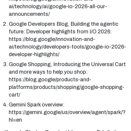
ai/technology/ai/google-io-2026-all-our-
announcements/
Google Developers Blog, Building the agentic
future: Developer highlights from I/O 2026:
https://blog.google/innovation-and-
ai/technology/developers-tools/google-io-2026-
developer-highlights/
Google Shopping, Introducing the Universal Cart
and more ways to help you shop:
https://blog.google/products-and-
platforms/products/shopping/google-shopping-
cart/
Gemini Spark overview:
https://gemini.google/us/overview/agent/spark/?
hl=en