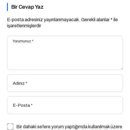
Bir Cevap Yaz
E-posta adresiniz yayınlanmayacak.
Gerekli alanlar
*
ile
işaretlenmişlerdir
Yorumunuz
*
Adınız
*
E-Posta
*
Bir dahaki sefere yorum yaptığımda kullanılmak üzere