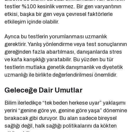
testler %100 kesinlik vermez. Bir gen varyantının
etkisi, başka bir gen veya çevresel faktörlerle
etkileşim içinde olabilir.
Ayrıca bu testlerin yorumlanması uzmanlık
gerektirir. Yanlış yönlendirme veya test sonuçlarının
gereğinden fazla abartılması, danışanlarda stres
ve kafa karışıklığı yaratabilir. Bu yüzden bu tür
testlerin mutlaka genetik danışmanlık ve diyetetik
uzmanlığı ile birlikte değerlendirilmesi önemlidir.
Geleceğe Dair Umutlar
Bilim ilerledikçe “tek beden herkese uyar” yaklaşımı
yerini “genine göre ye, genine göre yaşa” dönemine
bırakacak gibi duruyor. Bu alan sadece bireysel
sağlığı değil, halk sağlığı politikalarını da kökten