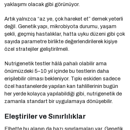
yaklaşımı olacak gibi görünüyor.
Artık yalnızca “az ye, çok hareket et” demek yeterli
değil. Genetik yapı, mikrobiyota durumu, yaşam
şekli, geçmiş hastalıklar, hatta uyku düzeni gibi çok
sayıda parametre birlikte değerlendirilerek kişiye
özel stratejiler geliştirilmeli.
Nutrigenetik testler hâlâ pahalı olabilir ama
önümüzdeki 5–10 yıl içinde bu testlerin daha
erişilebilir olması bekleniyor. Tıpkı eskiden sadece
özel hastanelerde yapılan kan tahlillerinin bugün
her yerde kolayca yapılabildiği gibi, nutrigenetik de
zamanla standart bir uygulamaya dönüşebilir.
Eleştiriler ve Sınırlılıklar
Elbette bu alanın da bazı sınırlamaları var. Genetik