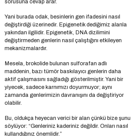
sorusuna cevap arar.
Yani burada odak, besinlerin gen ifadesini nasıl
değiştirdiği üzerinedir. Epigenetik dediğimiz alanla
yakından ilgilidir. Epigenetik, DNA dizilimini
değiştirmeden genlerin nasıl çalıştığını etkileyen
mekanizmalardır.
Mesela, brokolide bulunan sulforafan adlı
maddenin, bazı tümör baskılayıcı genlerin daha
aktif çalışmasını sağladığı gösterilmiştir. Yani bir
yiyecek, sadece karnımızı doyurmuyor; aynı
zamanda genlerimizin davranışını da değiştiriyor
olabilir.
Bu, oldukça heyecan verici bir alan çünkü bize şunu
söylüyor: “Genleriniz kaderiniz değildir. Onları nasıl
kullandığınız önemlidir.”