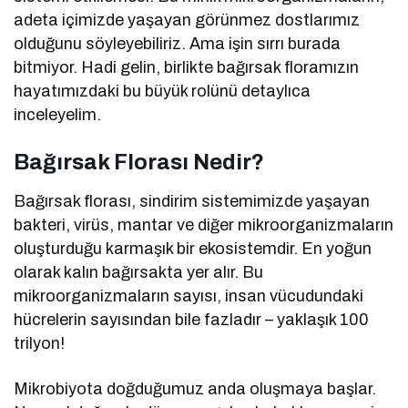
adeta içimizde yaşayan görünmez dostlarımız
olduğunu söyleyebiliriz. Ama işin sırrı burada
bitmiyor. Hadi gelin, birlikte bağırsak floramızın
hayatımızdaki bu büyük rolünü detaylıca
inceleyelim.
Bağırsak Florası Nedir?
Bağırsak florası, sindirim sistemimizde yaşayan
bakteri, virüs, mantar ve diğer mikroorganizmaların
oluşturduğu karmaşık bir ekosistemdir. En yoğun
olarak kalın bağırsakta yer alır. Bu
mikroorganizmaların sayısı, insan vücudundaki
hücrelerin sayısından bile fazladır – yaklaşık 100
trilyon!
Mikrobiyota doğduğumuz anda oluşmaya başlar.