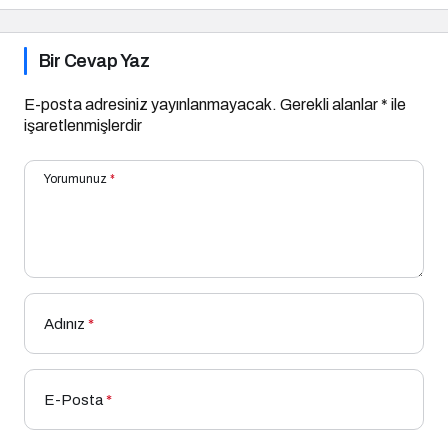
Bir Cevap Yaz
E-posta adresiniz yayınlanmayacak.
Gerekli alanlar
*
ile
işaretlenmişlerdir
Yorumunuz
*
Adınız
*
E-Posta
*