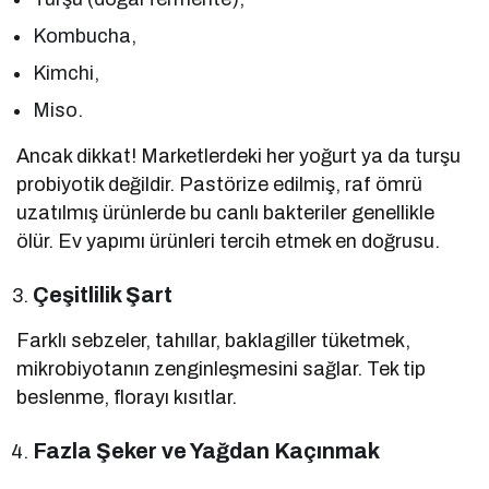
Kombucha,
Kimchi,
Miso.
Ancak dikkat! Marketlerdeki her yoğurt ya da turşu
probiyotik değildir. Pastörize edilmiş, raf ömrü
uzatılmış ürünlerde bu canlı bakteriler genellikle
ölür. Ev yapımı ürünleri tercih etmek en doğrusu.
Çeşitlilik Şart
Farklı sebzeler, tahıllar, baklagiller tüketmek,
mikrobiyotanın zenginleşmesini sağlar. Tek tip
beslenme, florayı kısıtlar.
Fazla Şeker ve Yağdan Kaçınmak