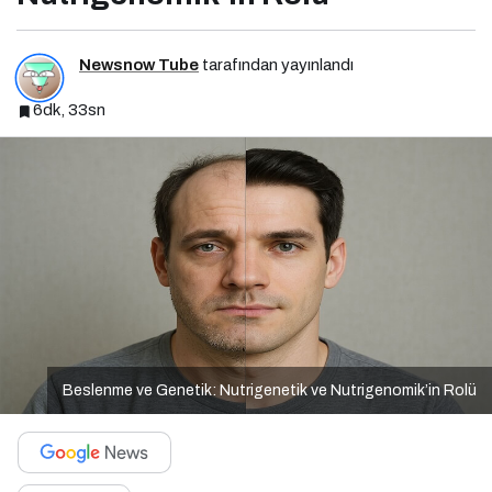
Newsnow Tube
tarafından yayınlandı
6dk, 33sn
Beslenme ve Genetik: Nutrigenetik ve Nutrigenomik’in Rolü