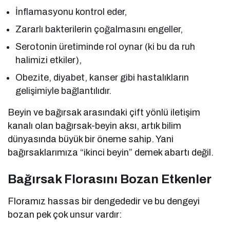
İnflamasyonu kontrol eder,
Zararlı bakterilerin çoğalmasını engeller,
Serotonin üretiminde rol oynar (ki bu da ruh
halimizi etkiler),
Obezite, diyabet, kanser gibi hastalıkların
gelişimiyle bağlantılıdır.
Beyin ve bağırsak arasındaki çift yönlü iletişim
kanalı olan bağırsak-beyin aksı, artık bilim
dünyasında büyük bir öneme sahip. Yani
bağırsaklarımıza “ikinci beyin” demek abartı değil.
Bağırsak Florasını Bozan Etkenler
Floramız hassas bir dengededir ve bu dengeyi
bozan pek çok unsur vardır: