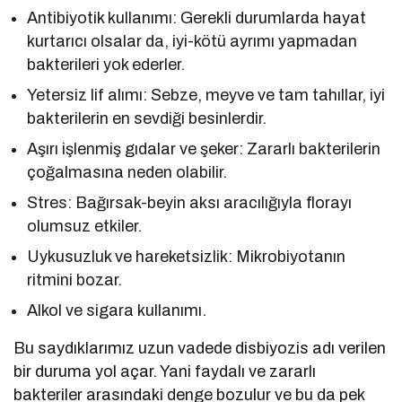
Antibiyotik kullanımı: Gerekli durumlarda hayat
kurtarıcı olsalar da, iyi-kötü ayrımı yapmadan
bakterileri yok ederler.
Yetersiz lif alımı: Sebze, meyve ve tam tahıllar, iyi
bakterilerin en sevdiği besinlerdir.
Aşırı işlenmiş gıdalar ve şeker: Zararlı bakterilerin
çoğalmasına neden olabilir.
Stres: Bağırsak-beyin aksı aracılığıyla florayı
olumsuz etkiler.
Uykusuzluk ve hareketsizlik: Mikrobiyotanın
ritmini bozar.
Alkol ve sigara kullanımı.
Bu saydıklarımız uzun vadede disbiyozis adı verilen
bir duruma yol açar. Yani faydalı ve zararlı
bakteriler arasındaki denge bozulur ve bu da pek