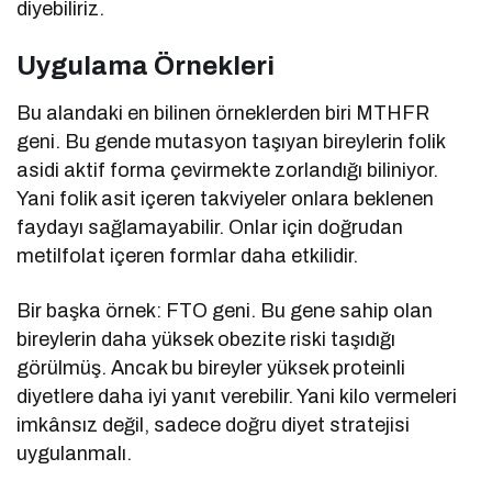
diyebiliriz.
Uygulama Örnekleri
Bu alandaki en bilinen örneklerden biri MTHFR
geni. Bu gende mutasyon taşıyan bireylerin folik
asidi aktif forma çevirmekte zorlandığı biliniyor.
Yani folik asit içeren takviyeler onlara beklenen
faydayı sağlamayabilir. Onlar için doğrudan
metilfolat içeren formlar daha etkilidir.
Bir başka örnek: FTO geni. Bu gene sahip olan
bireylerin daha yüksek obezite riski taşıdığı
görülmüş. Ancak bu bireyler yüksek proteinli
diyetlere daha iyi yanıt verebilir. Yani kilo vermeleri
imkânsız değil, sadece doğru diyet stratejisi
uygulanmalı.