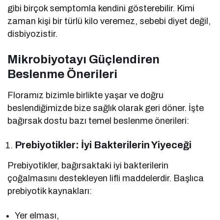
gibi birçok semptomla kendini gösterebilir. Kimi
zaman kişi bir türlü kilo veremez, sebebi diyet değil,
disbiyozistir.
Mikrobiyotayı Güçlendiren
Beslenme Önerileri
Floramız bizimle birlikte yaşar ve doğru
beslendiğimizde bize sağlık olarak geri döner. İşte
bağırsak dostu bazı temel beslenme önerileri:
Prebiyotikler: İyi Bakterilerin Yiyeceği
Prebiyotikler, bağırsaktaki iyi bakterilerin
çoğalmasını destekleyen lifli maddelerdir. Başlıca
prebiyotik kaynakları:
Yer elması,