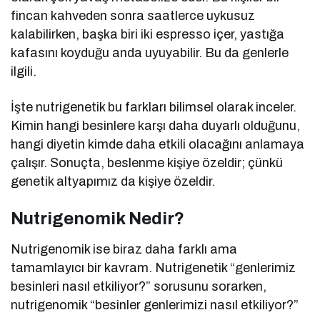
fincan kahveden sonra saatlerce uykusuz
kalabilirken, başka biri iki espresso içer, yastığa
kafasını koyduğu anda uyuyabilir. Bu da genlerle
ilgili.
İşte nutrigenetik bu farkları bilimsel olarak inceler.
Kimin hangi besinlere karşı daha duyarlı olduğunu,
hangi diyetin kimde daha etkili olacağını anlamaya
çalışır. Sonuçta, beslenme kişiye özeldir; çünkü
genetik altyapımız da kişiye özeldir.
Nutrigenomik Nedir?
Nutrigenomik ise biraz daha farklı ama
tamamlayıcı bir kavram. Nutrigenetik “genlerimiz
besinleri nasıl etkiliyor?” sorusunu sorarken,
nutrigenomik “besinler genlerimizi nasıl etkiliyor?”