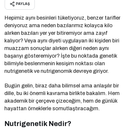
PAYLAŞ
Hepimiz aynı besinleri tüketiyoruz, benzer tarifler
deniyoruz ama neden bazılarımız kolayca kilo
alırken bazıları yer yer bitiremiyor ama zayıf
kalıyor? Veya aynı diyeti uygulayan iki kişiden biri
muazzam sonuçlar alırken diğeri neden aynı
başarıyı gösteremiyor? İşte bu noktada genetik
bilimiyle beslenmenin kesişim noktası olan
nutrigenetik ve nutrigenomik devreye giriyor.
Bugün gelin, biraz daha bilimsel ama anlaşılır bir
dille, bu iki önemli kavrama birlikte bakalım. Hem
akademik bir çerçeve çizeceğim, hem de günlük
hayattan örneklerle somutlaştıracağım.
Nutrigenetik Nedir?