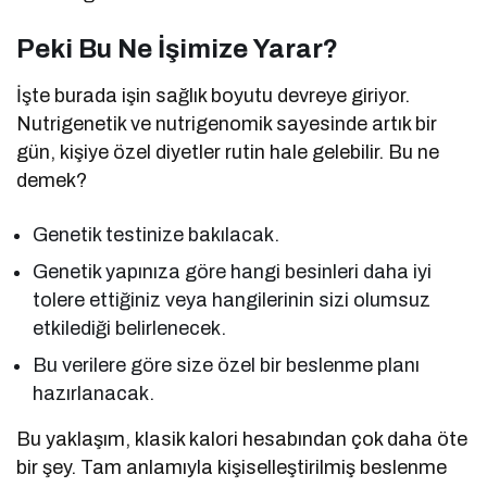
Peki Bu Ne İşimize Yarar?
İşte burada işin sağlık boyutu devreye giriyor.
Nutrigenetik ve nutrigenomik sayesinde artık bir
gün, kişiye özel diyetler rutin hale gelebilir. Bu ne
demek?
Genetik testinize bakılacak.
Genetik yapınıza göre hangi besinleri daha iyi
tolere ettiğiniz veya hangilerinin sizi olumsuz
etkilediği belirlenecek.
Bu verilere göre size özel bir beslenme planı
hazırlanacak.
Bu yaklaşım, klasik kalori hesabından çok daha öte
bir şey. Tam anlamıyla kişiselleştirilmiş beslenme