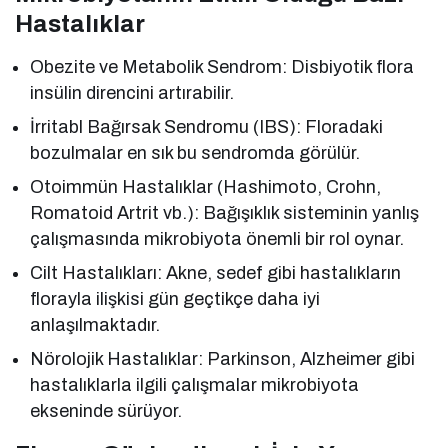
Hastalıklar
Obezite ve Metabolik Sendrom: Disbiyotik flora
insülin direncini artırabilir.
İrritabl Bağırsak Sendromu (IBS): Floradaki
bozulmalar en sık bu sendromda görülür.
Otoimmün Hastalıklar (Hashimoto, Crohn,
Romatoid Artrit vb.): Bağışıklık sisteminin yanlış
çalışmasında mikrobiyota önemli bir rol oynar.
Cilt Hastalıkları: Akne, sedef gibi hastalıkların
florayla ilişkisi gün geçtikçe daha iyi
anlaşılmaktadır.
Nörolojik Hastalıklar: Parkinson, Alzheimer gibi
hastalıklarla ilgili çalışmalar mikrobiyota
ekseninde sürüyor.