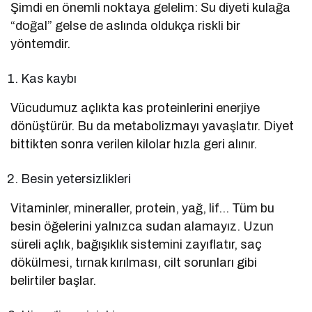
Şimdi en önemli noktaya gelelim: Su diyeti kulağa
“doğal” gelse de aslında oldukça riskli bir
yöntemdir.
Kas kaybı
Vücudumuz açlıkta kas proteinlerini enerjiye
dönüştürür. Bu da metabolizmayı yavaşlatır. Diyet
bittikten sonra verilen kilolar hızla geri alınır.
Besin yetersizlikleri
Vitaminler, mineraller, protein, yağ, lif… Tüm bu
besin öğelerini yalnızca sudan alamayız. Uzun
süreli açlık, bağışıklık sistemini zayıflatır, saç
dökülmesi, tırnak kırılması, cilt sorunları gibi
belirtiler başlar.