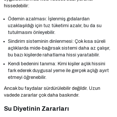
hissedebilir:
Ödemin azalması: İşlenmiş gıdalardan
uzaklaşıldığı için tuz tüketimi azalır, bu da su
tutulmasını önleyebilir.
Sindirim sisteminin dinlenmesi: Çok kısa süreli
açlıklarda mide-bağırsak sistemi daha az çalışır,
bu bazı kişilerde rahatlama hissi yaratabilir.
Kendi bedenini tanıma: Kimi kişiler açlık hissini
fark ederek duygusal yeme ile gerçek açlığı ayırt
etmeyi öğrenebilir.
Ancak bu faydalar sürdürülebilir değildir. Uzun
vadede zararlar çok daha baskındır.
Su Diyetinin Zararları