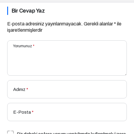
Bir Cevap Yaz
E-posta adresiniz yayınlanmayacak.
Gerekli alanlar
*
ile
işaretlenmişlerdir
Yorumunuz
*
Adınız
*
E-Posta
*