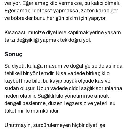
veriyor. Eğer amaç kilo vermekse, bu kalıcı olmalı.
Eğer amaç “detoks” yapmaksa, zaten karaciğer
ve böbrekler bunu her gün bizim için yapıyor.
Kısacası, mucize diyetlere kapılmak yerine yaşam
tarzı değişikliği yapmak tek doğru yol.
Sonuç
Su diyeti, kulağa masum ve doğal gelse de aslında
tehlikeli bir yöntemdir. Kısa vadede birkaç kilo
kaybettirse bile, bu kayıp büyük ölçüde kas ve
sudan oluşur. Uzun vadede ciddi sağlık sorunlarına
neden olabilir. Sağlıklı kilo yönetimi ise ancak
dengeli beslenme, düzenli egzersiz ve yeterli su
tüketimi ile mümkündür.
Unutmayın, sürdürülemeyen hiçbir diyet işe