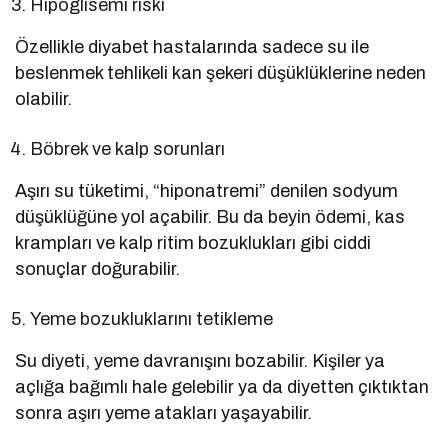
Hipoglisemi riski
Özellikle diyabet hastalarında sadece su ile
beslenmek tehlikeli kan şekeri düşüklüklerine neden
olabilir.
Böbrek ve kalp sorunları
Aşırı su tüketimi, “hiponatremi” denilen sodyum
düşüklüğüne yol açabilir. Bu da beyin ödemi, kas
krampları ve kalp ritim bozuklukları gibi ciddi
sonuçlar doğurabilir.
Yeme bozukluklarını tetikleme
Su diyeti, yeme davranışını bozabilir. Kişiler ya
açlığa bağımlı hale gelebilir ya da diyetten çıktıktan
sonra aşırı yeme atakları yaşayabilir.