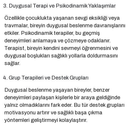
Duygusal Terapi ve Psikodinamik Yaklaşımlar
Özellikle çocuklukta yaşanan sevgi eksikliği veya
travmalar, bireyin duygusal beslenme davranışlarını
etkiler. Psikodinamik terapiler, bu geçmiş
deneyimleri anlamaya ve çözmeye odaklanır.
Terapist, bireyin kendini sevmeyi öğrenmesini ve
duygusal boşlukları sağlıklı yollarla doldurmasını
sağlar.
Grup Terapileri ve Destek Grupları
Duygusal beslenme yaşayan bireyler, benzer
deneyimleri paylaşan kişilerle bir araya geldiğinde
yalnız olmadıklarını fark eder. Bu tür destek grupları
motivasyonu artırır ve sağlıklı başa çıkma
yöntemleri geliştirmeyi kolaylaştırır.