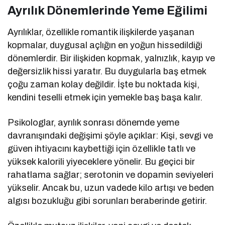
Ayrılık Dönemlerinde Yeme Eğilimi
Ayrılıklar, özellikle romantik ilişkilerde yaşanan
kopmalar, duygusal açlığın en yoğun hissedildiği
dönemlerdir. Bir ilişkiden kopmak, yalnızlık, kayıp ve
değersizlik hissi yaratır. Bu duygularla baş etmek
çoğu zaman kolay değildir. İşte bu noktada kişi,
kendini teselli etmek için yemekle baş başa kalır.
Psikologlar, ayrılık sonrası dönemde yeme
davranışındaki değişimi şöyle açıklar: Kişi, sevgi ve
güven ihtiyacını kaybettiği için özellikle tatlı ve
yüksek kalorili yiyeceklere yönelir. Bu geçici bir
rahatlama sağlar; serotonin ve dopamin seviyeleri
yükselir. Ancak bu, uzun vadede kilo artışı ve beden
algısı bozukluğu gibi sorunları beraberinde getirir.