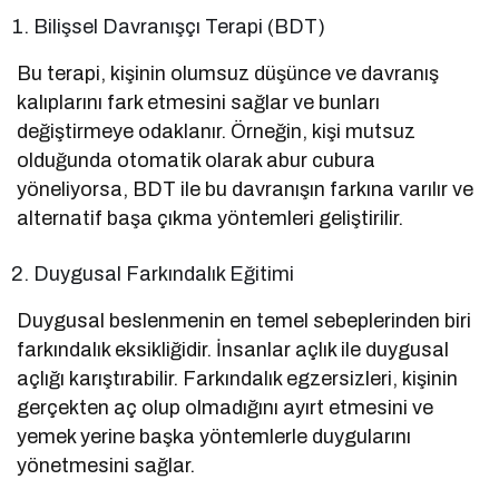
Bilişsel Davranışçı Terapi (BDT)
Bu terapi, kişinin olumsuz düşünce ve davranış
kalıplarını fark etmesini sağlar ve bunları
değiştirmeye odaklanır. Örneğin, kişi mutsuz
olduğunda otomatik olarak abur cubura
yöneliyorsa, BDT ile bu davranışın farkına varılır ve
alternatif başa çıkma yöntemleri geliştirilir.
Duygusal Farkındalık Eğitimi
Duygusal beslenmenin en temel sebeplerinden biri
farkındalık eksikliğidir. İnsanlar açlık ile duygusal
açlığı karıştırabilir. Farkındalık egzersizleri, kişinin
gerçekten aç olup olmadığını ayırt etmesini ve
yemek yerine başka yöntemlerle duygularını
yönetmesini sağlar.