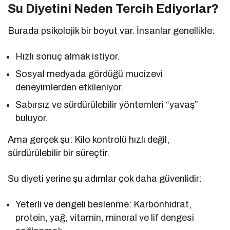
Su Diyetini Neden Tercih Ediyorlar?
Burada psikolojik bir boyut var. İnsanlar genellikle:
Hızlı sonuç almak istiyor.
Sosyal medyada gördüğü mucizevi
deneyimlerden etkileniyor.
Sabırsız ve sürdürülebilir yöntemleri “yavaş”
buluyor.
Ama gerçek şu: Kilo kontrolü hızlı değil,
sürdürülebilir bir süreçtir.
Su diyeti yerine şu adımlar çok daha güvenlidir:
Yeterli ve dengeli beslenme: Karbonhidrat,
protein, yağ, vitamin, mineral ve lif dengesi