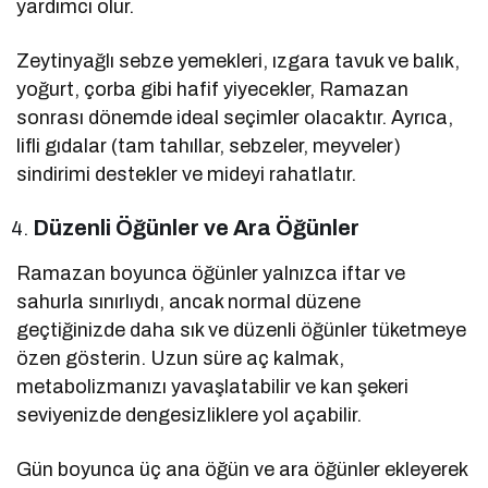
yardımcı olur.
Zeytinyağlı sebze yemekleri, ızgara tavuk ve balık,
yoğurt, çorba gibi hafif yiyecekler, Ramazan
sonrası dönemde ideal seçimler olacaktır. Ayrıca,
lifli gıdalar (tam tahıllar, sebzeler, meyveler)
sindirimi destekler ve mideyi rahatlatır.
Düzenli Öğünler ve Ara Öğünler
Ramazan boyunca öğünler yalnızca iftar ve
sahurla sınırlıydı, ancak normal düzene
geçtiğinizde daha sık ve düzenli öğünler tüketmeye
özen gösterin. Uzun süre aç kalmak,
metabolizmanızı yavaşlatabilir ve kan şekeri
seviyenizde dengesizliklere yol açabilir.
Gün boyunca üç ana öğün ve ara öğünler ekleyerek