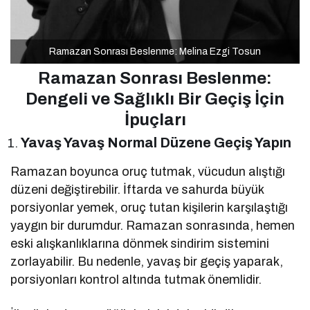
Ramazan Sonrası Beslenme: Melina Ezgi Tosun
Ramazan Sonrası Beslenme:
Dengeli ve Sağlıklı Bir Geçiş İçin
İpuçları
Yavaş Yavaş Normal Düzene Geçiş Yapın
Ramazan boyunca oruç tutmak, vücudun alıştığı
düzeni değiştirebilir. İftarda ve sahurda büyük
porsiyonlar yemek, oruç tutan kişilerin karşılaştığı
yaygın bir durumdur. Ramazan sonrasında, hemen
eski alışkanlıklarına dönmek sindirim sistemini
zorlayabilir. Bu nedenle, yavaş bir geçiş yaparak,
porsiyonları kontrol altında tutmak önemlidir.