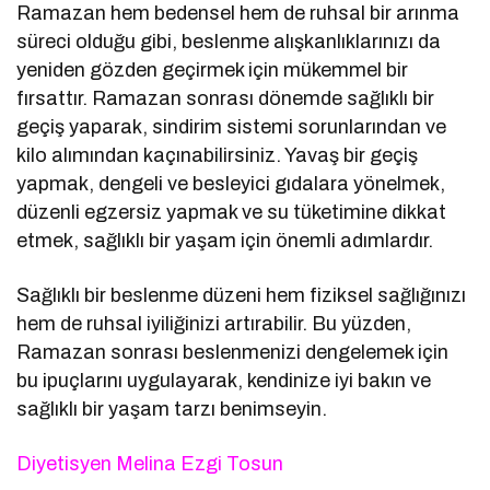
Ramazan hem bedensel hem de ruhsal bir arınma
süreci olduğu gibi, beslenme alışkanlıklarınızı da
yeniden gözden geçirmek için mükemmel bir
fırsattır. Ramazan sonrası dönemde sağlıklı bir
geçiş yaparak, sindirim sistemi sorunlarından ve
kilo alımından kaçınabilirsiniz. Yavaş bir geçiş
yapmak, dengeli ve besleyici gıdalara yönelmek,
düzenli egzersiz yapmak ve su tüketimine dikkat
etmek, sağlıklı bir yaşam için önemli adımlardır.
Sağlıklı bir beslenme düzeni hem fiziksel sağlığınızı
hem de ruhsal iyiliğinizi artırabilir. Bu yüzden,
Ramazan sonrası beslenmenizi dengelemek için
bu ipuçlarını uygulayarak, kendinize iyi bakın ve
sağlıklı bir yaşam tarzı benimseyin.
Diyetisyen Melina Ezgi Tosun