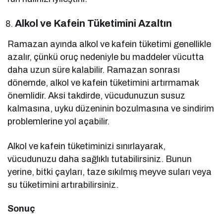
Alkol ve Kafein Tüketimini Azaltın
Ramazan ayında alkol ve kafein tüketimi genellikle
azalır, çünkü oruç nedeniyle bu maddeler vücutta
daha uzun süre kalabilir. Ramazan sonrası
dönemde, alkol ve kafein tüketimini artırmamak
önemlidir. Aksi takdirde, vücudunuzun susuz
kalmasına, uyku düzeninin bozulmasına ve sindirim
problemlerine yol açabilir.
Alkol ve kafein tüketiminizi sınırlayarak,
vücudunuzu daha sağlıklı tutabilirsiniz. Bunun
yerine, bitki çayları, taze sıkılmış meyve suları veya
su tüketimini artırabilirsiniz.
Sonuç