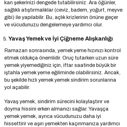
kan şekerinizi dengede tutabilirsiniz. Ara öğünler,
sağlıklı atıştırmalıklar (ceviz, badem, yoğurt, meyve
gibi) ile yapılabilir. Bu, açlık krizlerinin önüne geçer
ve vücudunuzu dengelemeye yardımcı olur.
Yavaş Yemek ve İyi Çiğneme Alışkanlığı
Ramazan sonrasında, yemek yeme hızınızı kontrol
etmek oldukça önemlidir. Oruç tutarken uzun süre
yemek yiyemediğiniz için, iftar saatinde büyük bir
iştahla yemek yeme eğiliminde olabilirsiniz. Ancak,
bu şekilde hızlı yemek yemek sindirim sorunlarına
yol açabilir.
Yavaş yemek, sindirim sürecini kolaylaştırır ve
doyma hissini erken almanızı sağlar. Yavaşça
yemek yemek, ayrıca vücudunuzu daha iyi
hissettirir ve aşırı yemekten kaçınmanıza yardımcı