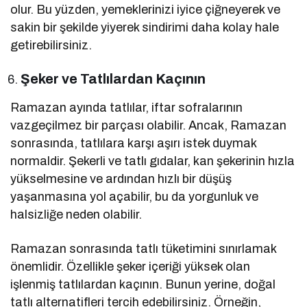
olur. Bu yüzden, yemeklerinizi iyice çiğneyerek ve
sakin bir şekilde yiyerek sindirimi daha kolay hale
getirebilirsiniz.
Şeker ve Tatlılardan Kaçının
Ramazan ayında tatlılar, iftar sofralarının
vazgeçilmez bir parçası olabilir. Ancak, Ramazan
sonrasında, tatlılara karşı aşırı istek duymak
normaldir. Şekerli ve tatlı gıdalar, kan şekerinin hızla
yükselmesine ve ardından hızlı bir düşüş
yaşanmasına yol açabilir, bu da yorgunluk ve
halsizliğe neden olabilir.
Ramazan sonrasında tatlı tüketimini sınırlamak
önemlidir. Özellikle şeker içeriği yüksek olan
işlenmiş tatlılardan kaçının. Bunun yerine, doğal
tatlı alternatifleri tercih edebilirsiniz. Örneğin,