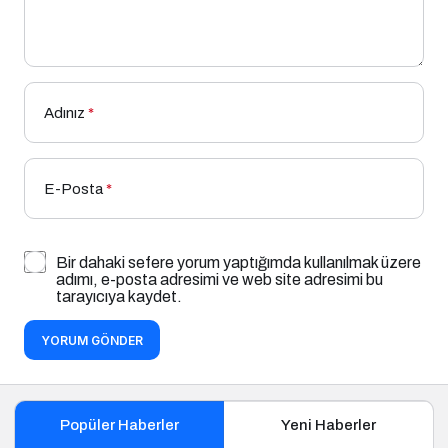
Adınız
*
E-Posta
*
Bir dahaki sefere yorum yaptığımda kullanılmak üzere
adımı, e-posta adresimi ve web site adresimi bu
tarayıcıya kaydet.
YORUM GÖNDER
Popüler Haberler
Yeni Haberler