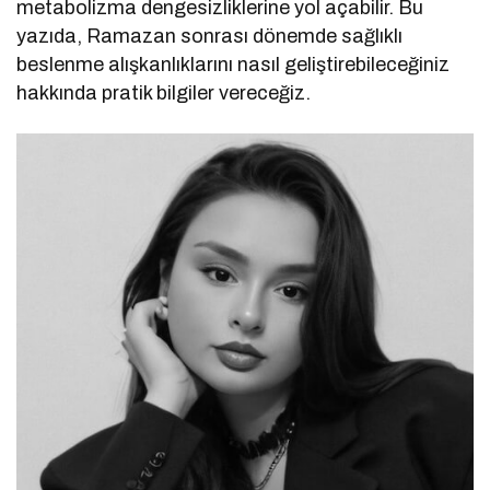
metabolizma dengesizliklerine yol açabilir. Bu
yazıda, Ramazan sonrası dönemde sağlıklı
beslenme alışkanlıklarını nasıl geliştirebileceğiniz
hakkında pratik bilgiler vereceğiz.