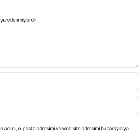
 işaretlenmişlerdir
e adımı, e-posta adresimi ve web site adresimi bu tarayıcıya