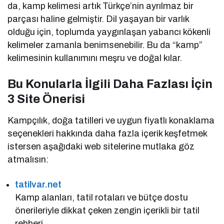
da, kamp kelimesi artık Türkçe’nin ayrılmaz bir
parçası haline gelmiştir. Dil yaşayan bir varlık
olduğu için, toplumda yaygınlaşan yabancı kökenli
kelimeler zamanla benimsenebilir. Bu da “kamp”
kelimesinin kullanımını meşru ve doğal kılar.
Bu Konularla İlgili Daha Fazlası İçin
3 Site Önerisi
Kampçılık, doğa tatilleri ve uygun fiyatlı konaklama
seçenekleri hakkında daha fazla içerik keşfetmek
istersen aşağıdaki web sitelerine mutlaka göz
atmalısın:
tatilvar.net
Kamp alanları, tatil rotaları ve bütçe dostu
önerileriyle dikkat çeken zengin içerikli bir tatil
rehberi.