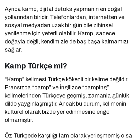
Ayrıca kamp, dijital detoks yapmanın en doğal
yollarından biridir. Telefonlardan, internetten ve
sosyal medyadan uzak bir gün bile zihinsel
yenilenme için yeterli olabilir. Kamp, sadece
doğayla değil, kendimizle de baş başa kalmamızı
sağlar.
Kamp Türkçe mi?
“Kamp” kelimesi Türkçe kökenli bir kelime değildir.
Fransızca “camp” ve İngilizce “camping”
kelimelerinden Türkçeye geçmiş, zamanla günlük
dilde yaygınlaşmıştır. Ancak bu durum, kelimenin
kültürel olarak bizde yer edinmesine engel
olmamıştır.
Öz Türkçede karşılığı tam olarak yerleşmemiş olsa