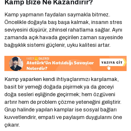
Kamp Bize Ne Kazandırır?
Kamp yapmanın faydaları saymakla bitmez.
Öncelikle doğayla baş başa kalmak, insanın stres
seviyesini düşürür, zihinsel rahatlama sağlar. Aynı
zamanda açık havada geçirilen zaman sayesinde
bağışıklık sistemi güçlenir, uyku kalitesi artar.
Kamp yaparken kendi ihtiyaçlarımızı karşılamak,
basit bir yemeği doğada pişirmek ya da geceyi
doğa sesleri eşliğinde geçirmek; hem özgüveni
artırır hem de problem çözme yeteneğini geliştirir.
Grup halinde yapılan kamplar ise sosyal bağları
kuvvetlendirir, empati ve paylaşım duygularını öne
çıkarır.