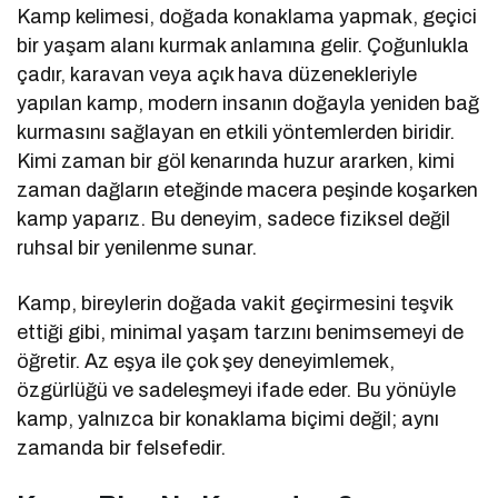
Kamp kelimesi, doğada konaklama yapmak, geçici
bir yaşam alanı kurmak anlamına gelir. Çoğunlukla
çadır, karavan veya açık hava düzenekleriyle
yapılan kamp, modern insanın doğayla yeniden bağ
kurmasını sağlayan en etkili yöntemlerden biridir.
Kimi zaman bir göl kenarında huzur ararken, kimi
zaman dağların eteğinde macera peşinde koşarken
kamp yaparız. Bu deneyim, sadece fiziksel değil
ruhsal bir yenilenme sunar.
Kamp, bireylerin doğada vakit geçirmesini teşvik
ettiği gibi, minimal yaşam tarzını benimsemeyi de
öğretir. Az eşya ile çok şey deneyimlemek,
özgürlüğü ve sadeleşmeyi ifade eder. Bu yönüyle
kamp, yalnızca bir konaklama biçimi değil; aynı
zamanda bir felsefedir.