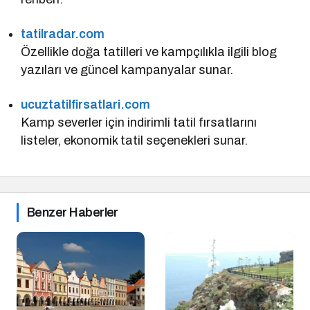
tatilradar.com
Özellikle doğa tatilleri ve kampçılıkla ilgili blog
yazıları ve güncel kampanyalar sunar.
ucuztatilfirsatlari.com
Kamp severler için indirimli tatil fırsatlarını
listeler, ekonomik tatil seçenekleri sunar.
Benzer Haberler