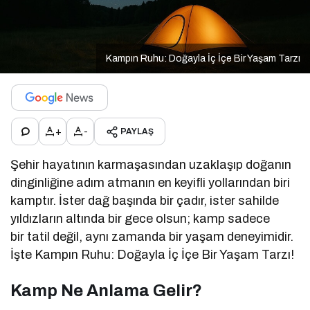
Kampın Ruhu: Doğayla İç İçe Bir Yaşam Tarzı
+
-
PAYLAŞ
Şehir hayatının karmaşasından uzaklaşıp doğanın
dinginliğine adım atmanın en keyifli yollarından biri
kamptır. İster dağ başında bir çadır, ister sahilde
yıldızların altında bir gece olsun; kamp sadece
bir tatil değil, aynı zamanda bir yaşam deneyimidir.
İşte Kampın Ruhu: Doğayla İç İçe Bir Yaşam Tarzı!
Kamp Ne Anlama Gelir?