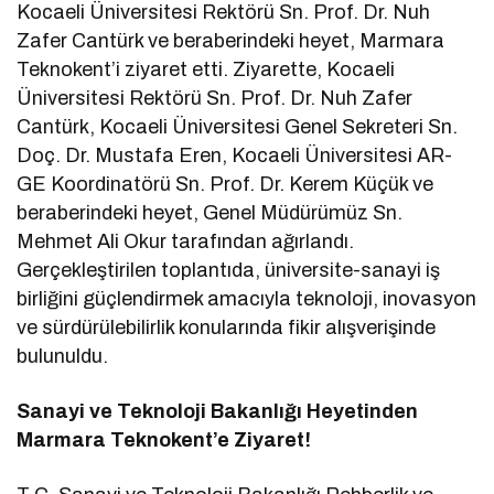
Kocaeli Üniversitesi Rektörü Sn. Prof. Dr. Nuh
Zafer Cantürk ve beraberindeki heyet, Marmara
Teknokent’i ziyaret etti. Ziyarette, Kocaeli
Üniversitesi Rektörü Sn. Prof. Dr. Nuh Zafer
Cantürk, Kocaeli Üniversitesi Genel Sekreteri Sn.
Doç. Dr. Mustafa Eren, Kocaeli Üniversitesi AR-
GE Koordinatörü Sn. Prof. Dr. Kerem Küçük ve
beraberindeki heyet, Genel Müdürümüz Sn.
Mehmet Ali Okur tarafından ağırlandı.
Gerçekleştirilen toplantıda, üniversite-sanayi iş
birliğini güçlendirmek amacıyla teknoloji, inovasyon
ve sürdürülebilirlik konularında fikir alışverişinde
bulunuldu.
Sanayi ve Teknoloji Bakanlığı Heyetinden
Marmara Teknokent’e Ziyaret!