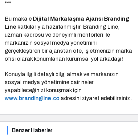
***
Bu makale
Dijital Markalaşma Ajansı Branding
Line
katkılarıyla hazırlanmıştır. Branding Line,
uzman kadrosu ve deneyimli mentorleri ile
markanızın sosyal medya yönetimini
gerçekleştiren bir ajanstan öte, işletmenizin marka
ofisi olarak konumlanan kurumsal yol arkadaşı!
Konuyla ilgili detaylı bilgi almak ve markanızın
sosyal medya yönetimine dair neler
yapabileceğinizi konuşmak için
www.brandingline.co
adresini ziyaret edebilirsiniz.
Benzer Haberler