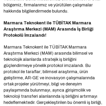
bölgemiz, firmalarımız ve yürütülen çalışmalar
hakkında bilgilendirmede bulundu.
Marmara Teknokent ile TÜBİTAK Marmara
Araştırma Merkezi (MAM) Arasında İş Birliği
Protokolü İmzalandı!
Marmara Teknokent ile TÜBİTAK Marmara
Araştırma Merkezi (MAM) arasında bilimsel ve
teknolojik alanlarda stratejik iş birliğini
güçlendirmeye yönelik protokol imzalandı. Bu
protokol ile taraflar; bilimsel araştırma, ürün
geliştirme, AR-GE ve inovasyon çalışmalarında
ortak projeler yürütmeyi, bilgi ve deneyim
paylaşımında bulunmayı, ayrıca girişimcilik ve
teknoloji transferi alanlarında iş birliğini artırmayı
hedeflemektedir. Gerçekleştirilen bu önemli iş birliği,