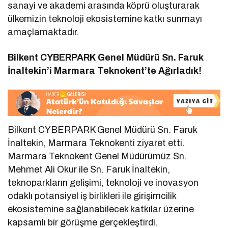
sanayi ve akademi arasında köprü oluşturarak
ülkemizin teknoloji ekosistemine katkı sunmayı
amaçlamaktadır.
Bilkent CYBERPARK Genel Müdürü Sn. Faruk
İnaltekin’i Marmara Teknokent’te Ağırladık!
Bilkent CYBERPARK Genel Müdürü Sn. Faruk
İnaltekin, Marmara Teknokenti ziyaret etti.
Marmara Teknokent Genel Müdürümüz Sn.
Mehmet Ali Okur ile Sn. Faruk İnaltekin,
teknoparkların gelişimi, teknoloji ve inovasyon
odaklı potansiyel iş birlikleri ile girişimcilik
ekosistemine sağlanabilecek katkılar üzerine
kapsamlı bir görüşme gerçekleştirdi.