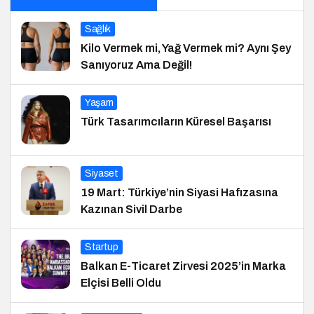
Sağlık
Kilo Vermek mi, Yağ Vermek mi? Aynı Şey
Sanıyoruz Ama Değil!
Yaşam
Türk Tasarımcıların Küresel Başarısı
Siyaset
19 Mart: Türkiye’nin Siyasi Hafızasına
Kazınan Sivil Darbe
Startup
Balkan E-Ticaret Zirvesi 2025’in Marka
Elçisi Belli Oldu