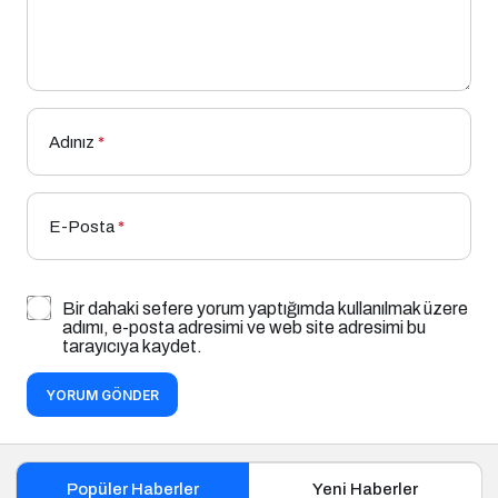
Adınız
*
E-Posta
*
Bir dahaki sefere yorum yaptığımda kullanılmak üzere
adımı, e-posta adresimi ve web site adresimi bu
tarayıcıya kaydet.
YORUM GÖNDER
Popüler Haberler
Yeni Haberler