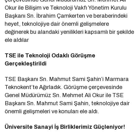
Okur ile Bilişim ve Teknoloji Vakfı Yönetim Kurulu
Başkanı Sn. İbrahim Çamkerten ve beraberindeki
heyet, teknolojiye dair önemli gelişmelere
değinerek bu alandaki yenilikleri kapsamlı bir şekilde
ele aldılar
TSE ile Teknoloji Odaklı Görüşme
Gerçekleştirildi
TSE Başkanı Sn. Mahmut Sami Şahin’i Marmara
Teknokent’te Ağırladık. Görüşme çerçevesinde
Genel Müdürümüz Sn. Mehmet Ali Okur ile TSE
Başkanı Sn. Mahmut Sami Şahin, teknolojiye dair
önemli gelişmeleri ve konuları ele aldı.
Üniversite Sanayi İş Birliklerimiz Güçleniyor!