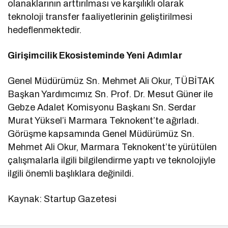
olanaklarının arttırılması ve karşılıklı olarak
teknoloji transfer faaliyetlerinin geliştirilmesi
hedeflenmektedir.
Girişimcilik Ekosisteminde Yeni Adımlar
Genel Müdürümüz Sn. Mehmet Ali Okur, TÜBİTAK
Başkan Yardımcımız Sn. Prof. Dr. Mesut Güner ile
Gebze Adalet Komisyonu Başkanı Sn. Serdar
Murat Yüksel’i Marmara Teknokent’te ağırladı.
Görüşme kapsamında Genel Müdürümüz Sn.
Mehmet Ali Okur, Marmara Teknokent’te yürütülen
çalışmalarla ilgili bilgilendirme yaptı ve teknolojiyle
ilgili önemli başlıklara değinildi.
Kaynak: Startup Gazetesi