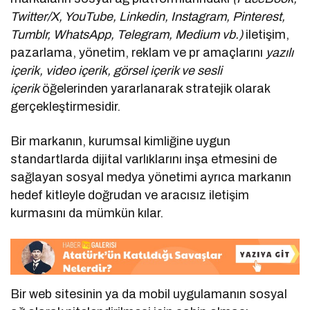
Twitter/X, YouTube, Linkedin, Instagram, Pinterest,
Tumblr, WhatsApp, Telegram, Medium vb.)
iletişim,
pazarlama, yönetim, reklam ve pr amaçlarını
yazılı
içerik, video içerik, görsel içerik ve sesli
içerik
öğelerinden yararlanarak stratejik olarak
gerçekleştirmesidir.
Bir markanın, kurumsal kimliğine uygun
standartlarda dijital varlıklarını inşa etmesini de
sağlayan sosyal medya yönetimi ayrıca markanın
hedef kitleyle doğrudan ve aracısız iletişim
kurmasını da mümkün kılar.
Bir web sitesinin ya da mobil uygulamanın sosyal