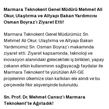
Marmara Teknokent Genel Müdürü Mehmet Ali
Okur, Ulaştırma ve Altyapı Bakan Yardımcısı
Osman Boyraz’ı Ziyaret Etti!
Marmara Teknokent Genel Müdürümüz Sn.
Mehmet Ali Okur, Ulaştırma ve Altyapı Bakan
Yardımcımız Sn. Osman Boyraz’ı makamında
ziyaret etti. Ziyaret kapsamında, teknoloji ve
inovasyon alanındaki gelecekteki iş birlikleri, yapay
zekanın etkin kullanımının sağlayacağı faydalar ile
Marmara Teknokent’te yürütülen AR-GE
projelerinin ülkemize olan katkıları ele alındı ve bu
çerçevede fikir alışverişinde bulunuldu.
Sn. Prof. Dr. Mehmet Cansız’ı Marmara
Teknokent’te Ağırladık!