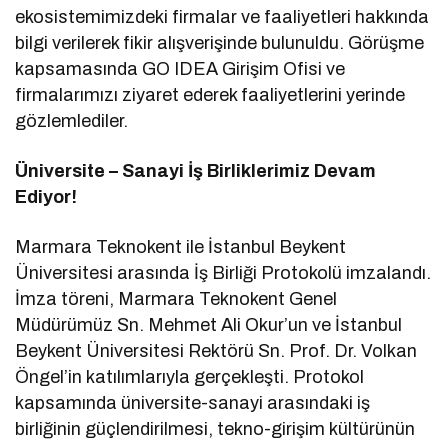
ekosistemimizdeki firmalar ve faaliyetleri hakkında
bilgi verilerek fikir alışverişinde bulunuldu. Görüşme
kapsamasında GO IDEA Girişim Ofisi ve
firmalarımızı ziyaret ederek faaliyetlerini yerinde
gözlemlediler.
Üniversite – Sanayi İş Birliklerimiz Devam
Ediyor!
Marmara Teknokent ile İstanbul Beykent
Üniversitesi arasında İş Birliği Protokolü imzalandı.
İmza töreni, Marmara Teknokent Genel
Müdürümüz Sn. Mehmet Ali Okur’un ve İstanbul
Beykent Üniversitesi Rektörü Sn. Prof. Dr. Volkan
Öngel’in katılımlarıyla gerçekleşti. Protokol
kapsamında üniversite-sanayi arasındaki iş
birliğinin güçlendirilmesi, tekno-girişim kültürünün