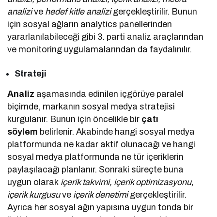
analizi
ve
hedef kitle analizi
gerçekleştirilir. Bunun
için sosyal ağların analytics panellerinden
yararlanılabileceği gibi 3. parti analiz araçlarından
ve monitoring uygulamalarından da faydalınılır.
Strateji
Analiz
aşamasında edinilen içgörüye paralel
biçimde, markanın sosyal medya stratejisi
kurgulanır. Bunun için öncelikle bir
çatı
söylem
belirlenir. Akabinde hangi sosyal medya
platformunda ne kadar aktif olunacağı ve hangi
sosyal medya platformunda ne tür içeriklerin
paylaşılacağı planlanır. Sonraki süreçte buna
uygun olarak
içerik takvimi, içerik optimizasyonu,
içerik kurgusu
ve
içerik denetimi
gerçekleştirilir.
Ayrıca her sosyal ağın yapısına uygun tonda bir