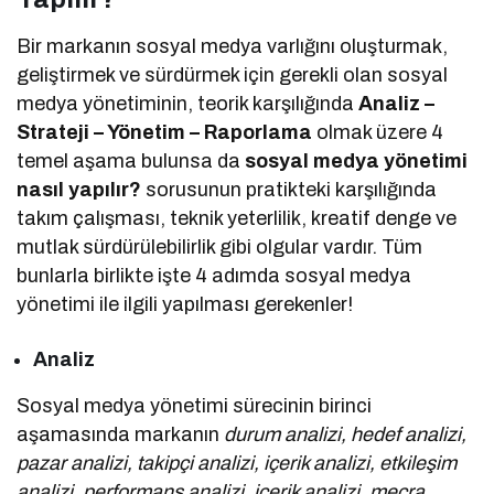
Bir markanın sosyal medya varlığını oluşturmak,
geliştirmek ve sürdürmek için gerekli olan sosyal
medya yönetiminin, teorik karşılığında
Analiz –
Strateji – Yönetim – Raporlama
olmak üzere 4
temel aşama bulunsa da
sosyal medya yönetimi
nasıl yapılır?
sorusunun pratikteki karşılığında
takım çalışması, teknik yeterlilik, kreatif denge ve
mutlak sürdürülebilirlik gibi olgular vardır. Tüm
bunlarla birlikte işte 4 adımda sosyal medya
yönetimi ile ilgili yapılması gerekenler!
Analiz
Sosyal medya yönetimi sürecinin birinci
aşamasında markanın
durum analizi, hedef analizi,
pazar analizi, takipçi analizi, içerik analizi, etkileşim
analizi, performans analizi, içerik analizi, mecra