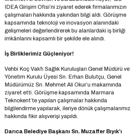
IDEA Girişim Ofisi’ni ziyaret ederek firmalarımızın
çalışmaları hakkında yakından bilgi aldı. Görüşme
kapsamında teknoloji ve inovasyon alanındaki
gelişmeleri değerlendirerek bu alanlardaki iş birliği
imkânlarını kapsamlı bir şekilde ele alındı.
İş Birliklerimiz Güçleniyor!
Vehbi Koç Vakfı Sağlık Kuruluşları Genel Müdürü ve
Yönetim Kurulu Üyesi Sn. Erhan Bulutçu, Genel
Müdürümüz Sn. Mehmet Ali Okur’u makamında
ziyaret etti. Görüşme kapsamında Marmara
Teknokent’te yapılan çalışmalar hakkında
bilgilendirme yapılarak, ileriye dönük çalışmalarımız
hakkında fikir alışverişi yapıldı.
Darıca Belediye Başkanı Sn. Muzaffer Bıyık’ı