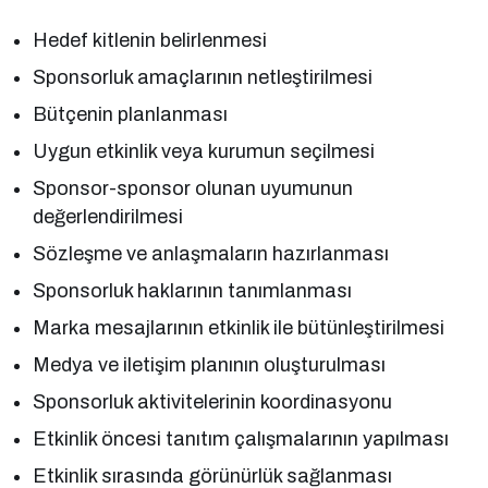
Hedef kitlenin belirlenmesi
Sponsorluk amaçlarının netleştirilmesi
Bütçenin planlanması
Uygun etkinlik veya kurumun seçilmesi
Sponsor-sponsor olunan uyumunun
değerlendirilmesi
Sözleşme ve anlaşmaların hazırlanması
Sponsorluk haklarının tanımlanması
Marka mesajlarının etkinlik ile bütünleştirilmesi
Medya ve iletişim planının oluşturulması
Sponsorluk aktivitelerinin koordinasyonu
Etkinlik öncesi tanıtım çalışmalarının yapılması
Etkinlik sırasında görünürlük sağlanması