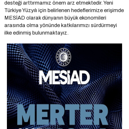
desteği arttırmamız önem arz etmektedir. Yeni
Türkiye Yüzyılı için belirlenen hedeflerimize erişimde
MESİAD olarak dünyanın büyük ekonomileri
arasında olma yönünde katkılarımızı sürdürmeyi
ilke edinmiş bulunmaktayız.