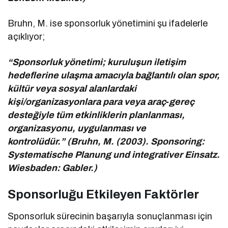
Bruhn, M. ise sponsorluk yönetimini şu ifadelerle
açıklıyor;
“Sponsorluk yönetimi; kuruluşun iletişim
hedeflerine ulaşma amacıyla bağlantılı olan spor,
kültür veya sosyal alanlardaki
kişi/organizasyonlara para veya araç‑gereç
desteğiyle tüm etkinliklerin planlanması,
organizasyonu, uygulanması ve
kontrolüdür.” (Bruhn, M. (2003). Sponsoring:
Systematische Planung und integrativer Einsatz.
Wiesbaden: Gabler.)
Sponsorluğu Etkileyen Faktörler
Sponsorluk sürecinin başarıyla sonuçlanması için