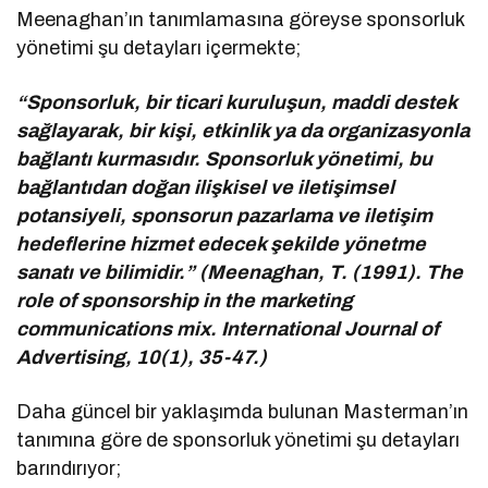
Meenaghan’ın tanımlamasına göreyse sponsorluk
yönetimi şu detayları içermekte;
“Sponsorluk, bir ticari kuruluşun, maddi destek
sağlayarak, bir kişi, etkinlik ya da organizasyonla
bağlantı kurmasıdır. Sponsorluk yönetimi, bu
bağlantıdan doğan ilişkisel ve iletişimsel
potansiyeli, sponsorun pazarlama ve iletişim
hedeflerine hizmet edecek şekilde yönetme
sanatı ve bilimidir.” (Meenaghan, T. (1991). The
role of sponsorship in the marketing
communications mix. International Journal of
Advertising, 10(1), 35-47.)
Daha güncel bir yaklaşımda bulunan Masterman’ın
tanımına göre de sponsorluk yönetimi şu detayları
barındırıyor;