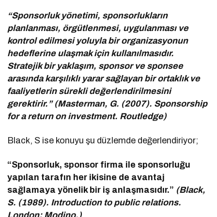
“Sponsorluk yönetimi, sponsorlukların
planlanması, örgütlenmesi, uygulanması ve
kontrol edilmesi yoluyla bir organizasyonun
hedeflerine ulaşmak için kullanılmasıdır.
Stratejik bir yaklaşım, sponsor ve sponsee
arasında karşılıklı yarar sağlayan bir ortaklık ve
faaliyetlerin sürekli değerlendirilmesini
gerektirir.” (Masterman, G. (2007). Sponsorship
for a return on investment. Routledge)
Black, S ise konuyu şu düzlemde değerlendiriyor;
“Sponsorluk, sponsor firma ile sponsorluğu
yapılan tarafın her ikisine de avantaj
sağlamaya yönelik bir iş anlaşmasıdır.”
(Black,
S. (1989). Introduction to public relations.
London: Modino.)