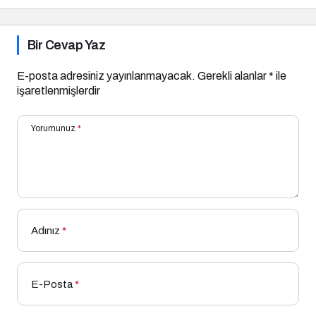
Bir Cevap Yaz
E-posta adresiniz yayınlanmayacak.
Gerekli alanlar
*
ile
işaretlenmişlerdir
Yorumunuz
*
Adınız
*
E-Posta
*