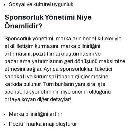
Sosyal ve kültürel uygunluk
Sponsorluk Yönetimi Niye
Önemlidir?
Sponsorluk yönetimi, markaların hedef kitleleriyle
etkili iletişim kurmasını, marka bilinirliğini
artırmasını, pozitif imaj oluşturmasını ve
pazarlama yatırımlarının geri dönüşünü maksimize
etmesini sağlar. Ayrıca sponsorluklar, tüketici
sadakati ve kurumsal itibarın güçlenmesine
katkıda bulunur. Tüm bunların yanı sıra işte
sponsorluk yönetiminin niye önemli olduğunu
ortaya koyan diğer detaylar!
Marka bilinirliğini artırır
Pozitif marka imajı oluşturur