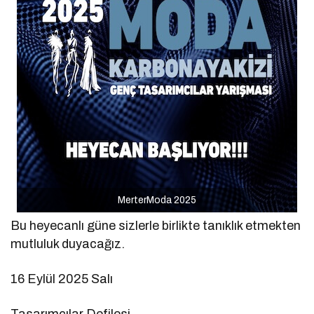
MerterModa 2025
Bu heyecanlı güne sizlerle birlikte tanıklık etmekten
mutluluk duyacağız.
16 Eylül 2025 Salı
Tasarımcılar Defilesi