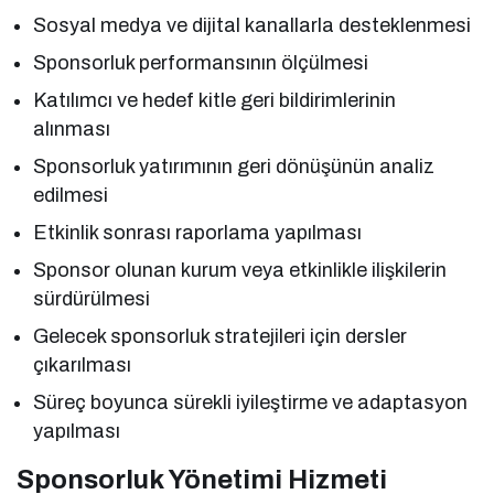
Sosyal medya ve dijital kanallarla desteklenmesi
Sponsorluk performansının ölçülmesi
Katılımcı ve hedef kitle geri bildirimlerinin
alınması
Sponsorluk yatırımının geri dönüşünün analiz
edilmesi
Etkinlik sonrası raporlama yapılması
Sponsor olunan kurum veya etkinlikle ilişkilerin
sürdürülmesi
Gelecek sponsorluk stratejileri için dersler
çıkarılması
Süreç boyunca sürekli iyileştirme ve adaptasyon
yapılması
Sponsorluk Yönetimi Hizmeti