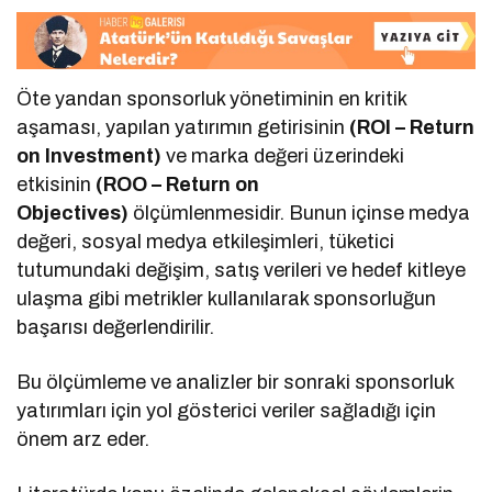
Öte yandan sponsorluk yönetiminin en kritik
aşaması, yapılan yatırımın getirisinin
(ROI – Return
on Investment)
ve marka değeri üzerindeki
etkisinin
(ROO – Return on
Objectives)
ölçümlenmesidir. Bunun içinse medya
değeri, sosyal medya etkileşimleri, tüketici
tutumundaki değişim, satış verileri ve hedef kitleye
ulaşma gibi metrikler kullanılarak sponsorluğun
başarısı değerlendirilir.
Bu ölçümleme ve analizler bir sonraki sponsorluk
yatırımları için yol gösterici veriler sağladığı için
önem arz eder.