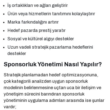
İş ortaklıkları ve ağları geliştirir
Ürün veya hizmetlerin tanıtımını kolaylaştırır
Marka farkındalığını artırır
Hedef pazarda prestij yaratır
Sosyal ve kültürel algıyı destekler
Uzun vadeli stratejik pazarlama hedeflerini
destekler
Sponsorluk Yönetimi Nasıl Yapılır?
Stratejik planlamadan hedef optimizasyonuna,
çok kategorili analizden uygun sponsorluk
modelinin belirlenmesine uçtan uca bir iletişim ve
yönetişim sürecini barındıran sponsorluk
yönetiminin uygulama adımları arasında ise şunlar
vardır;