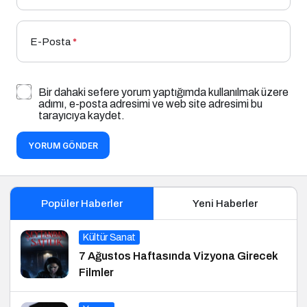
E-Posta
*
Bir dahaki sefere yorum yaptığımda kullanılmak üzere
adımı, e-posta adresimi ve web site adresimi bu
tarayıcıya kaydet.
YORUM GÖNDER
Popüler Haberler
Yeni Haberler
Kültür Sanat
7 Ağustos Haftasında Vizyona Girecek
Filmler