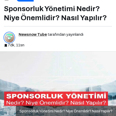
Önemlidir? Nasıl Yapılır?
Sponsorluk Yönetimi Nedir?
Niye Önemlidir? Nasıl Yapılır?
Newsnow Tube
tarafından yayınlandı
7dk, 11sn
Sponsorluk Yönetimi Nedir? Niye Önemlidir? Nasıl Yapılır?