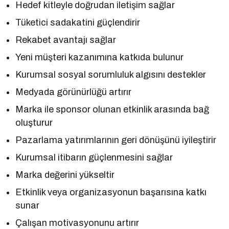
Hedef kitleyle doğrudan iletişim sağlar
Tüketici sadakatini güçlendirir
Rekabet avantajı sağlar
Yeni müşteri kazanımına katkıda bulunur
Kurumsal sosyal sorumluluk algısını destekler
Medyada görünürlüğü artırır
Marka ile sponsor olunan etkinlik arasında bağ
oluşturur
Pazarlama yatırımlarının geri dönüşünü iyileştirir
Kurumsal itibarın güçlenmesini sağlar
Marka değerini yükseltir
Etkinlik veya organizasyonun başarısına katkı
sunar
Çalışan motivasyonunu artırır