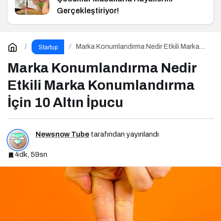
Gerçekleştiriyor!
Marka Konumlandırma Nedir Etkili Marka
Startup
Konumlandırma İçin 10 Altın İpucu
Marka Konumlandırma Nedir
Etkili Marka Konumlandırma
İçin 10 Altın İpucu
Newsnow Tube
tarafından yayınlandı
4dk, 59sn