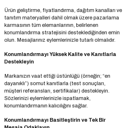
Ürün geliştirme, fiyatlandırma, dağıtım kanalları ve
tanıtım materyalleri dahil olmak üzere pazarlama
karmasının tüm elemanlarının, belirlenen
konumlandırma stratejisini desteklediğinden emin
olun. Mesajlarınız eylemlerinizle tutarlı olmalıdır.
Konumlandırmayı Yüksek Kalite ve Kanıtlarla
Destekleyin
Markanızın vaat ettiği üstünlüğü (örneğin; “en
dayanıklı”) somut kanıtlarla (test sonuçları,
müşteri referansları, sertifikalar) destekleyin.
Sözlerinizi eylemlerinizle ispatlamak,
konumlandırmanın kalıcılığını sağlar.
Konumlandırmayı Basitleştirin ve Tek Bir
Mesaja Odaklayın