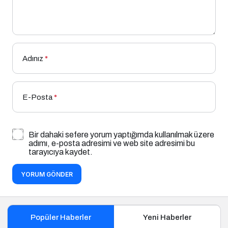
Adınız
*
E-Posta
*
Bir dahaki sefere yorum yaptığımda kullanılmak üzere
adımı, e-posta adresimi ve web site adresimi bu
tarayıcıya kaydet.
YORUM GÖNDER
Popüler Haberler
Yeni Haberler