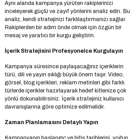
Aynı alanda kampanya yürüten rakiplerinizi
inceleyerek güçlü ve zayıf yönlerini analiz edin. Bu
analiz, kendi stratejinizi farklılaştırmanızı sağlar.
Rakiplerden bir adım önde olmak için özgün bir
mesaj ve yaratıcı bir kurgu geliştirin.
İçerik Stratejisini Profesyonelce Kurgulayın
Kampanya süresince paylaşacağınız içeriklerin
türü, dili ve yayın sıklığı büyük önem taşır. Video,
görsel, blog içerikleri, reklam metinleri gibi farklı
türlerde içerikler hazırlayarak hedef kitlenize çok
yönlü dokunabilirsiniz. İçerik stratejiniz kullanıcı
davranışlarına göre optimize edilmelidir.
Zaman Planlamasını Detaylı Yapın
Kampanyanın başlangıç ve bitiş tarihlerini, yoğun