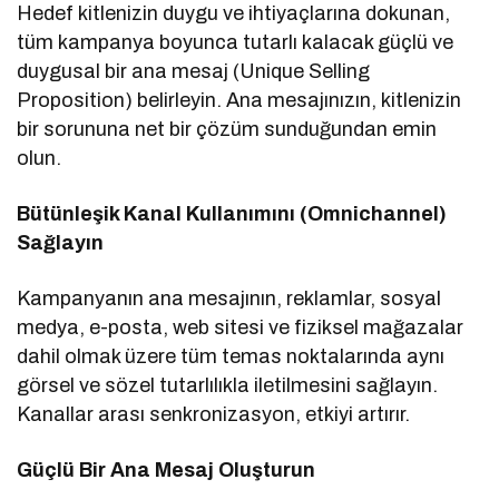
Hedef kitlenizin duygu ve ihtiyaçlarına dokunan,
tüm kampanya boyunca tutarlı kalacak güçlü ve
duygusal bir ana mesaj (Unique Selling
Proposition) belirleyin. Ana mesajınızın, kitlenizin
bir sorununa net bir çözüm sunduğundan emin
olun.
Bütünleşik Kanal Kullanımını (Omnichannel)
Sağlayın
Kampanyanın ana mesajının, reklamlar, sosyal
medya, e-posta, web sitesi ve fiziksel mağazalar
dahil olmak üzere tüm temas noktalarında aynı
görsel ve sözel tutarlılıkla iletilmesini sağlayın.
Kanallar arası senkronizasyon, etkiyi artırır.
Güçlü Bir Ana Mesaj Oluşturun