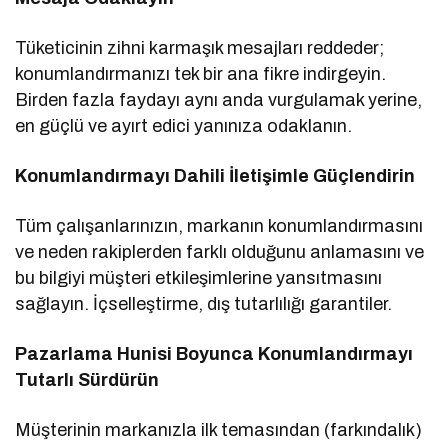
Tüketicinin zihni karmaşık mesajları reddeder;
konumlandırmanızı tek bir ana fikre indirgeyin.
Birden fazla faydayı aynı anda vurgulamak yerine,
en güçlü ve ayırt edici yanınıza odaklanın.
Konumlandırmayı Dahili İletişimle Güçlendirin
Tüm çalışanlarınızın, markanın konumlandırmasını
ve neden rakiplerden farklı olduğunu anlamasını ve
bu bilgiyi müşteri etkileşimlerine yansıtmasını
sağlayın. İçselleştirme, dış tutarlılığı garantiler.
Pazarlama Hunisi Boyunca Konumlandırmayı
Tutarlı Sürdürün
Müşterinin markanızla ilk temasından (farkındalık)