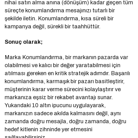
nihai satın alma anına (dönüşüm) kadar geçen tüm
süreçte konumlandırma mesajınızı tutarlı bir
şekilde iletin. Konumlandırma, kısa süreli bir
kampanya değil, sürekli bir taahhüttür.
Sonuç olarak;
Marka Konumlandırma, bir markanın pazarda var
olabilmesi ve kalıcı bir değer yaratabilmesi için
atılması gereken en kritik stratejik adımdır. Başarılı
konumlandırma, karmaşık bir pazarı basitleştirir,
müşterinin karar verme sürecini kolaylaştırır ve
markanıza eşsiz bir rekabet avantajı sunar.
Yukarıdaki 10 altın ipucunu uygulayarak,
markanızın sadece akılda kalmasını değil, aynı
zamanda doğru mesajla, doğru zamanda, doğru
hedef kitlenin zihninde yer etmesini
sağlayabilirsiniz.