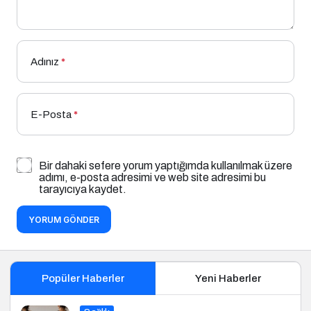
Adınız
*
E-Posta
*
Bir dahaki sefere yorum yaptığımda kullanılmak üzere
adımı, e-posta adresimi ve web site adresimi bu
tarayıcıya kaydet.
YORUM GÖNDER
Popüler Haberler
Yeni Haberler