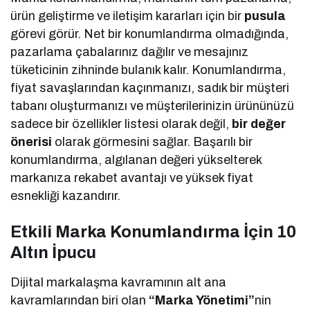
ürün geliştirme ve iletişim kararları için bir
pusula
görevi görür. Net bir konumlandırma olmadığında,
pazarlama çabalarınız dağılır ve mesajınız
tüketicinin zihninde bulanık kalır. Konumlandırma,
fiyat savaşlarından kaçınmanızı, sadık bir müşteri
tabanı oluşturmanızı ve müşterilerinizin ürününüzü
sadece bir özellikler listesi olarak değil,
bir değer
önerisi
olarak görmesini sağlar. Başarılı bir
konumlandırma, algılanan değeri yükselterek
markanıza rekabet avantajı ve yüksek fiyat
esnekliği kazandırır.
Etkili Marka Konumlandırma İçin 10
Altın İpucu
Dijital markalaşma kavramının alt ana
kavramlarından biri olan
“Marka Yönetimi”
nin