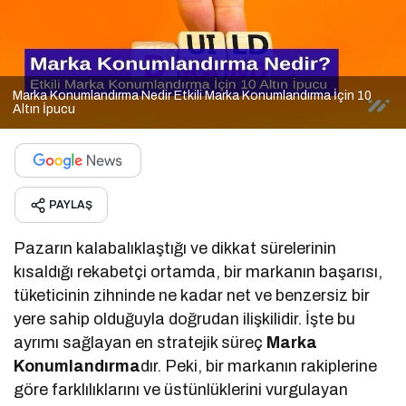
Marka Konumlandırma Nedir Etkili Marka Konumlandırma İçin 10
Altın İpucu
PAYLAŞ
Pazarın kalabalıklaştığı ve dikkat sürelerinin
kısaldığı rekabetçi ortamda, bir markanın başarısı,
tüketicinin zihninde ne kadar net ve benzersiz bir
yere sahip olduğuyla doğrudan ilişkilidir. İşte bu
ayrımı sağlayan en stratejik süreç
Marka
Konumlandırma
dır. Peki, bir markanın rakiplerine
göre farklılıklarını ve üstünlüklerini vurgulayan