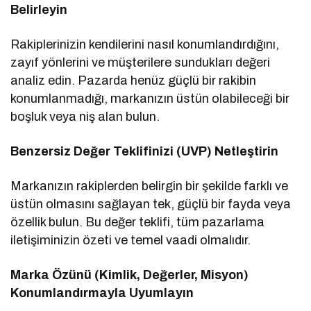
Belirleyin
Rakiplerinizin kendilerini nasıl konumlandırdığını,
zayıf yönlerini ve müşterilere sundukları değeri
analiz edin. Pazarda henüz güçlü bir rakibin
konumlanmadığı, markanızın üstün olabileceği bir
boşluk veya niş alan bulun.
Benzersiz Değer Teklifinizi (UVP) Netleştirin
Markanızın rakiplerden belirgin bir şekilde farklı ve
üstün olmasını sağlayan tek, güçlü bir fayda veya
özellik bulun. Bu değer teklifi, tüm pazarlama
iletişiminizin özeti ve temel vaadi olmalıdır.
Marka Özünü (Kimlik, Değerler, Misyon)
Konumlandırmayla Uyumlayın