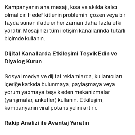
Kampanyanın ana mesajı, kısa ve akılda kalıcı
olmalıdır. Hedef kitlenin problemini çözen veya bir
fayda sunan ifadeler her zaman daha fazla etki
yaratır. Mesajınızı tüm iletişim kanallarında tutarlı
biçimde kullanın.
Dijital Kanallarda Etkileşimi Teşvik Edin ve
Diyalog Kurun
Sosyal medya ve dijital reklamlarda, kullanıcıları
içeriğe katkıda bulunmaya, paylaşmaya veya
yorum yapmaya teşvik eden mekanizmalar
(yarışmalar, anketler) kullanın. Etkileşim,
kampanyanın viral potansiyelini artırır.
Rakip Analizi ile Avantaj Yaratın