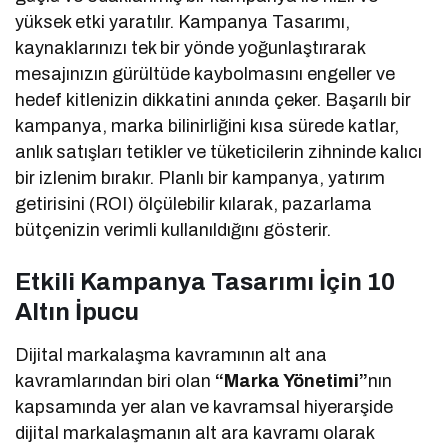
yüksek etki yaratılır. Kampanya Tasarımı,
kaynaklarınızı tek bir yönde yoğunlaştırarak
mesajınızın gürültüde kaybolmasını engeller ve
hedef kitlenizin dikkatini anında çeker. Başarılı bir
kampanya, marka bilinirliğini kısa sürede katlar,
anlık satışları tetikler ve tüketicilerin zihninde kalıcı
bir izlenim bırakır. Planlı bir kampanya, yatırım
getirisini (ROI) ölçülebilir kılarak, pazarlama
bütçenizin verimli kullanıldığını gösterir.
Etkili Kampanya Tasarımı İçin 10
Altın İpucu
Dijital markalaşma kavramının alt ana
kavramlarından biri olan
“Marka Yönetimi”
nın
kapsamında yer alan ve kavramsal hiyerarşide
dijital markalaşmanın alt ara kavramı olarak