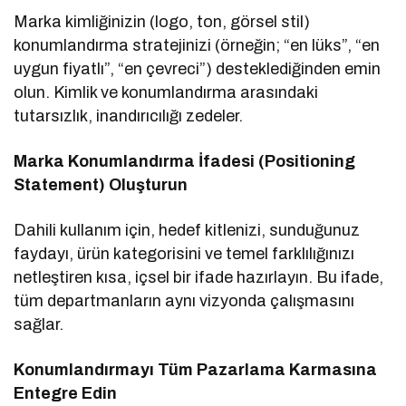
Marka kimliğinizin (logo, ton, görsel stil)
konumlandırma stratejinizi (örneğin; “en lüks”, “en
uygun fiyatlı”, “en çevreci”) desteklediğinden emin
olun. Kimlik ve konumlandırma arasındaki
tutarsızlık, inandırıcılığı zedeler.
Marka Konumlandırma İfadesi (Positioning
Statement) Oluşturun
Dahili kullanım için, hedef kitlenizi, sunduğunuz
faydayı, ürün kategorisini ve temel farklılığınızı
netleştiren kısa, içsel bir ifade hazırlayın. Bu ifade,
tüm departmanların aynı vizyonda çalışmasını
sağlar.
Konumlandırmayı Tüm Pazarlama Karmasına
Entegre Edin