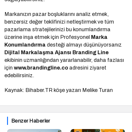
Markanızın pazar boşluklarını analiz etmek,
benzersiz değer teklifinizi netleştirmek ve tüm
pazarlama stratejilerinizi bu konumlandırma
üzerine inşa etmek için Profesyonel
Marka
Konumlandırma
desteği almayı düşünüyorsanız
Dijital Markalaşma
Ajansı Branding Line
ekibinin uzmanlığından yararlanabilir, daha fazlası
için
www.brandingline.co
adresini ziyaret
edebilirsiniz.
Kaynak: Bihaber.TR köşe yazarı Melike Turan
Benzer Haberler