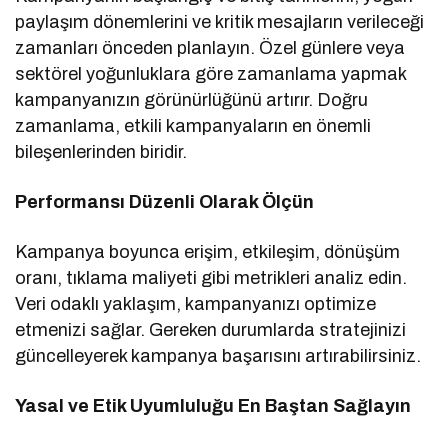
paylaşım dönemlerini ve kritik mesajların verileceği
zamanları önceden planlayın. Özel günlere veya
sektörel yoğunluklara göre zamanlama yapmak
kampanyanızın görünürlüğünü artırır. Doğru
zamanlama, etkili kampanyaların en önemli
bileşenlerinden biridir.
Performansı Düzenli Olarak Ölçün
Kampanya boyunca erişim, etkileşim, dönüşüm
oranı, tıklama maliyeti gibi metrikleri analiz edin.
Veri odaklı yaklaşım, kampanyanızı optimize
etmenizi sağlar. Gereken durumlarda stratejinizi
güncelleyerek kampanya başarısını artırabilirsiniz.
Yasal ve Etik Uyumluluğu En Baştan Sağlayın