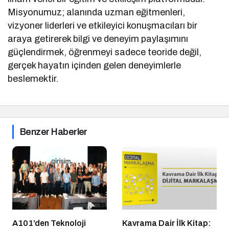
Misyonumuz; alanında uzman eğitmenleri,
vizyoner liderleri ve etkileyici konuşmacıları bir
araya getirerek bilgi ve deneyim paylaşımını
güçlendirmek, öğrenmeyi sadece teoride değil,
gerçek hayatın içinden gelen deneyimlerle
beslemektir.
Benzer Haberler
A101’den Teknoloji
Kavrama Dair İlk Kitap: