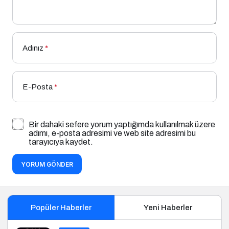
Adınız
*
E-Posta
*
Bir dahaki sefere yorum yaptığımda kullanılmak üzere
adımı, e-posta adresimi ve web site adresimi bu
tarayıcıya kaydet.
YORUM GÖNDER
Popüler Haberler
Yeni Haberler