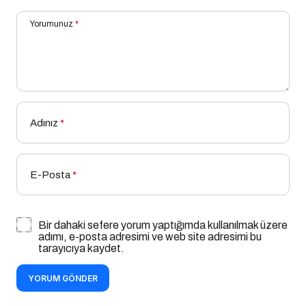
Yorumunuz
*
Adınız
*
E-Posta
*
Bir dahaki sefere yorum yaptığımda kullanılmak üzere
adımı, e-posta adresimi ve web site adresimi bu
tarayıcıya kaydet.
YORUM GÖNDER