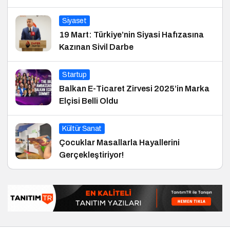
Siyaset
19 Mart: Türkiye’nin Siyasi Hafızasına
Kazınan Sivil Darbe
Startup
Balkan E-Ticaret Zirvesi 2025’in Marka
Elçisi Belli Oldu
Kültür Sanat
Çocuklar Masallarla Hayallerini
Gerçekleştiriyor!