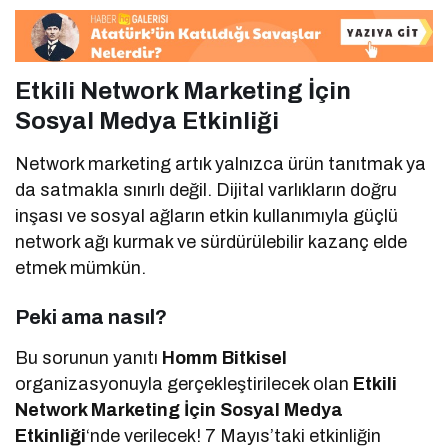
Etkili Network Marketing İçin
Sosyal Medya Etkinliği
Network marketing artık yalnızca ürün tanıtmak ya
da satmakla sınırlı değil. Dijital varlıkların doğru
inşası ve sosyal ağların etkin kullanımıyla güçlü
network ağı kurmak ve sürdürülebilir kazanç elde
etmek mümkün.
Peki ama nasıl?
Bu sorunun yanıtı
Homm Bitkisel
organizasyonuyla gerçekleştirilecek olan
Etkili
Network Marketing İçin Sosyal Medya
Etkinliği
‘nde verilecek! 7 Mayıs’taki etkinliğin