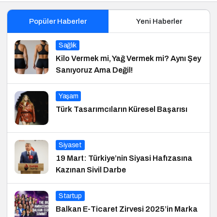
Popüler Haberler
Yeni Haberler
Sağlık
Kilo Vermek mi, Yağ Vermek mi? Aynı Şey
Sanıyoruz Ama Değil!
Yaşam
Türk Tasarımcıların Küresel Başarısı
Siyaset
19 Mart: Türkiye’nin Siyasi Hafızasına
Kazınan Sivil Darbe
Startup
Balkan E-Ticaret Zirvesi 2025’in Marka