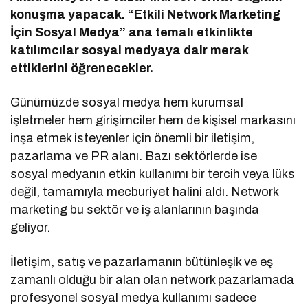
konuşma yapacak. “Etkili Network Marketing
İçin Sosyal Medya” ana temalı etkinlikte
katılımcılar sosyal medyaya dair merak
ettiklerini öğrenecekler.
Günümüzde sosyal medya hem kurumsal
işletmeler hem girişimciler hem de kişisel markasını
inşa etmek isteyenler için önemli bir iletişim,
pazarlama ve PR alanı. Bazı sektörlerde ise
sosyal medyanın etkin kullanımı bir tercih veya lüks
değil, tamamıyla mecburiyet halini aldı. Network
marketing bu sektör ve iş alanlarının başında
geliyor.
İletişim, satış ve pazarlamanın bütünleşik ve eş
zamanlı olduğu bir alan olan network pazarlamada
profesyonel sosyal medya kullanımı sadece