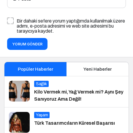
Bir dahaki sefere yorum yaptığımda kullanılmak üzere
adımı, e-posta adresimi ve web site adresimi bu
tarayıcıya kaydet.
YORUM GÖNDER
Popüler Haberler
Yeni Haberler
Sağlık
Kilo Vermek mi, Yağ Vermek mi? Aynı Şey
Sanıyoruz Ama Değil!
Yaşam
Türk Tasarımcıların Küresel Başarısı