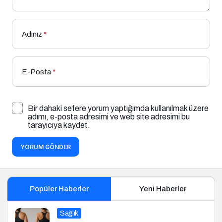
Adınız
*
E-Posta
*
Bir dahaki sefere yorum yaptığımda kullanılmak üzere
adımı, e-posta adresimi ve web site adresimi bu
tarayıcıya kaydet.
YORUM GÖNDER
Popüler Haberler
Yeni Haberler
Sağlık