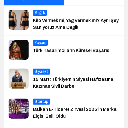
Sağlık
Kilo Vermek mi, Yağ Vermek mi? Aynı Şey
Sanıyoruz Ama Değil!
Yaşam
Türk Tasarımcıların Küresel Başarısı
Siyaset
19 Mart: Türkiye’nin Siyasi Hafızasına
Kazınan Sivil Darbe
Startup
Balkan E-Ticaret Zirvesi 2025’in Marka
Elçisi Belli Oldu