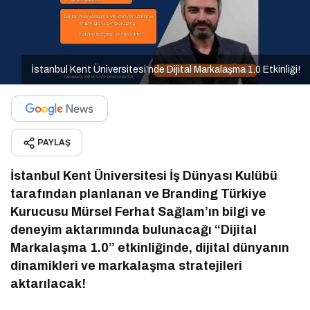
İstanbul Kent Üniversitesi’nde Dijital Markalaşma 1.0 Etkinliği!
PAYLAŞ
İstanbul Kent Üniversitesi İş Dünyası Kulübü
tarafından planlanan ve Branding Türkiye
Kurucusu Mürsel Ferhat Sağlam’ın bilgi ve
deneyim aktarımında bulunacağı “Dijital
Markalaşma 1.0” etkinliğinde, dijital dünyanın
dinamikleri ve markalaşma stratejileri
aktarılacak!