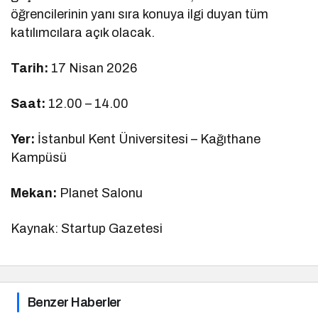
öğrencilerinin yanı sıra konuya ilgi duyan tüm
katılımcılara açık olacak.
Tarih:
17 Nisan 2026
Saat:
12.00 – 14.00
Yer:
İstanbul Kent Üniversitesi – Kağıthane
Kampüsü
Mekan:
Planet Salonu
Kaynak: Startup Gazetesi
Benzer Haberler