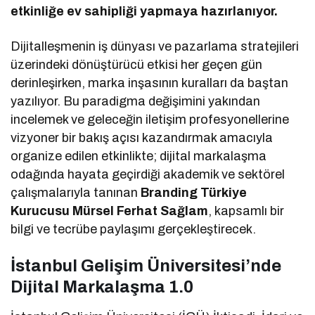
etkinliğe ev sahipliği yapmaya hazırlanıyor.
Dijitalleşmenin iş dünyası ve pazarlama stratejileri
üzerindeki dönüştürücü etkisi her geçen gün
derinleşirken, marka inşasının kuralları da baştan
yazılıyor. Bu paradigma değişimini yakından
incelemek ve geleceğin iletişim profesyonellerine
vizyoner bir bakış açısı kazandırmak amacıyla
organize edilen etkinlikte; dijital markalaşma
odağında hayata geçirdiği akademik ve sektörel
çalışmalarıyla tanınan
Branding Türkiye
Kurucusu Mürsel Ferhat Sağlam
, kapsamlı bir
bilgi ve tecrübe paylaşımı gerçekleştirecek.
İstanbul Gelişim Üniversitesi’nde
Dijital Markalaşma 1.0