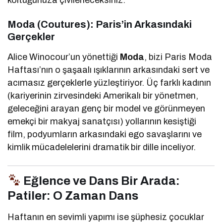
Moda (Coutures): Paris’in Arkasındaki
Gerçekler
Alice Winocour’un yönettiği
Moda
, bizi Paris Moda
Haftası’nın o şaşaalı ışıklarının arkasındaki sert ve
acımasız gerçeklerle yüzleştiriyor. Üç farklı kadının
(kariyerinin zirvesindeki Amerikalı bir yönetmen,
geleceğini arayan genç bir model ve görünmeyen
emekçi bir makyaj sanatçısı) yollarının kesiştiği
film, podyumların arkasındaki ego savaşlarını ve
kimlik mücadelelerini dramatik bir dille inceliyor.
Eğlence ve Dans Bir Arada:
Patiler: O Zaman Dans
Haftanın en sevimli yapımı ise şüphesiz çocuklar