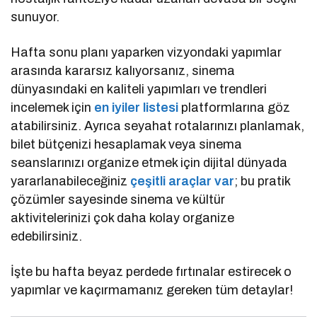
sunuyor.
Hafta sonu planı yaparken vizyondaki yapımlar
arasında kararsız kalıyorsanız, sinema
dünyasındaki en kaliteli yapımları ve trendleri
incelemek için
en iyiler listesi
platformlarına göz
atabilirsiniz. Ayrıca seyahat rotalarınızı planlamak,
bilet bütçenizi hesaplamak veya sinema
seanslarınızı organize etmek için dijital dünyada
yararlanabileceğiniz
çeşitli araçlar var
; bu pratik
çözümler sayesinde sinema ve kültür
aktivitelerinizi çok daha kolay organize
edebilirsiniz.
İşte bu hafta beyaz perdede fırtınalar estirecek o
yapımlar ve kaçırmamanız gereken tüm detaylar!