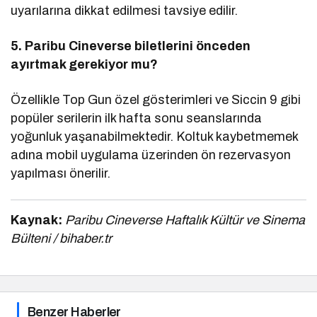
uyarılarına dikkat edilmesi tavsiye edilir.
5. Paribu Cineverse biletlerini önceden
ayırtmak gerekiyor mu?
Özellikle Top Gun özel gösterimleri ve Siccin 9 gibi
popüler serilerin ilk hafta sonu seanslarında
yoğunluk yaşanabilmektedir. Koltuk kaybetmemek
adına mobil uygulama üzerinden ön rezervasyon
yapılması önerilir.
Kaynak:
Paribu Cineverse Haftalık Kültür ve Sinema
Bülteni / bihaber.tr
Benzer Haberler