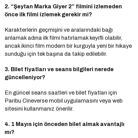
2. “Şeytan Marka Giyer 2” filmini izlemeden
önce ilk filmi izlemek gerekir mi?
Karakterlerin geçmişini ve aralarındaki bağı
anlamak adına ilk filmi hatırlamak keyifli olabilir,
ancak ikinci film modern bir kurguyla yeni bir hikaye
sunduğu için tek başına da takip edilebilir.
3. Bilet fiyatları ve seans bilgileri nerede
güncelleniyor?
En güncel seans saatleri ve bilet fiyatları için
Paribu Cineverse mobil uygulamasını veya web
sitesini kullanmanız önerilir.
4. 1 Mayıs için önceden bilet almak avantajlı
mı?