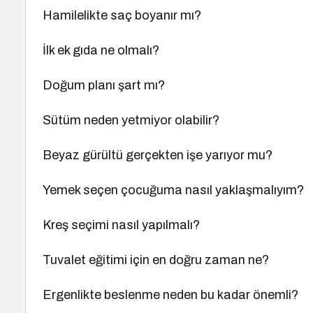
Hamilelikte saç boyanır mı?
İlk ek gıda ne olmalı?
Doğum planı şart mı?
Sütüm neden yetmiyor olabilir?
Beyaz gürültü gerçekten işe yarıyor mu?
Yemek seçen çocuğuma nasıl yaklaşmalıyım?
Kreş seçimi nasıl yapılmalı?
Tuvalet eğitimi için en doğru zaman ne?
Ergenlikte beslenme neden bu kadar önemli?