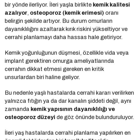
bir yönde ilerliyor. İleri yaşla birlikte
kemik kalitesi
azalıyor
,
osteoporoz (kemik erimesi)
oranı
belirgin şekilde artıyor. Bu durum omurların
dayanıklılığını azaltarak kırık riskini yükseltiyor ve
cerrahi planlamayı daha hassas hale getiriyor.
Kemik yoğunluğunun düşmesi, özellikle vida veya
implant gerektiren omurga ameliyatlarında
cerrahın dikkat etmesi gereken en kritik
unsurlardan biri haline geliyor.
Bu nedenle yaşlı hastalarda cerrahi kararı verilirken
yalnızca fıtığın ya da dar kanalın şiddeti değil, aynı
zamanda
kemik yapısının dayanıklılığı ve
osteoporoz düzeyi
de göz önünde bulunduruluyor.
İleri yaş hastalarda cerrahi planlama yapılırken en