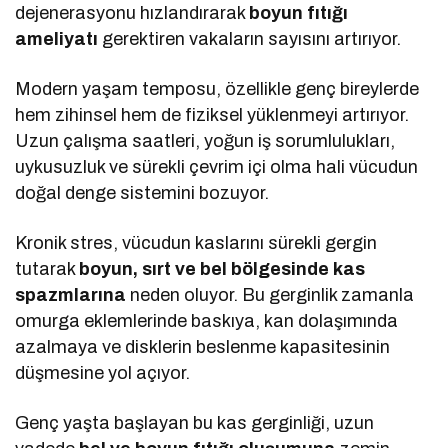
dejenerasyonu hızlandırarak
boyun fıtığı
ameliyatı
gerektiren vakaların sayısını artırıyor.
Modern yaşam temposu, özellikle genç bireylerde
hem zihinsel hem de fiziksel yüklenmeyi artırıyor.
Uzun çalışma saatleri, yoğun iş sorumlulukları,
uykusuzluk ve sürekli çevrim içi olma hali vücudun
doğal denge sistemini bozuyor.
Kronik stres, vücudun kaslarını sürekli gergin
tutarak
boyun, sırt ve bel bölgesinde kas
spazmlarına
neden oluyor. Bu gerginlik zamanla
omurga eklemlerinde baskıya, kan dolaşımında
azalmaya ve disklerin beslenme kapasitesinin
düşmesine yol açıyor.
Genç yaşta başlayan bu kas gerginliği, uzun