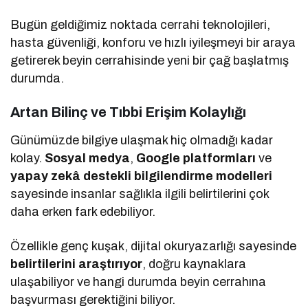
Bugün geldiğimiz noktada cerrahi teknolojileri,
hasta güvenliği, konforu ve hızlı iyileşmeyi bir araya
getirerek beyin cerrahisinde yeni bir çağ başlatmış
durumda.
Artan Bilinç ve Tıbbi Erişim Kolaylığı
Günümüzde bilgiye ulaşmak hiç olmadığı kadar
kolay.
Sosyal medya
,
Google platformları
ve
yapay zekâ destekli bilgilendirme modelleri
sayesinde insanlar sağlıkla ilgili belirtilerini çok
daha erken fark edebiliyor.
Özellikle genç kuşak, dijital okuryazarlığı sayesinde
belirtilerini araştırıyor
, doğru kaynaklara
ulaşabiliyor ve hangi durumda beyin cerrahına
başvurması gerektiğini biliyor.