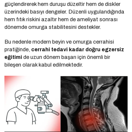
güçlendirerek hem duruşu düzeltir hem de diskler
üzerindeki basıyı dengeler. Düzenli uygulandığında
hem fıtık riskini azaltır hem de ameliyat sonrası
dönemde omurga stabilitesini destekler.
Bu nedenle modern beyin ve omurga cerrahisi
pratiğinde,
cerrahi tedavi kadar doğru egzersiz
eğitimi
de uzun dönem başarı için önemli bir
bileşen olarak kabul edilmektedir.