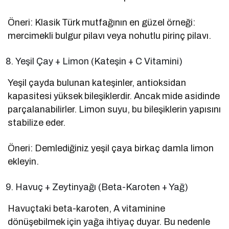
Öneri: Klasik Türk mutfağının en güzel örneği:
mercimekli bulgur pilavı veya nohutlu pirinç pilavı.
Yeşil Çay + Limon (Kateşin + C Vitamini)
Yeşil çayda bulunan kateşinler, antioksidan
kapasitesi yüksek bileşiklerdir. Ancak mide asidinde
parçalanabilirler. Limon suyu, bu bileşiklerin yapısını
stabilize eder.
Öneri: Demlediğiniz yeşil çaya birkaç damla limon
ekleyin.
Havuç + Zeytinyağı (Beta-Karoten + Yağ)
Havuçtaki beta-karoten, A vitaminine
dönüşebilmek için yağa ihtiyaç duyar. Bu nedenle