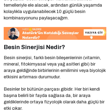
temelleriyle ele alacak, ardından günlük yaşamda
kolaylıkla uygulanabilecek 10 güçlü besin
kombinasyonunu paylaşacağım.
Besin Sinerjisi Nedir?
Besin sinerjisi, farklı besin bileşenlerinin (vitamin,
mineral, fitokimyasal veya yağ asitleri gibi) bir
araya geldiğinde birbirlerinin emilimini veya biyolojik
etkisini artırması durumudur.
Besinler bir bütünün parçası gibidir. Her biri kendi
başına belirli bir fayda sağlasa da, bir araya
geldiklerinde ortaya fizyolojik olarak daha güçlü bir
etki çıkar.