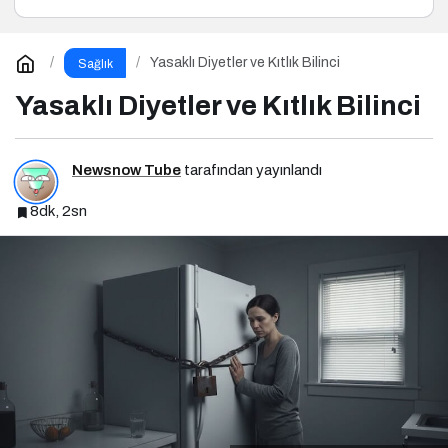
Yasaklı Diyetler ve Kıtlık Bilinci
Sağlık
Yasaklı Diyetler ve Kıtlık Bilinci
Newsnow Tube
tarafından yayınlandı
8dk, 2sn