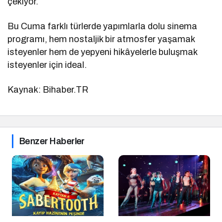
çekiyor.
Bu Cuma farklı türlerde yapımlarla dolu sinema
programı, hem nostaljik bir atmosfer yaşamak
isteyenler hem de yepyeni hikâyelerle buluşmak
isteyenler için ideal.
Kaynak: Bihaber.TR
Benzer Haberler