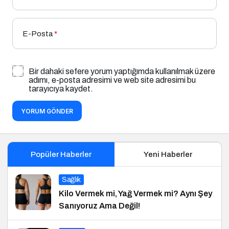
E-Posta
*
Bir dahaki sefere yorum yaptığımda kullanılmak üzere
adımı, e-posta adresimi ve web site adresimi bu
tarayıcıya kaydet.
YORUM GÖNDER
Popüler Haberler
Yeni Haberler
Sağlık
Kilo Vermek mi, Yağ Vermek mi? Aynı Şey
Sanıyoruz Ama Değil!