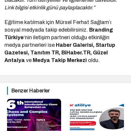
Link bilgisi etkinlik günü paylaşılacaktır.”
Eğitime katılmak için Mürsel Ferhat Sağlam’ı
sosyal medyada takip edebilirsiniz.
Branding
Türkiye
‘nin iletişim partneri olduğu etkinliğin
medya partnerleri ise
Haber Galerisi, Startup
Gazetesi, Tanıtım TR, BiHaber.TR, Güzel
Antalya
ve
Medya Takip Merkezi
oldu.
Benzer Haberler