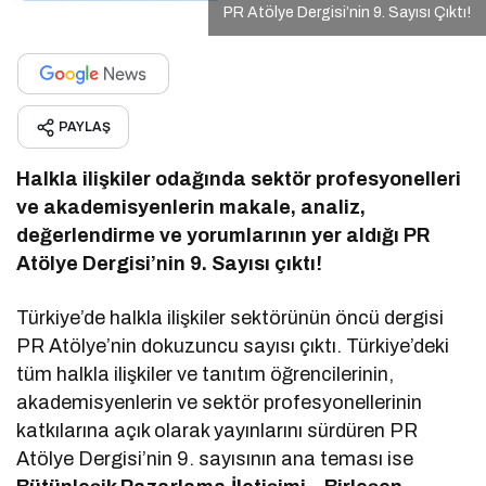
PR Atölye Dergisi’nin 9. Sayısı Çıktı!
PAYLAŞ
Halkla ilişkiler odağında sektör profesyonelleri
ve akademisyenlerin makale, analiz,
değerlendirme ve yorumlarının yer aldığı PR
Atölye Dergisi’nin 9. Sayısı çıktı!
Türkiye’de halkla ilişkiler sektörünün öncü dergisi
PR Atölye’nin dokuzuncu sayısı çıktı. Türkiye’deki
tüm halkla ilişkiler ve tanıtım öğrencilerinin,
akademisyenlerin ve sektör profesyonellerinin
katkılarına açık olarak yayınlarını sürdüren PR
Atölye Dergisi’nin 9. sayısının ana teması ise