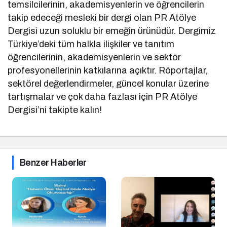
temsilcilerinin, akademisyenlerin ve öğrencilerin
takip edeceği mesleki bir dergi olan PR Atölye
Dergisi uzun soluklu bir emeğin ürünüdür. Dergimiz
Türkiye’deki tüm halkla ilişkiler ve tanıtım
öğrencilerinin, akademisyenlerin ve sektör
profesyonellerinin katkılarına açıktır. Röportajlar,
sektörel değerlendirmeler, güncel konular üzerine
tartışmalar ve çok daha fazlası için PR Atölye
Dergisi’ni takipte kalın!
Benzer Haberler