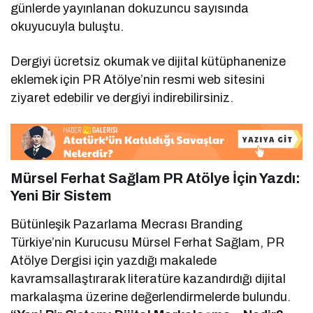
günlerde yayınlanan dokuzuncu sayısında
okuyucuyla buluştu.
Dergiyi ücretsiz okumak ve dijital kütüphanenize
eklemek için PR Atölye’nin resmi web sitesini
ziyaret edebilir ve dergiyi indirebilirsiniz.
Mürsel Ferhat Sağlam PR Atölye İçin Yazdı:
Yeni Bir Sistem
Bütünleşik Pazarlama Mecrası Branding
Türkiye’nin Kurucusu Mürsel Ferhat Sağlam, PR
Atölye Dergisi için yazdığı makalede
kavramsallaştırarak literatüre kazandırdığı dijital
markalaşma üzerine değerlendirmelerde bulundu.