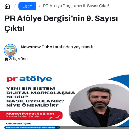
PR Atölye Dergisi’nin 9. Sayısı Çıktı!
Eğitim
PR Atölye Dergisi’nin 9. Sayısı
Çıktı!
Newsnow Tube
tarafından yayınlandı
2dk, 40sn