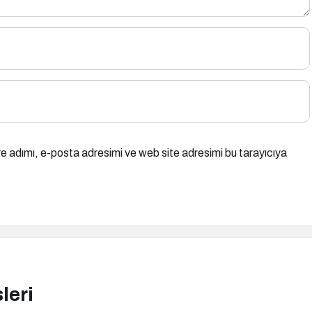
e adımı, e-posta adresimi ve web site adresimi bu tarayıcıya
leri