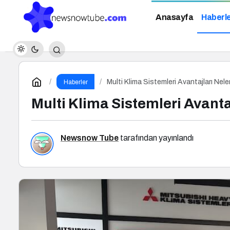
Anasayfa
Haberl
Multi Klima Sistemleri Avantajları Nele
Haberler
Multi Klima Sistemleri Avanta
Newsnow Tube
tarafından yayınlandı