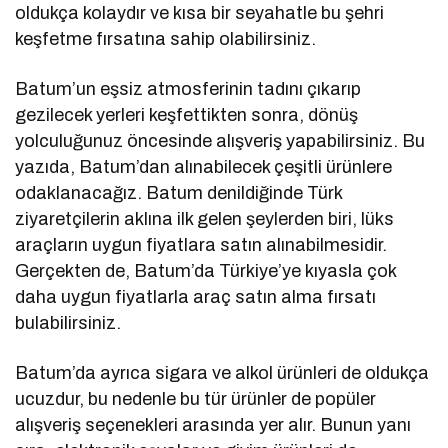
oldukça kolaydır ve kısa bir seyahatle bu şehri
keşfetme fırsatına sahip olabilirsiniz.
Batum’un eşsiz atmosferinin tadını çıkarıp
gezilecek yerleri keşfettikten sonra, dönüş
yolculuğunuz öncesinde alışveriş yapabilirsiniz. Bu
yazıda, Batum’dan alınabilecek çeşitli ürünlere
odaklanacağız. Batum denildiğinde Türk
ziyaretçilerin aklına ilk gelen şeylerden biri, lüks
araçların uygun fiyatlara satın alınabilmesidir.
Gerçekten de, Batum’da Türkiye’ye kıyasla çok
daha uygun fiyatlarla araç satın alma fırsatı
bulabilirsiniz.
Batum’da ayrıca sigara ve alkol ürünleri de oldukça
ucuzdur, bu nedenle bu tür ürünler de popüler
alışveriş seçenekleri arasında yer alır. Bunun yanı