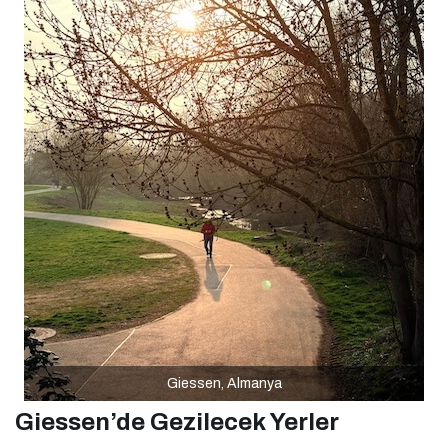
Giessen, Almanya
Giessen’de Gezilecek Yerler