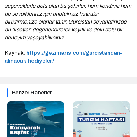
seçeneklerle dolu olan bu şehirler, hem kendiniz hem
de sevdikleriniz için unutulmaz hatıralar
biriktirmenize olanak tanır. Gürcistan seyahatinizde
bu fırsatları değerlendirerek keyifli ve dolu dolu bir
deneyim yaşayabilirsiniz.
Kaynak:
https://gezimaris.com/gurcistandan-
alinacak-hediyeler/
Benzer Haberler