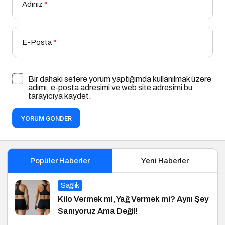
Adınız
*
E-Posta
*
Bir dahaki sefere yorum yaptığımda kullanılmak üzere
adımı, e-posta adresimi ve web site adresimi bu
tarayıcıya kaydet.
YORUM GÖNDER
Popüler Haberler
Yeni Haberler
Sağlık
Kilo Vermek mi, Yağ Vermek mi? Aynı Şey
Sanıyoruz Ama Değil!