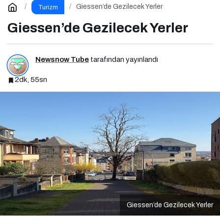
Giessen’de Gezilecek Yerler
Turizm
Giessen’de Gezilecek Yerler
Newsnow Tube
tarafından yayınlandı
2dk, 55sn
Giessen’de Gezilecek Yerler