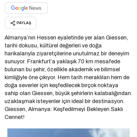
PAYLAŞ
Almanya’nın Hessen eyaletinde yer alan Giessen,
tarihi dokusu, kültürel değerleri ve doğa
harikalarıyla ziyaretçilerine unutulmaz bir deneyim
sunuyor. Frankfurt’a yaklaşık 70 km mesafede
bulunan bu şehir, özellikle akademik ve bilimsel
kimliğiyle öne çıkıyor. Hem tarih meraklıları hem de
doğa severler için keşfedilecek birçok noktaya
sahip olan Giessen, büyük şehirlerin kalabalığından
uzaklaşmak isteyenler için ideal bir destinasyon.
Giessen, Almanya: Keşfedilmeyi Bekleyen Saklı
Cennet!