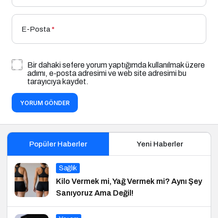
E-Posta
*
Bir dahaki sefere yorum yaptığımda kullanılmak üzere
adımı, e-posta adresimi ve web site adresimi bu
tarayıcıya kaydet.
YORUM GÖNDER
Popüler Haberler
Yeni Haberler
Sağlık
Kilo Vermek mi, Yağ Vermek mi? Aynı Şey
Sanıyoruz Ama Değil!