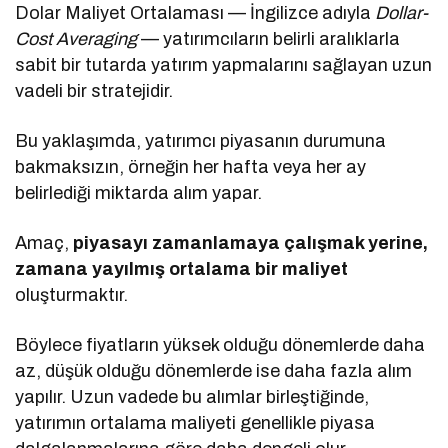
Dolar Maliyet Ortalaması — İngilizce adıyla
Dollar-
Cost Averaging
— yatırımcıların belirli aralıklarla
sabit bir tutarda yatırım yapmalarını sağlayan uzun
vadeli bir stratejidir.
Bu yaklaşımda, yatırımcı piyasanın durumuna
bakmaksızın, örneğin her hafta veya her ay
belirlediği miktarda alım yapar.
Amaç,
piyasayı zamanlamaya çalışmak yerine,
zamana yayılmış ortalama bir maliyet
oluşturmaktır.
Böylece fiyatların yüksek olduğu dönemlerde daha
az, düşük olduğu dönemlerde ise daha fazla alım
yapılır. Uzun vadede bu alımlar birleştiğinde,
yatırımın ortalama maliyeti genellikle piyasa