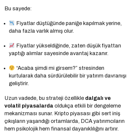
Bu sayede:
Fiyatlar düştüğünde paniğe kapılmak yerine,
daha fazla varlık almış olur.
Fiyatlar yükseldiğinde, zaten düşük fiyattan
yaptığı alımlar sayesinde avantaj kazanır.
“Acaba şimdi mi girsem?” stresinden
kurtularak daha sürdürülebilir bir yatırım davranışı
geliştirir.
Uzun vadede, bu strateji özellikle
dalgalı ve
volatil piyasalarda
oldukça etkili bir dengeleme
mekanizması sunar. Kripto piyasası gibi sert iniş
çıkışların yaşandığı ortamlarda, DCA yatırımcıların
hem psikolojik hem finansal dayanıklılığını artırır.