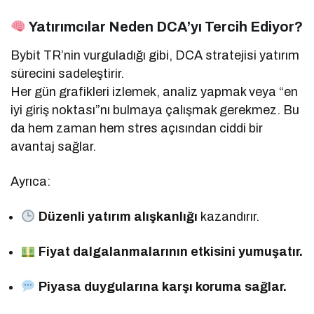
Yatırımcılar Neden DCA’yı Tercih Ediyor?
Bybit TR’nin vurguladığı gibi, DCA stratejisi yatırım
sürecini sadeleştirir.
Her gün grafikleri izlemek, analiz yapmak veya “en
iyi giriş noktası”nı bulmaya çalışmak gerekmez. Bu
da hem zaman hem stres açısından ciddi bir
avantaj sağlar.
Ayrıca:
Düzenli yatırım alışkanlığı
kazandırır.
Fiyat dalgalanmalarının etkisini yumuşatır.
Piyasa duygularına karşı koruma sağlar.