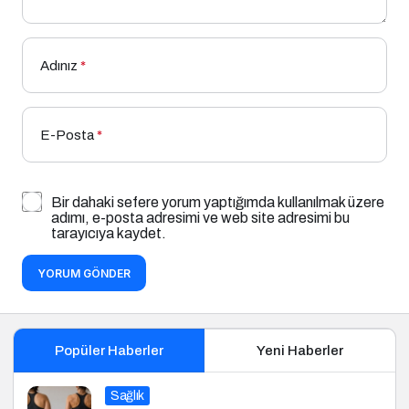
Adınız
*
E-Posta
*
Bir dahaki sefere yorum yaptığımda kullanılmak üzere
adımı, e-posta adresimi ve web site adresimi bu
tarayıcıya kaydet.
YORUM GÖNDER
Popüler Haberler
Yeni Haberler
Sağlık