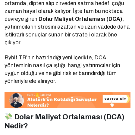
ortamda, dipten alıp zirveden satma hedefi çoğu
zaman hayal olarak kalıyor. İşte tam bu noktada
devreye giren
Dolar Maliyet Ortalaması (DCA)
,
yatırımcıların stresini azaltan ve uzun vadede daha
istikrarlı sonuçlar sunan bir strateji olarak öne
çıkıyor.
Bybit TR’nin hazırladığı yeni içerikte, DCA
yönteminin nasıl çalıştığı, hangi yatırımcılar için
uygun olduğu ve ne gibi riskler barındırdığı tüm
yönleriyle ele alınıyor.
Dolar Maliyet Ortalaması (DCA)
Nedir?