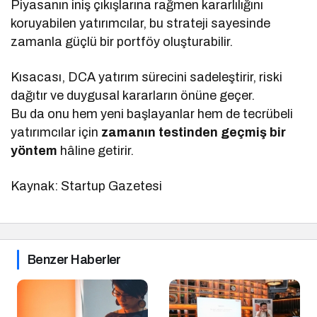
Piyasanın iniş çıkışlarına rağmen kararlılığını
koruyabilen yatırımcılar, bu strateji sayesinde
zamanla güçlü bir portföy oluşturabilir.
Kısacası, DCA yatırım sürecini sadeleştirir, riski
dağıtır ve duygusal kararların önüne geçer.
Bu da onu hem yeni başlayanlar hem de tecrübeli
yatırımcılar için
zamanın testinden geçmiş bir
yöntem
hâline getirir.
Kaynak: Startup Gazetesi
Benzer Haberler