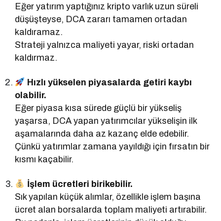
Eğer yatırım yaptığınız kripto varlık uzun süreli
düşüşteyse, DCA zararı tamamen ortadan
kaldıramaz.
Strateji yalnızca maliyeti yayar, riski ortadan
kaldırmaz.
Hızlı yükselen piyasalarda getiri kaybı
olabilir.
Eğer piyasa kısa sürede güçlü bir yükseliş
yaşarsa, DCA yapan yatırımcılar yükselişin ilk
aşamalarında daha az kazanç elde edebilir.
Çünkü yatırımlar zamana yayıldığı için fırsatın bir
kısmı kaçabilir.
İşlem ücretleri birikebilir.
Sık yapılan küçük alımlar, özellikle işlem başına
ücret alan borsalarda toplam maliyeti artırabilir.