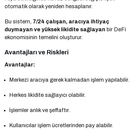
otomatik olarak yeniden hesaplanır.
Bu sistem,
7/24 çalışan, aracıya ihtiyaç
duymayan ve yüksek likidite sağlayan
bir DeFi
ekonomisinin temelini oluşturur.
Avantajları ve Riskleri
Avantajlar:
Merkezi aracıya gerek kalmadan işlem yapılabilir.
Herkes likidite sağlayıcı olabilir.
İşlemler anlık ve şeffaftır.
Kullanıcılar işlem ücretlerinden pay alabilir.