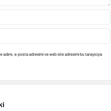
e adımı, e-posta adresimi ve web site adresimi bu tarayıcıya
ki