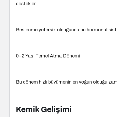
destekler.
Beslenme yetersiz olduğunda bu hormonal sis
0–2 Yaş: Temel Atma Dönemi
Bu dönem hızlı büyümenin en yoğun olduğu zam
Kemik Gelişimi