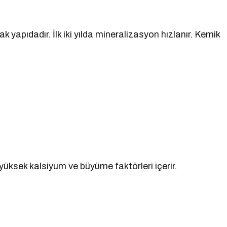
yapıdadır. İlk iki yılda mineralizasyon hızlanır. Kemik
 yüksek kalsiyum ve büyüme faktörleri içerir.