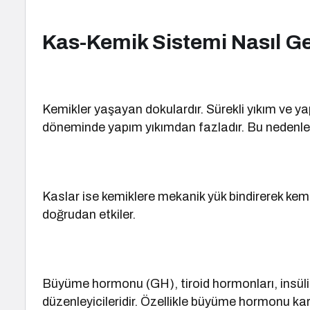
Kas-Kemik Sistemi Nasıl Ge
Kemikler yaşayan dokulardır. Sürekli yıkım ve ya
döneminde yapım yıkımdan fazladır. Bu nedenle
Kaslar ise kemiklere mekanik yük bindirerek kemik
doğrudan etkiler.
Büyüme hormonu (GH), tiroid hormonları, insüli
düzenleyicileridir. Özellikle büyüme hormonu ka