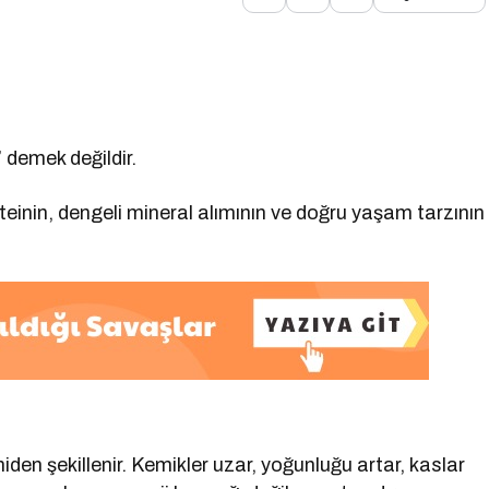
demek değildir.
teinin, dengeli mineral alımının ve doğru yaşam tarzının
en şekillenir. Kemikler uzar, yoğunluğu artar, kaslar