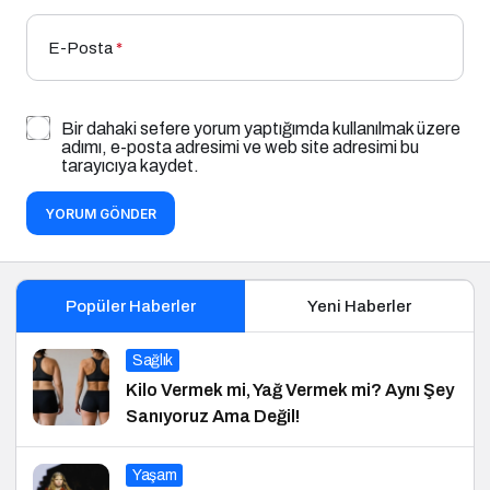
E-Posta
*
Bir dahaki sefere yorum yaptığımda kullanılmak üzere
adımı, e-posta adresimi ve web site adresimi bu
tarayıcıya kaydet.
YORUM GÖNDER
Popüler Haberler
Yeni Haberler
Sağlık
Kilo Vermek mi, Yağ Vermek mi? Aynı Şey
Sanıyoruz Ama Değil!
Yaşam