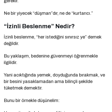
gerekir.
Ne bir yiyecek “düşman”dır, ne de “kurtarıcı.”
“İzinli Beslenme” Nedir?
İzinli beslenme, “her istediğini sınırsız ye” demek
değildir.
Bu yaklaşım, bedenine güvenmeyi öğrenmekle
ilgilidir.
Yani acıktığında yemek, doyduğunda bırakmak, ve
bir besini yasaklamadan ama bilinçli şekilde
tüketmek demektir.
Bunu bir örnekle düşünelim: