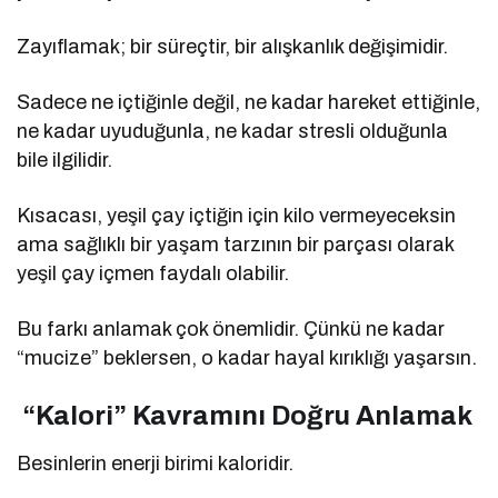
Zayıflamak; bir süreçtir, bir alışkanlık değişimidir.
Sadece ne içtiğinle değil, ne kadar hareket ettiğinle,
ne kadar uyuduğunla, ne kadar stresli olduğunla
bile ilgilidir.
Kısacası, yeşil çay içtiğin için kilo vermeyeceksin
ama sağlıklı bir yaşam tarzının bir parçası olarak
yeşil çay içmen faydalı olabilir.
Bu farkı anlamak çok önemlidir. Çünkü ne kadar
“mucize” beklersen, o kadar hayal kırıklığı yaşarsın.
“Kalori” Kavramını Doğru Anlamak
Besinlerin enerji birimi kaloridir.