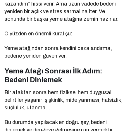
kazandım” hissi verir. Ama uzun vadede bedeni
yeniden bir açlık ve stres sarmalına iter. Ve
sonunda bir başka yeme atağına zemin hazırlar.
O yüzden en önemli kural şu:
Yeme atağından sonra kendini cezalandırma,
bedene yeniden güven ver.
Yeme Atağı Sonrası İlk Adım:
Bedeni Dinlemek
Bir ataktan sonra hem fiziksel hem duygusal
belirtiler yaşanır: şişkinlik, mide yanması, halsizlik,
suçluluk, utanma…
Bu durumda yapılacak en doğru şey, bedeni
dinlemek ve dengeye gelmesine izin vermektir.