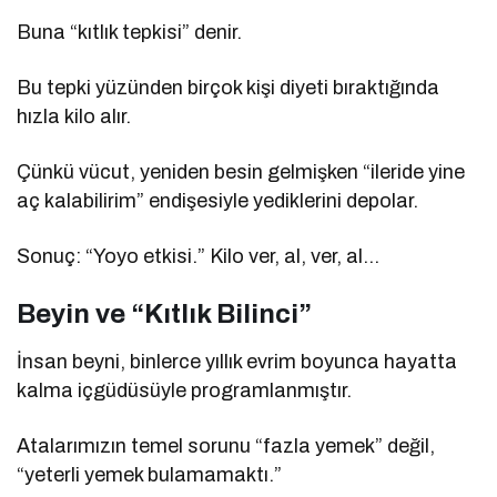
Buna “kıtlık tepkisi” denir.
Bu tepki yüzünden birçok kişi diyeti bıraktığında
hızla kilo alır.
Çünkü vücut, yeniden besin gelmişken “ileride yine
aç kalabilirim” endişesiyle yediklerini depolar.
Sonuç: “Yoyo etkisi.” Kilo ver, al, ver, al…
Beyin ve “Kıtlık Bilinci”
İnsan beyni, binlerce yıllık evrim boyunca hayatta
kalma içgüdüsüyle programlanmıştır.
Atalarımızın temel sorunu “fazla yemek” değil,
“yeterli yemek bulamamaktı.”