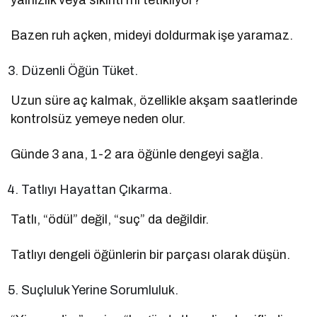
Bazen ruh açken, mideyi doldurmak işe yaramaz.
Düzenli Öğün Tüket.
Uzun süre aç kalmak, özellikle akşam saatlerinde
kontrolsüz yemeye neden olur.
Günde 3 ana, 1-2 ara öğünle dengeyi sağla.
Tatlıyı Hayattan Çıkarma.
Tatlı, “ödül” değil, “suç” da değildir.
Tatlıyı dengeli öğünlerin bir parçası olarak düşün.
Suçluluk Yerine Sorumluluk.