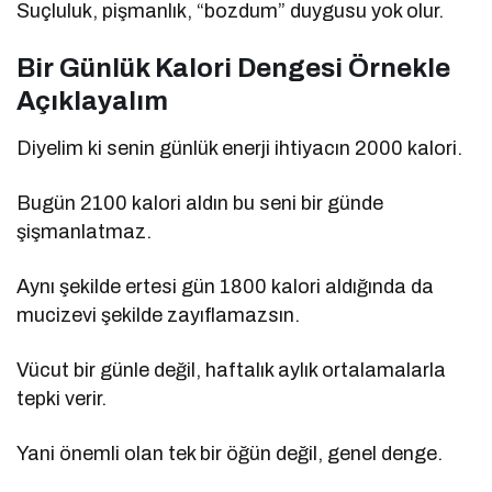
Suçluluk, pişmanlık, “bozdum” duygusu yok olur.
Bir Günlük Kalori Dengesi Örnekle
Açıklayalım
Diyelim ki senin günlük enerji ihtiyacın 2000 kalori.
Bugün 2100 kalori aldın bu seni bir günde
şişmanlatmaz.
Aynı şekilde ertesi gün 1800 kalori aldığında da
mucizevi şekilde zayıflamazsın.
Vücut bir günle değil, haftalık aylık ortalamalarla
tepki verir.
Yani önemli olan tek bir öğün değil, genel denge.