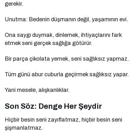
gerekir.
Unutma: Bedenin düşmanın değil, yaşamının evi.
Ona saygı duymak, dinlemek, ihtiyaçlarını fark
etmek seni gerçek sağlığa götürür.
Bir parça çikolata yemek, seni sağlıksız yapmaz.
Tüm günü abur cuburla geçirmek sağlıksız yapar.
Yani mesele, alışkanlıklar.
Son Söz: Denge Her Şeydir
Hiçbir besin seni zayıflatmaz, hiçbir besin seni
şişmanlatmaz.