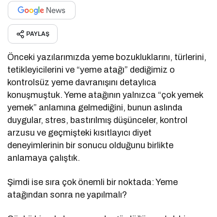
PAYLAŞ
Önceki yazılarımızda yeme bozukluklarını, türlerini,
tetikleyicilerini ve “yeme atağı” dediğimiz o
kontrolsüz yeme davranışını detaylıca
konuşmuştuk. Yeme atağının yalnızca “çok yemek
yemek” anlamına gelmediğini, bunun aslında
duygular, stres, bastırılmış düşünceler, kontrol
arzusu ve geçmişteki kısıtlayıcı diyet
deneyimlerinin bir sonucu olduğunu birlikte
anlamaya çalıştık.
Şimdi ise sıra çok önemli bir noktada: Yeme
atağından sonra ne yapılmalı?