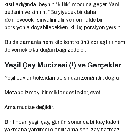
kısıtladığında, beynin “kıtlık” moduna geçer. Yani
bedenin ve zihnin, “Bu yiyecek bir daha
gelmeyecek” sinyalini alır ve normalde bir
porsiyonla doyabilecekken iki, üç porsiyon yersin.
Bu da zamanla hem kilo kontrolünü zorlaştırır hem
de yemekle kurduğun bağı zedeler.
Yeşil Çay Mucizesi (!) ve Gerçekler
Yeşil çay antioksidan açısından zengindir, doğru.
Metabolizmayı bir miktar destekler, evet.
Ama mucize değildir.
Bir fincan yeşil çay, günün sonunda birkaç kalori
yakmana yardımcı olabilir ama seni zayıflatmaz.