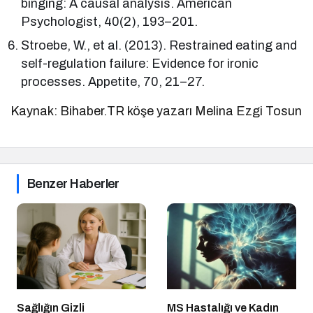
binging: A causal analysis. American
Psychologist, 40(2), 193–201.
Stroebe, W., et al. (2013). Restrained eating and
self-regulation failure: Evidence for ironic
processes. Appetite, 70, 21–27.
Kaynak: Bihaber.TR köşe yazarı Melina Ezgi Tosun
Benzer Haberler
Sağlığın Gizli
MS Hastalığı ve Kadın