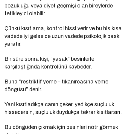
bozukluğu veya diyet geçmişi olan bireylerde
tetikleyici olabilir.
Çünkü kısıtlama, kontrol hissi verir ve bu his kısa
vadede iyi gelse de uzun vadede psikolojik baskı
yaratır.
Bir süre sonra kişi, “yasak” besinlerle
karşılaştığında kontrolünü kaybeder.
Buna “restriktif yeme – tıkanırcasına yeme
döngüsü” denir.
Yani kısıtladıkça canın çeker, yedikçe suçluluk
hissedersin, suçluluk duydukça tekrar kısıtlarsın.
Bu döngüden çıkmak için besinleri nötr görmek