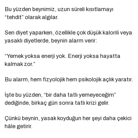
Bu yüzden beynimiz, uzun süreli kısıtlamayı
“tehdit” olarak algılar.
Sen diyet yaparken, özellikle çok düşük kalorili veya
yasaklı diyetlerde, beynin alarm verir:
“Yemek yoksa enerji yok. Enerji yoksa hayatta
kalmak zor.”
Bu alarm, hem fizyolojik hem psikolojik açlık yaratır.
İşte bu yüzden, “bir daha tatlı yemeyeceğim”
dediğinde, birkaç gün sonra tatlı krizi gelir.
Çünkü beynin, yasak koyduğun her şeyi daha çekici
hâle getirir.