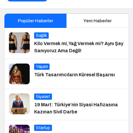
Popüler Haberler
Yeni Haberler
Sağlık
Kilo Vermek mi, Yağ Vermek mi? Aynı Şey
Sanıyoruz Ama Değil!
Yaşam
Türk Tasarımcıların Küresel Başarısı
Siyaset
19 Mart: Türkiye’nin Siyasi Hafızasına
Kazınan Sivil Darbe
Startup