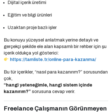
Dijital içerik üretimi
Eğitim ve bilgi ürünleri
Uzaktan proje bazlı işler
Bu konuyu yüzeysel anlatmak yerine detaylı ve
gerçekçi şekilde ele alan kapsamlı bir rehber için şu
içerik oldukça yol gösterici:
https://tamliste.tr/online-para-kazanma/
Bu tür içerikler, “nasıl para kazanırım?” sorusundan
çok,
“hangi yeteneğimle, hangi sistem içinde
kazanırım?”
sorusuna cevap verir.
Freelance Çalışmanın Görünmeyen