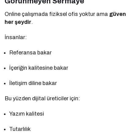
Görünmeyen Sermaye
Online çalışmada fiziksel ofis yoktur ama
güven
her şeydir
.
İnsanlar:
Referansa bakar
İçeriğin kalitesine bakar
İletişim diline bakar
Bu yüzden dijital üreticiler için:
Yazım kalitesi
Tutarlılık