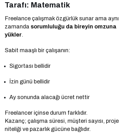
Tarafı: Matematik
Freelance çalışmak özgürlük sunar ama aynı
zamanda
sorumluluğu da bireyin omzuna
yükler
.
Sabit maaşlı bir çalışanın:
Sigortası bellidir
İzin günü bellidir
Ay sonunda alacağı ücret nettir
Freelancer içinse durum farklıdır.
Kazanç; çalışma süresi, müşteri sayısı, proje
niteliği ve pazarlık gücüne bağlıdır.