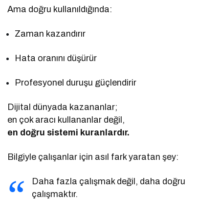
Ama doğru kullanıldığında:
Zaman kazandırır
Hata oranını düşürür
Profesyonel duruşu güçlendirir
Dijital dünyada kazananlar;
en çok aracı kullananlar değil,
en doğru sistemi kuranlardır.
Bilgiyle çalışanlar için asıl fark yaratan şey:
Daha fazla çalışmak değil, daha doğru
çalışmaktır.