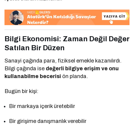
Bilgi Ekonomisi: Zaman Değil Değer
Satılan Bir Düzen
Sanayi çağında para, fiziksel emekle kazanılırdı.
Bilgi çağında ise
değerli bilgiye erişim ve onu
kullanabilme becerisi
ön planda.
Bugün bir kişi:
Bir markaya içerik üretebilir
Bir girişime danışmanlık verebilir