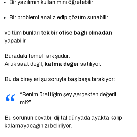
Bir yazılımın kullanımını öğretebilir
Bir problemi analiz edip çözüm sunabilir
ve tüm bunları
tek bir ofise bağlı olmadan
yapabilir.
Buradaki temel fark şudur:
Artık saat değil,
katma değer
satılıyor.
Bu da bireyleri şu soruyla baş başa bırakıyor:
“Benim ürettiğim şey gerçekten değerli
mi?”
Bu sorunun cevabı; dijital dünyada ayakta kalıp
kalamayacağınızı belirliyor.