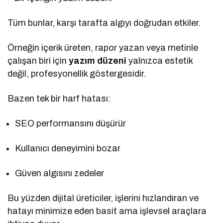
Tüm bunlar, karşı tarafta algıyı doğrudan etkiler.
Örneğin içerik üreten, rapor yazan veya metinle
çalışan biri için
yazım düzeni
yalnızca estetik
değil, profesyonellik göstergesidir.
Bazen tek bir harf hatası:
SEO performansını düşürür
Kullanıcı deneyimini bozar
Güven algısını zedeler
Bu yüzden dijital üreticiler, işlerini hızlandıran ve
hatayı minimize eden basit ama işlevsel araçlara