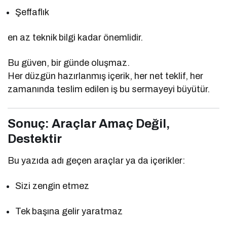
Şeffaflık
en az teknik bilgi kadar önemlidir.
Bu güven, bir günde oluşmaz.
Her düzgün hazırlanmış içerik, her net teklif, her
zamanında teslim edilen iş bu sermayeyi büyütür.
Sonuç: Araçlar Amaç Değil,
Destektir
Bu yazıda adı geçen araçlar ya da içerikler:
Sizi zengin etmez
Tek başına gelir yaratmaz