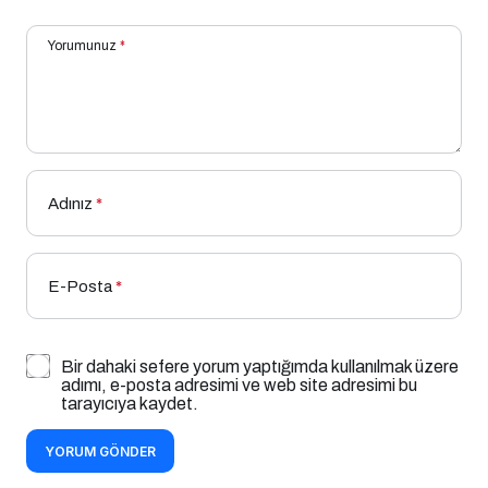
Yorumunuz
*
Adınız
*
E-Posta
*
Bir dahaki sefere yorum yaptığımda kullanılmak üzere
adımı, e-posta adresimi ve web site adresimi bu
tarayıcıya kaydet.
YORUM GÖNDER