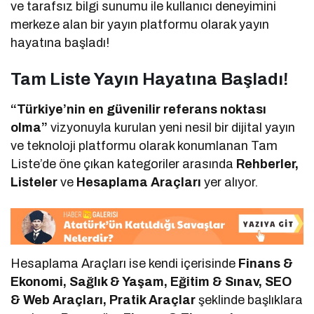
ve tarafsız bilgi sunumu ile kullanıcı deneyimini
merkeze alan bir yayın platformu olarak yayın
hayatına başladı!
Tam Liste Yayın Hayatına Başladı!
“Türkiye’nin en güvenilir referans noktası
olma”
vizyonuyla kurulan yeni nesil bir dijital yayın
ve teknoloji platformu olarak konumlanan Tam
Liste’de öne çıkan kategoriler arasında
Rehberler,
Listeler
ve
Hesaplama Araçları
yer alıyor.
Hesaplama Araçları ise kendi içerisinde
Finans &
Ekonomi, Sağlık & Yaşam, Eğitim & Sınav, SEO
& Web Araçları, Pratik Araçlar
şeklinde başlıklara