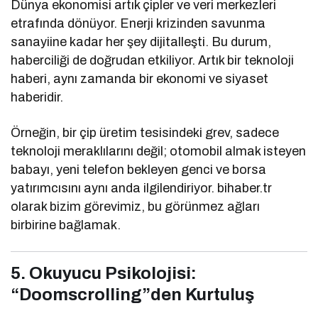
Dünya ekonomisi artık çipler ve veri merkezleri
etrafında dönüyor. Enerji krizinden savunma
sanayiine kadar her şey dijitalleşti. Bu durum,
haberciliği de doğrudan etkiliyor. Artık bir teknoloji
haberi, aynı zamanda bir ekonomi ve siyaset
haberidir.
Örneğin, bir çip üretim tesisindeki grev, sadece
teknoloji meraklılarını değil; otomobil almak isteyen
babayı, yeni telefon bekleyen genci ve borsa
yatırımcısını aynı anda ilgilendiriyor. bihaber.tr
olarak bizim görevimiz, bu görünmez ağları
birbirine bağlamak.
5. Okuyucu Psikolojisi:
“Doomscrolling”den Kurtuluş