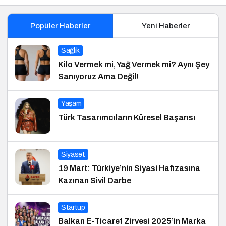
Popüler Haberler
Yeni Haberler
Sağlık
Kilo Vermek mi, Yağ Vermek mi? Aynı Şey
Sanıyoruz Ama Değil!
Yaşam
Türk Tasarımcıların Küresel Başarısı
Siyaset
19 Mart: Türkiye’nin Siyasi Hafızasına
Kazınan Sivil Darbe
Startup
Balkan E-Ticaret Zirvesi 2025’in Marka