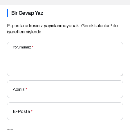
Bir Cevap Yaz
E-posta adresiniz yayınlanmayacak.
Gerekli alanlar
*
ile
işaretlenmişlerdir
Yorumunuz
*
Adınız
*
E-Posta
*