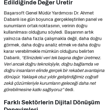
Edildiğinde Değer Üretir
Başarsoft Genel Müdür Yardımcısı Dr. Ahmet
Dabanlı ise gün boyunca gerçekleştirilen panel ve
sunumların ortak noktasının, verinin doğru
kullanılması olduğunu söyledi. Başarının artık
yalnızca daha fazla çalışmakla değil, daha doğru
görmek, daha doğru analiz etmek ve daha doğru
karar verebilmekle mümkün olduğunu belirten
Dabanlı,
“Elinizdeki veri tek başına değer üretmez.
Veri ancak doğru teknolojiyle, doğru bağlamda ve
doğru insanların elinde gerçek bir rekabet avantajına
dönüşür. Yaklaşık otuz yıldır geliştirdiğimiz coğrafi
zekâ çözümleriyle kurumların geleceği daha net
görebilmesine katkı sağlıyoruz”
dedi.
Farklı Sektörlerin Dijital Dönüşüm
Deneyimleri