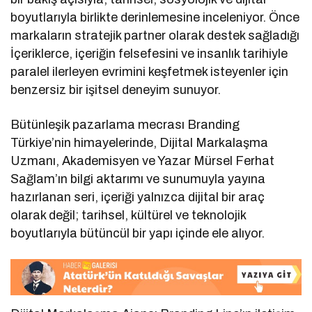
boyutlarıyla birlikte derinlemesine inceleniyor. Önce
markaların stratejik partner olarak destek sağladığı
İçeriklerce, içeriğin felsefesini ve insanlık tarihiyle
paralel ilerleyen evrimini keşfetmek isteyenler için
benzersiz bir işitsel deneyim sunuyor.
Bütünleşik pazarlama mecrası Branding
Türkiye’nin himayelerinde, Dijital Markalaşma
Uzmanı, Akademisyen ve Yazar Mürsel Ferhat
Sağlam’ın bilgi aktarımı ve sunumuyla yayına
hazırlanan seri, içeriği yalnızca dijital bir araç
olarak değil; tarihsel, kültürel ve teknolojik
boyutlarıyla bütüncül bir yapı içinde ele alıyor.