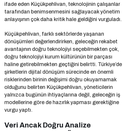
ifade eden Küçükpehlivan, teknolojinin çalışanlar
tarafından benimsenmesini sağlayacak yönetim
anlayışının çok daha kritik hale geldiğini vurguladı.
Küçükpehlivan, farklı sektörlerde yaşanan
dönüşümleri değerlendirirken, geleceğin rekabet
avantajının doğru teknolojiyi seçebilmekten çok,
doğru teknolojiyi kurum kültürünün bir parçası
haline getirebilmekten geçtiğini belirtti. Türkiye’de
şirketlerin dijital dönüşüm sürecinde en önemli
risklerinden birinin değişimi doğru okuyamamak
olduğunu belirten Küçükpehlivan, yöneticilerin
yalnızca bugünün ihtiyaçlarına değil, geleceğin iş
modellerine göre de hazırlık yapması gerektiğine
vurgu yaptı.
Veri Ancak Doğru Analize