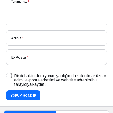
Yorumunuz
*
Adınız
*
E-Posta
*
Bir dahaki sefere yorum yaptığımda kullanılmak üzere
adımı, e-posta adresimi ve web site adresimi bu
tarayıcıya kaydet.
YORUM GÖNDER