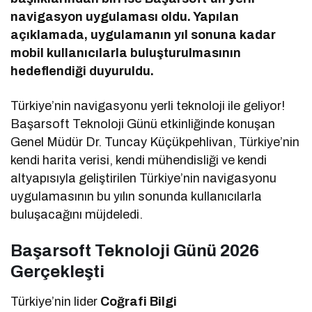
navigasyon uygulaması oldu. Yapılan
açıklamada, uygulamanın yıl sonuna kadar
mobil kullanıcılarla buluşturulmasının
hedeflendiği duyuruldu.
Türkiye’nin navigasyonu yerli teknoloji ile geliyor!
Başarsoft Teknoloji Günü etkinliğinde konuşan
Genel Müdür Dr. Tuncay Küçükpehlivan, Türkiye’nin
kendi harita verisi, kendi mühendisliği ve kendi
altyapısıyla geliştirilen Türkiye’nin navigasyonu
uygulamasının bu yılın sonunda kullanıcılarla
buluşacağını müjdeledi.
Başarsoft Teknoloji Günü 2026
Gerçekleşti
Türkiye’nin lider
Coğrafi Bilgi