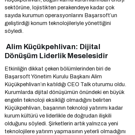
sektörüne, lojistikten perakendeye kadar çok
sayıda kurumun operasyonlarını Başarsoft’un
geliştirdiği konum teknolojileriyle yönettiğini
söyledi.
Alim Küçükpehlivan: Dijital
Dönüşüm Liderlik Meselesidir
Etkinliğin dikkat çeken bölümlerinden biri de
Başarsoft Yönetim Kurulu Başkanı Alim
Küçükpehlivan’ın katıldığı CEO Talk oturumu oldu.
Kurumlarda dijital dönüşümün önündeki en büyük
engelin teknoloji eksikliği olmadığını belirten
Küçükpehlivan, başarının teknoloji yatırımı kadar
kurum kültürü ve liderlikle de doğrudan ilişkili
olduğunu söyledi. Şirketlerin artık yalnızca yeni
teknolojilere yatırım yapmasının yeterli olmadığını