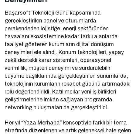
Başarsoft Teknoloji Günü kapsamında
gerçekleştirilen panel ve oturumlarda
perakendeden lojistiğe, enerji sektöründen
havaalanı ekosistemine kadar farklı alanlarda
faaliyet gösteren kurumların dijital dönüşüm
deneyimleri ele alındı. Konum teknolojileri, yapay
zekâ destekli karar sistemleri, operasyonel
verimlilik, müşteri deneyimi ve sürdürülebilir
büyüme başlıklarında gerçekleştirilen sunumlarda,
teknolojinin kurumların rekabet gücünü artırmadaki
rolü değerlendirildi. Katılımcılar yeni iş birlikleri
geliştirmelerine imkân sağlayan programda
networking buluşmaları da gerçekleştirildi.
Her yıl “Yaza Merhaba” konseptiyle farklı bir tema
etrafında düzenlenen ve artık geleneksel hale gelen