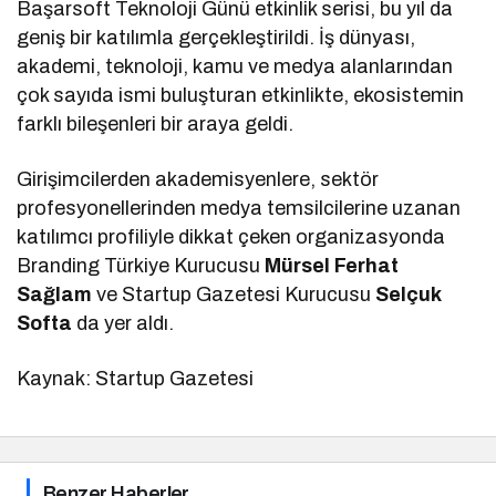
Başarsoft Teknoloji Günü etkinlik serisi, bu yıl da
geniş bir katılımla gerçekleştirildi. İş dünyası,
akademi, teknoloji, kamu ve medya alanlarından
çok sayıda ismi buluşturan etkinlikte, ekosistemin
farklı bileşenleri bir araya geldi.
Girişimcilerden akademisyenlere, sektör
profesyonellerinden medya temsilcilerine uzanan
katılımcı profiliyle dikkat çeken organizasyonda
Branding Türkiye Kurucusu
Mürsel Ferhat
Sağlam
ve Startup Gazetesi Kurucusu
Selçuk
Softa
da yer aldı.
Kaynak: Startup Gazetesi
Benzer Haberler