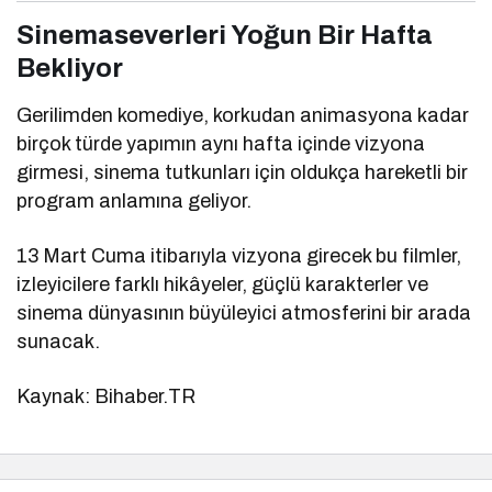
Sinemaseverleri Yoğun Bir Hafta
Bekliyor
Gerilimden komediye, korkudan animasyona kadar
birçok türde yapımın aynı hafta içinde vizyona
girmesi, sinema tutkunları için oldukça hareketli bir
program anlamına geliyor.
13 Mart Cuma itibarıyla vizyona girecek bu filmler,
izleyicilere farklı hikâyeler, güçlü karakterler ve
sinema dünyasının büyüleyici atmosferini bir arada
sunacak.
Kaynak: Bihaber.TR