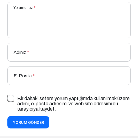
Yorumunuz
*
Adınız
*
E-Posta
*
Bir dahaki sefere yorum yaptığımda kullanılmak üzere
adımı, e-posta adresimi ve web site adresimi bu
tarayıcıya kaydet.
YORUM GÖNDER