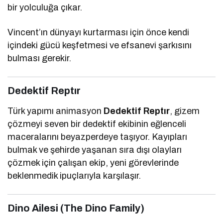
bir yolculuğa çıkar.
Vincent’ın dünyayı kurtarması için önce kendi
içindeki gücü keşfetmesi ve efsanevi şarkısını
bulması gerekir.
Dedektif Reptır
Türk yapımı animasyon
Dedektif Reptır
, gizem
çözmeyi seven bir dedektif ekibinin eğlenceli
maceralarını beyazperdeye taşıyor. Kayıpları
bulmak ve şehirde yaşanan sıra dışı olayları
çözmek için çalışan ekip, yeni görevlerinde
beklenmedik ipuçlarıyla karşılaşır.
Dino Ailesi (The Dino Family)