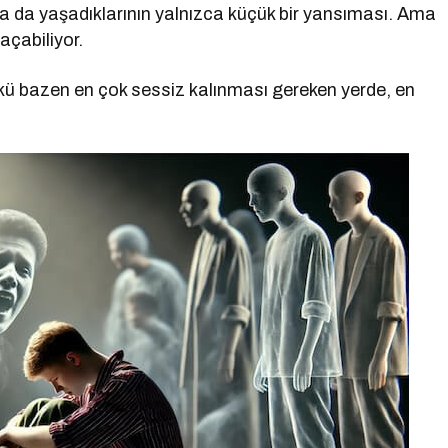
ya da yaşadıklarının yalnızca küçük bir yansıması. Ama
açabiliyor.
ü bazen en çok sessiz kalınması gereken yerde, en