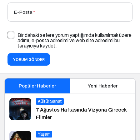
E-Posta
*
Bir dahaki sefere yorum yaptığımda kullanılmak üzere
adımı, e-posta adresimi ve web site adresimi bu
tarayıcıya kaydet.
YORUM GÖNDER
Popüler Haberler
Yeni Haberler
Kültür Sanat
7 Ağustos Haftasında Vizyona Girecek
Filmler
Yaşam