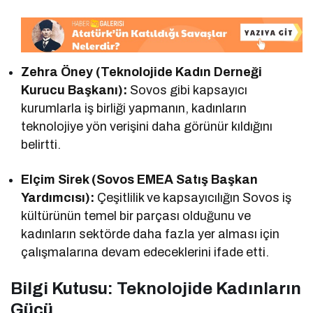
Zehra Öney (Teknolojide Kadın Derneği
Kurucu Başkanı):
Sovos gibi kapsayıcı
kurumlarla iş birliği yapmanın, kadınların
teknolojiye yön verişini daha görünür kıldığını
belirtti.
Elçim Sirek (Sovos EMEA Satış Başkan
Yardımcısı):
Çeşitlilik ve kapsayıcılığın Sovos iş
kültürünün temel bir parçası olduğunu ve
kadınların sektörde daha fazla yer alması için
çalışmalarına devam edeceklerini ifade etti.
Bilgi Kutusu: Teknolojide Kadınların
Gücü