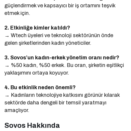
güçlendirmek ve kapsayıcı bir iş ortamını teşvik
etmek için.
2. Etkinliğe kimler katıldı?
→ Wtech üyeleri ve teknoloji sektörünün önde
gelen şirketlerinden kadın yöneticiler.
3. Sovos’un kadın-erkek yönetim oranı nedir?
→ %50 kadın, %50 erkek. Bu oran, şirketin eşitlikçi
yaklaşımını ortaya koyuyor.
4. Bu etkinlik neden önemli?
→ Kadınların teknolojiye katkısını görünür kılarak
sektörde daha dengeli bir temsil yaratmayı
amaçlıyor.
Sovos Hakkında