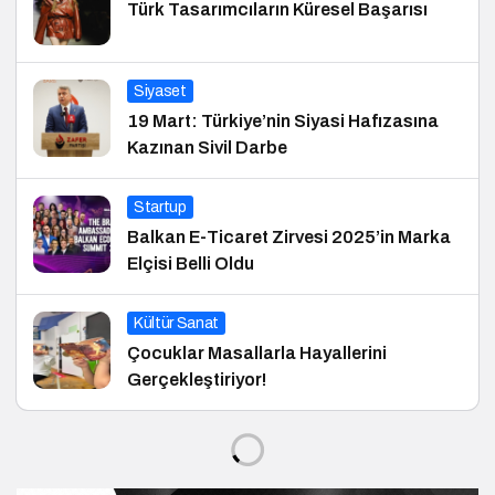
Türk Tasarımcıların Küresel Başarısı
Siyaset
19 Mart: Türkiye’nin Siyasi Hafızasına
Kazınan Sivil Darbe
Startup
Balkan E-Ticaret Zirvesi 2025’in Marka
Elçisi Belli Oldu
Kültür Sanat
Çocuklar Masallarla Hayallerini
Gerçekleştiriyor!