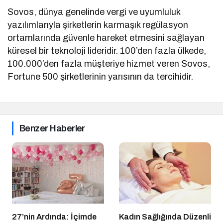
Sovos, dünya genelinde vergi ve uyumluluk
yazılımlarıyla şirketlerin karmaşık regülasyon
ortamlarında güvenle hareket etmesini sağlayan
küresel bir teknoloji lideridir. 100’den fazla ülkede,
100.000’den fazla müşteriye hizmet veren Sovos,
Fortune 500 şirketlerinin yarısının da tercihidir.
Benzer Haberler
27’nin Ardında: İçimde
Kadın Sağlığında Düzenli