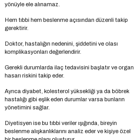
yönüyle ele alınamaz.
Hem tıbbi hem beslenme açısından düzenli takip
gerektirir.
Doktor, hastalığın nedenini, şiddetini ve olası
komplikasyonları değerlendirir.
Gerekli durumlarda ilaç tedavisini başlatır ve organ
hasarı riskini takip eder.
Ayrıca diyabet, kolesterol yüksekliği ya da böbrek
hastalığı gibi eşlik eden durumlar varsa bunların
yönetimini sağlar.
Diyetisyen ise bu tıbbi veriler ışığında, bireyin
beslenme alışkanlıklarını analiz eder ve kişiye özel
bir beslenme planı oluşturur.