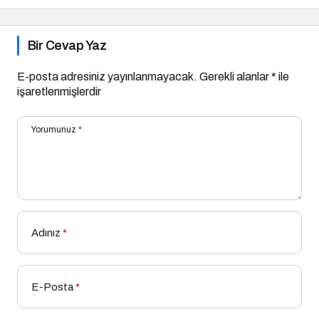
Bir Cevap Yaz
E-posta adresiniz yayınlanmayacak.
Gerekli alanlar
*
ile
işaretlenmişlerdir
Yorumunuz
*
Adınız
*
E-Posta
*