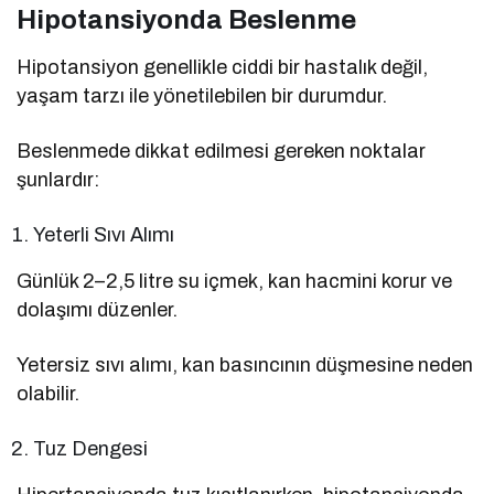
Hipotansiyonda Beslenme
Hipotansiyon genellikle ciddi bir hastalık değil,
yaşam tarzı ile yönetilebilen bir durumdur.
Beslenmede dikkat edilmesi gereken noktalar
şunlardır:
Yeterli Sıvı Alımı
Günlük 2–2,5 litre su içmek, kan hacmini korur ve
dolaşımı düzenler.
Yetersiz sıvı alımı, kan basıncının düşmesine neden
olabilir.
Tuz Dengesi