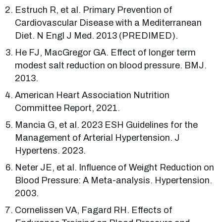
Estruch R, et al. Primary Prevention of
Cardiovascular Disease with a Mediterranean
Diet. N Engl J Med. 2013 (PREDIMED).
He FJ, MacGregor GA. Effect of longer term
modest salt reduction on blood pressure. BMJ.
2013.
American Heart Association Nutrition
Committee Report, 2021.
Mancia G, et al. 2023 ESH Guidelines for the
Management of Arterial Hypertension. J
Hypertens. 2023.
Neter JE, et al. Influence of Weight Reduction on
Blood Pressure: A Meta-analysis. Hypertension.
2003.
Cornelissen VA, Fagard RH. Effects of