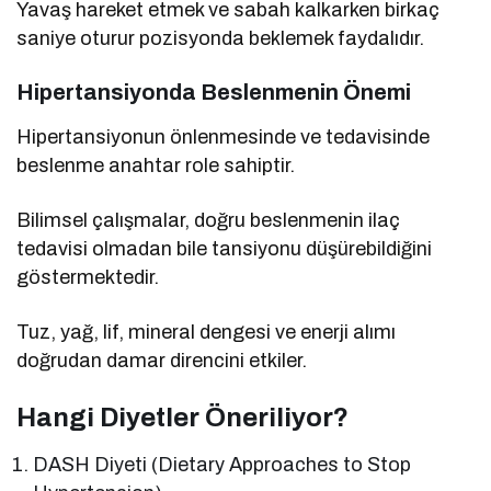
Yavaş hareket etmek ve sabah kalkarken birkaç
saniye oturur pozisyonda beklemek faydalıdır.
Hipertansiyonda Beslenmenin Önemi
Hipertansiyonun önlenmesinde ve tedavisinde
beslenme anahtar role sahiptir.
Bilimsel çalışmalar, doğru beslenmenin ilaç
tedavisi olmadan bile tansiyonu düşürebildiğini
göstermektedir.
Tuz, yağ, lif, mineral dengesi ve enerji alımı
doğrudan damar direncini etkiler.
Hangi Diyetler Öneriliyor?
DASH Diyeti (Dietary Approaches to Stop