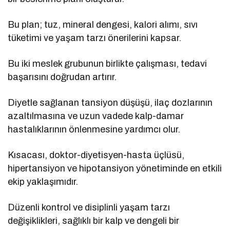
Bu plan; tuz, mineral dengesi, kalori alımı, sıvı
tüketimi ve yaşam tarzı önerilerini kapsar.
Bu iki meslek grubunun birlikte çalışması, tedavi
başarısını doğrudan artırır.
Diyetle sağlanan tansiyon düşüşü, ilaç dozlarının
azaltılmasına ve uzun vadede kalp-damar
hastalıklarının önlenmesine yardımcı olur.
Kısacası, doktor-diyetisyen-hasta üçlüsü,
hipertansiyon ve hipotansiyon yönetiminde en etkili
ekip yaklaşımıdır.
Düzenli kontrol ve disiplinli yaşam tarzı
değişiklikleri, sağlıklı bir kalp ve dengeli bir