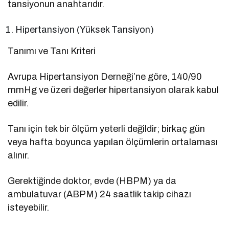
tansiyonun anahtarıdır.
Hipertansiyon (Yüksek Tansiyon)
Tanımı ve Tanı Kriteri
Avrupa Hipertansiyon Derneği’ne göre, 140/90
mmHg ve üzeri değerler hipertansiyon olarak kabul
edilir.
Tanı için tek bir ölçüm yeterli değildir; birkaç gün
veya hafta boyunca yapılan ölçümlerin ortalaması
alınır.
Gerektiğinde doktor, evde (HBPM) ya da
ambulatuvar (ABPM) 24 saatlik takip cihazı
isteyebilir.