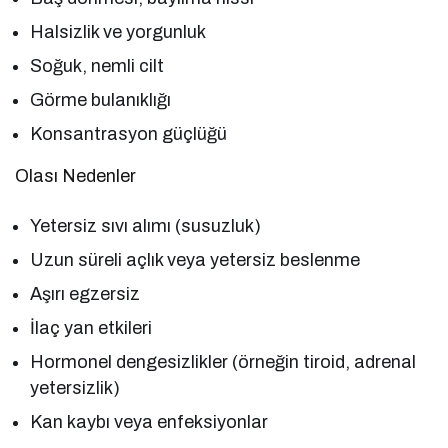
Halsizlik ve yorgunluk
Soğuk, nemli cilt
Görme bulanıklığı
Konsantrasyon güçlüğü
Olası Nedenler
Yetersiz sıvı alımı (susuzluk)
Uzun süreli açlık veya yetersiz beslenme
Aşırı egzersiz
İlaç yan etkileri
Hormonel dengesizlikler (örneğin tiroid, adrenal
yetersizlik)
Kan kaybı veya enfeksiyonlar