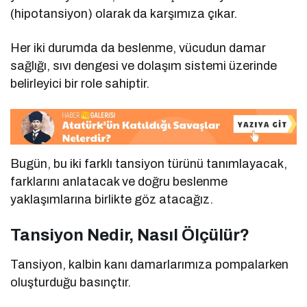
(hipotansiyon) olarak da karşımıza çıkar.
Her iki durumda da beslenme, vücudun damar
sağlığı, sıvı dengesi ve dolaşım sistemi üzerinde
belirleyici bir role sahiptir.
Bugün, bu iki farklı tansiyon türünü tanımlayacak,
farklarını anlatacak ve doğru beslenme
yaklaşımlarına birlikte göz atacağız.
Tansiyon Nedir, Nasıl Ölçülür?
Tansiyon, kalbin kanı damarlarımıza pompalarken
oluşturduğu basınçtır.