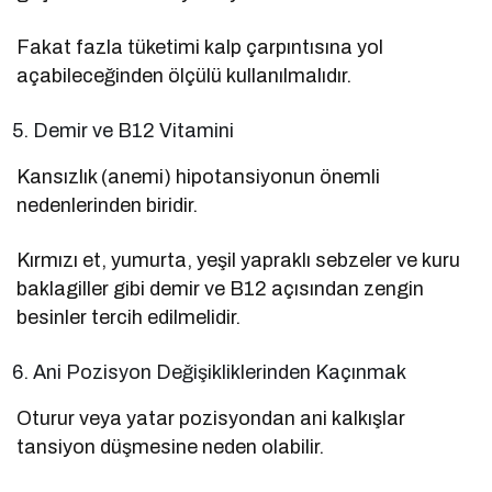
Fakat fazla tüketimi kalp çarpıntısına yol
açabileceğinden ölçülü kullanılmalıdır.
Demir ve B12 Vitamini
Kansızlık (anemi) hipotansiyonun önemli
nedenlerinden biridir.
Kırmızı et, yumurta, yeşil yapraklı sebzeler ve kuru
baklagiller gibi demir ve B12 açısından zengin
besinler tercih edilmelidir.
Ani Pozisyon Değişikliklerinden Kaçınmak
Oturur veya yatar pozisyondan ani kalkışlar
tansiyon düşmesine neden olabilir.