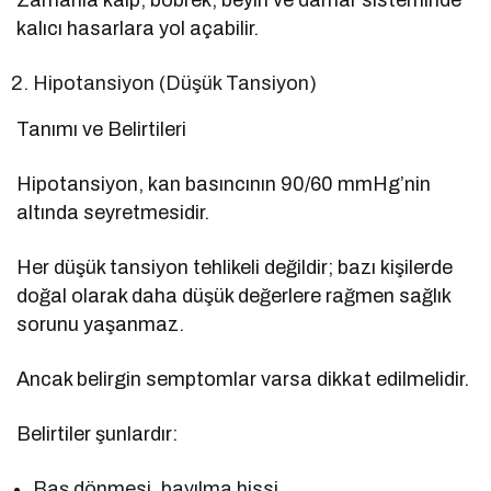
kalıcı hasarlara yol açabilir.
Hipotansiyon (Düşük Tansiyon)
Tanımı ve Belirtileri
Hipotansiyon, kan basıncının 90/60 mmHg’nin
altında seyretmesidir.
Her düşük tansiyon tehlikeli değildir; bazı kişilerde
doğal olarak daha düşük değerlere rağmen sağlık
sorunu yaşanmaz.
Ancak belirgin semptomlar varsa dikkat edilmelidir.
Belirtiler şunlardır:
Baş dönmesi, bayılma hissi