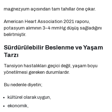
magnezyum açısından tam tahıllar öne çıkar.
American Heart Association 2021 raporu,
potasyum alımının 3–4 mmHg düşüş sağladığını
belirtmiştir.
Sürdürülebilir Beslenme ve Yaşam
Tarzı
Tansiyon hastalıkları geçici değil, yaşam boyu
yönetilmesi gereken durumlardır.
Bu nedenle diyetin;
kültürel olarak uygun,
ekonomik,