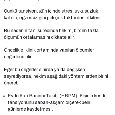
Çünkü tansiyon, gün içinde stres, uykusuzluk,
kafein, egzersiz gibi pek çok faktörden etkilenir.
Bu nedenle tanı sürecinde hekim, birden fazla
ölçümün ortalamasını dikkate alır.
Öncelikle, klinik ortamında yapılan ölçümler
değerlendirilir.
Eğer bu değerler sınırda ya da değişken
seyrediyorsa, hekim aşağıdaki yöntemlerden birini
önerebilir:
Evde Kan Basıncı Takibi (HBPM): Kişinin kendi
tansiyonunu sabah-akşam ölçerek belirli
günlerde kaydetmesi.