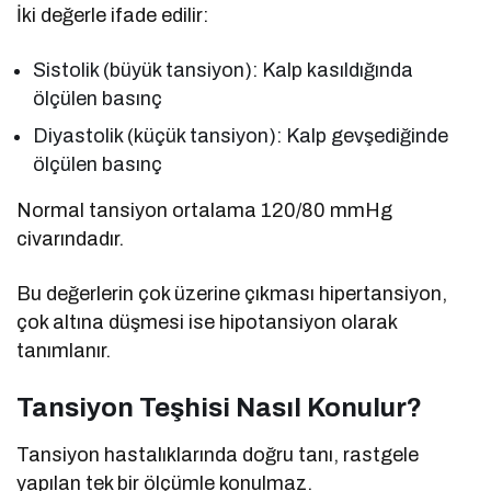
İki değerle ifade edilir:
Sistolik (büyük tansiyon): Kalp kasıldığında
ölçülen basınç
Diyastolik (küçük tansiyon): Kalp gevşediğinde
ölçülen basınç
Normal tansiyon ortalama 120/80 mmHg
civarındadır.
Bu değerlerin çok üzerine çıkması hipertansiyon,
çok altına düşmesi ise hipotansiyon olarak
tanımlanır.
Tansiyon Teşhisi Nasıl Konulur?
Tansiyon hastalıklarında doğru tanı, rastgele
yapılan tek bir ölçümle konulmaz.