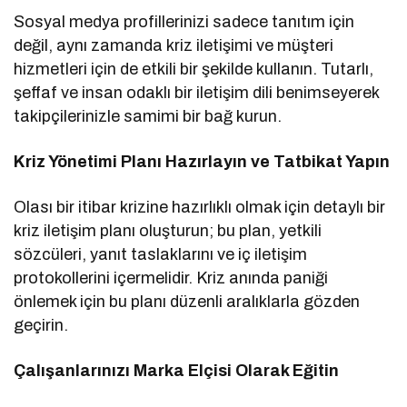
Sosyal medya profillerinizi sadece tanıtım için
değil, aynı zamanda kriz iletişimi ve müşteri
hizmetleri için de etkili bir şekilde kullanın. Tutarlı,
şeffaf ve insan odaklı bir iletişim dili benimseyerek
takipçilerinizle samimi bir bağ kurun.
Kriz Yönetimi Planı Hazırlayın ve Tatbikat Yapın
Olası bir itibar krizine hazırlıklı olmak için detaylı bir
kriz iletişim planı oluşturun; bu plan, yetkili
sözcüleri, yanıt taslaklarını ve iç iletişim
protokollerini içermelidir. Kriz anında paniği
önlemek için bu planı düzenli aralıklarla gözden
geçirin.
Çalışanlarınızı Marka Elçisi Olarak Eğitin