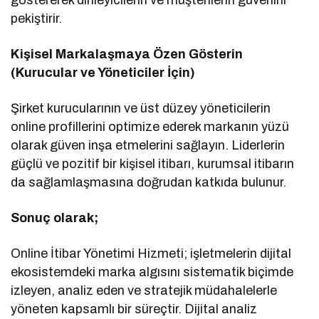
pekiştirir.
Kişisel Markalaşmaya Özen Gösterin
(Kurucular ve Yöneticiler İçin)
Şirket kurucularının ve üst düzey yöneticilerin
online profillerini optimize ederek markanın yüzü
olarak güven inşa etmelerini sağlayın. Liderlerin
güçlü ve pozitif bir kişisel itibarı, kurumsal itibarın
da sağlamlaşmasına doğrudan katkıda bulunur.
Sonuç olarak;
Online İtibar Yönetimi Hizmeti; işletmelerin dijital
ekosistemdeki marka algısını sistematik biçimde
izleyen, analiz eden ve stratejik müdahalelerle
yöneten kapsamlı bir süreçtir. Dijital analiz