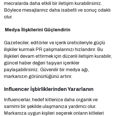
mecralarda daha etkili bir iletişim kurabilirsiniz.
Böylece mesajlarınız daha isabetli ve sonuç odaklı
olur.
Medya İlişkilerini Güçlendirin
Gazeteciler, editörler ve içerik üreticileriyle güçlü
ilişkiler kurmak PR çalışmalarınızı hızlandırır. Bu
ilişkileri devam ettirmek için düzenli iletişim kurabilir,
güncel haber değeri taşıyan içerikler
paylaşabilirsiniz. Güvenilir bir medya ağı,
markanızın görünürlüğünü artırır.
Influencer İşbirliklerinden Yararlanın
Influencerlar, hedef kitlenize daha organik ve
samimi bir şekilde ulaşmanıza yardımcı olur.
Markanıza uygun kişileri seçerek onların kitleleri