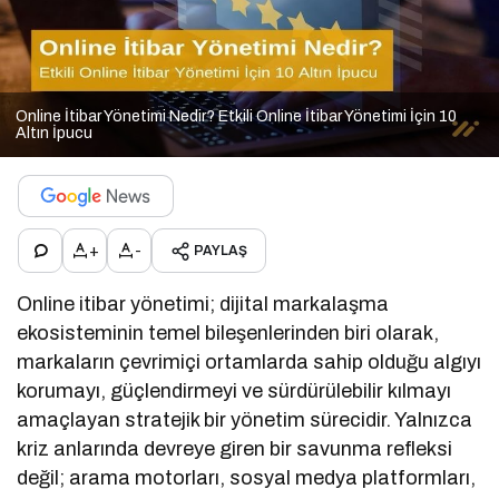
Online İtibar Yönetimi Nedir? Etkili Online İtibar Yönetimi İçin 10
Altın İpucu
+
-
PAYLAŞ
Online itibar yönetimi; dijital markalaşma
ekosisteminin temel bileşenlerinden biri olarak,
markaların çevrimiçi ortamlarda sahip olduğu algıyı
korumayı, güçlendirmeyi ve sürdürülebilir kılmayı
amaçlayan stratejik bir yönetim sürecidir. Yalnızca
kriz anlarında devreye giren bir savunma refleksi
değil; arama motorları, sosyal medya platformları,