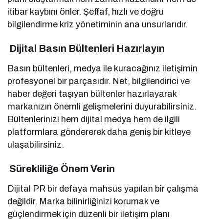
itibar kaybını önler. Şeffaf, hızlı ve doğru
bilgilendirme kriz yönetiminin ana unsurlarıdır.
Dijital Basın Bültenleri Hazırlayın
Basın bültenleri, medya ile kuracağınız iletişimin
profesyonel bir parçasıdır. Net, bilgilendirici ve
haber değeri taşıyan bültenler hazırlayarak
markanızın önemli gelişmelerini duyurabilirsiniz.
Bültenlerinizi hem dijital medya hem de ilgili
platformlara göndererek daha geniş bir kitleye
ulaşabilirsiniz.
Sürekliliğe Önem Verin
Dijital PR bir defaya mahsus yapılan bir çalışma
değildir. Marka bilinirliğinizi korumak ve
güçlendirmek için düzenli bir iletişim planı