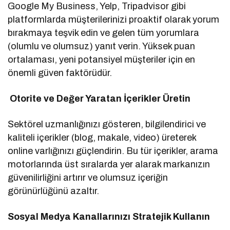
Google My Business, Yelp, Tripadvisor gibi
platformlarda müşterilerinizi proaktif olarak yorum
bırakmaya teşvik edin ve gelen tüm yorumlara
(olumlu ve olumsuz) yanıt verin. Yüksek puan
ortalaması, yeni potansiyel müşteriler için en
önemli güven faktörüdür.
Otorite ve Değer Yaratan İçerikler Üretin
Sektörel uzmanlığınızı gösteren, bilgilendirici ve
kaliteli içerikler (blog, makale, video) üreterek
online varlığınızı güçlendirin. Bu tür içerikler, arama
motorlarında üst sıralarda yer alarak markanızın
güvenilirliğini artırır ve olumsuz içeriğin
görünürlüğünü azaltır.
Sosyal Medya Kanallarınızı Stratejik Kullanın