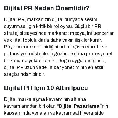
Dijital PR Neden Önemlidir?
Dijital PR, markanızın dijital dünyada sesini
duyurması için kritik bir rol oynar. Güçlü bir PR
stratejisi sayesinde markanız; medya, influencerlar
ve dijital topluluklarla daha yakın ilişkiler kurar.
Böylece marka bilinirliğini artırır, güven yaratır ve
potansiyel müşterilerin gözünde daha profesyonel
bir konuma yükselirsiniz. Doğru uygulandığında,
dijital PR uzun vadeli itibar yönetiminin en etkili
araçlarından biridir.
Dijital PR İçin 10 Altın İpucu
Dijital markalaşma kavramının alt ana
kavramlarından biri olan
“Dijital
Pazarlama”
nın
kapsamında yer alan ve kavramsal hiyerarşide