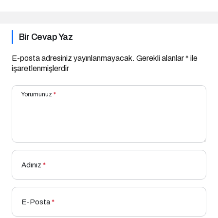
Bir Cevap Yaz
E-posta adresiniz yayınlanmayacak.
Gerekli alanlar
*
ile
işaretlenmişlerdir
Yorumunuz
*
Adınız
*
E-Posta
*