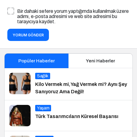
Bir dahaki sefere yorum yaptığımda kullanılmak üzere
adımı, e-posta adresimi ve web site adresimi bu
tarayıcıya kaydet.
YORUM GÖNDER
Popüler Haberler
Yeni Haberler
Sağlık
Kilo Vermek mi, Yağ Vermek mi? Aynı Şey
Sanıyoruz Ama Değil!
Yaşam
Türk Tasarımcıların Küresel Başarısı