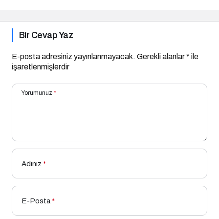
Bir Cevap Yaz
E-posta adresiniz yayınlanmayacak.
Gerekli alanlar
*
ile
işaretlenmişlerdir
Yorumunuz
*
Adınız
*
E-Posta
*