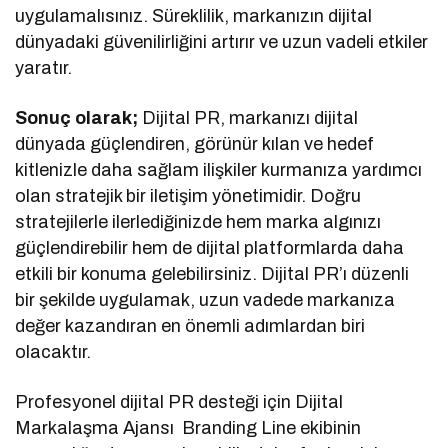
uygulamalısınız. Süreklilik, markanızın dijital
dünyadaki güvenilirliğini artırır ve uzun vadeli etkiler
yaratır.
Sonuç olarak;
Dijital PR, markanızı dijital
dünyada güçlendiren, görünür kılan ve hedef
kitlenizle daha sağlam ilişkiler kurmanıza yardımcı
olan stratejik bir iletişim yönetimidir. Doğru
stratejilerle ilerlediğinizde hem marka algınızı
güçlendirebilir hem de dijital platformlarda daha
etkili bir konuma gelebilirsiniz. Dijital PR’ı düzenli
bir şekilde uygulamak, uzun vadede markanıza
değer kazandıran en önemli adımlardan biri
olacaktır.
Profesyonel dijital PR desteği için Dijital
Markalaşma Ajansı Branding Line ekibinin