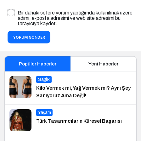
Bir dahaki sefere yorum yaptığımda kullanılmak üzere
adımı, e-posta adresimi ve web site adresimi bu
tarayıcıya kaydet.
YORUM GÖNDER
Popüler Haberler
Yeni Haberler
Sağlık
Kilo Vermek mi, Yağ Vermek mi? Aynı Şey
Sanıyoruz Ama Değil!
Yaşam
Türk Tasarımcıların Küresel Başarısı