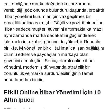
edilmediğinde marka değerine kalıcı zararlar
verebildiği göz önünde bulundurulduğunda, proaktif
itibar yönetimi kurumlar için vazgeçilmez bir
gereklilik haline gelmiştir. Güçlü ve pozitif bir online
itibar, sadece müşteri güvenini artırmakla kalmaz;
aynı zamanda marka sadakatini güçlendirerek
işletmelerin rekabet gücünü de yükseltir. Bununla
birlikte, iyi yönetilen bir dijital imaj çalışan bağlılığını
olumlu etkiler ve paydaşların markaya olan
güvenini derinleştirir. Sonuç olarak online itibar
yönetimi, modern iş dünyasında stratejik bir
zorunluluk ve marka sürdürülebilirliğinin temel
unsurlarından biridir.
Etkili Online İtibar Yönetimi İçin 10
Altın İpucu