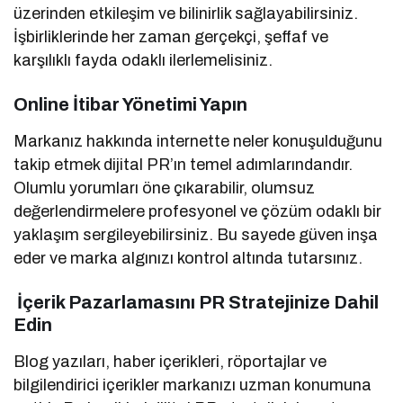
üzerinden etkileşim ve bilinirlik sağlayabilirsiniz.
İşbirliklerinde her zaman gerçekçi, şeffaf ve
karşılıklı fayda odaklı ilerlemelisiniz.
Online İtibar Yönetimi Yapın
Markanız hakkında internette neler konuşulduğunu
takip etmek dijital PR’ın temel adımlarındandır.
Olumlu yorumları öne çıkarabilir, olumsuz
değerlendirmelere profesyonel ve çözüm odaklı bir
yaklaşım sergileyebilirsiniz. Bu sayede güven inşa
eder ve marka algınızı kontrol altında tutarsınız.
İçerik Pazarlamasını PR Stratejinize Dahil
Edin
Blog yazıları, haber içerikleri, röportajlar ve
bilgilendirici içerikler markanızı uzman konumuna