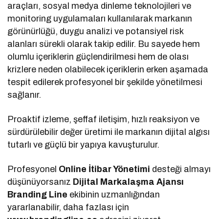
araçları, sosyal medya dinleme teknolojileri ve
monitoring uygulamaları kullanılarak markanın
görünürlüğü, duygu analizi ve potansiyel risk
alanları sürekli olarak takip edilir. Bu sayede hem
olumlu içeriklerin güçlendirilmesi hem de olası
krizlere neden olabilecek içeriklerin erken aşamada
tespit edilerek profesyonel bir şekilde yönetilmesi
sağlanır.
Proaktif izleme, şeffaf iletişim, hızlı reaksiyon ve
sürdürülebilir değer üretimi ile markanın dijital algısı
tutarlı ve güçlü bir yapıya kavuşturulur.
Profesyonel
Online İtibar Yönetimi
desteği almayı
düşünüyorsanız
Dijital Markalaşma
Ajansı
Branding Line
ekibinin uzmanlığından
yararlanabilir, daha fazlası için