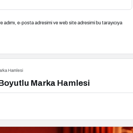
e adımı, e-posta adresimi ve web site adresimi bu tarayıcıya
arka Hamlesi
 Boyutlu Marka Hamlesi