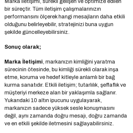
Marka iletişimi, sürekli gelişen ve optimize edilen
bir süreçtir. Tüm iletişim çalışmalarınızın
performansını ölçerek hangi mesajların daha etkili
olduğunu belirleyebilir, stratejinizi buna uygun
şekilde güncelleyebilirsiniz.
Sonuç olarak;
Marka İletişimi
, markanızın kimliğini yaratma
sürecinin ötesinde, bu kimliği sürekli olarak inşa
etme, koruma ve hedef kitleyle anlamlı bir bağ
kurma sanatıdır. Etkili iletişim; tutarlılık, şeffaflık ve
müşteriyi merkeze alan bir yaklaşımla sağlanır.
Yukarıdaki 10 altın ipucunu uygulayarak,
markanızın sadece yüksek sesle konuşmasını
değil, aynı zamanda doğru mesajı, doğru zamanda
ve en etkili şekilde iletmesini sağlayabilirsiniz.