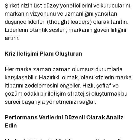
Şirketinizin üst düzey yöneticilerini ve kurucularını,
markanın vizyonunu ve uzmanlığını yansıtan
düşünce liderleri (thought leaders) olarak tanıtın.
Liderlerin otantik sesleri, markanın güvenilirliğini
artırır.
Kriz İletişimi Planı Oluşturun
Her marka zaman zaman olumsuz durumlarla
karşılaşabilir. Hazırlıklı olmak, olası krizlerin marka
itibarını zedelemesini engeller. Hızlı, şeffaf ve
çözüm odaklı bir iletişim stratejisi oluşturmak bu
süreci başarıyla yönetmenizi sağlar.
Performans Verilerini Düzenli Olarak Analiz
Edin