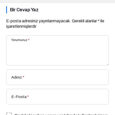
Bir Cevap Yaz
E-posta adresiniz yayınlanmayacak.
Gerekli alanlar
*
ile
işaretlenmişlerdir
Yorumunuz
*
Adınız
*
E-Posta
*