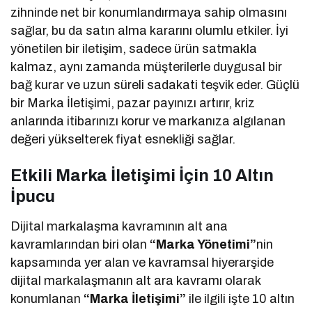
zihninde net bir konumlandırmaya sahip olmasını
sağlar, bu da satın alma kararını olumlu etkiler. İyi
yönetilen bir iletişim, sadece ürün satmakla
kalmaz, aynı zamanda müşterilerle duygusal bir
bağ kurar ve uzun süreli sadakati teşvik eder. Güçlü
bir Marka İletişimi, pazar payınızı artırır, kriz
anlarında itibarınızı korur ve markanıza algılanan
değeri yükselterek fiyat esnekliği sağlar.
Etkili Marka İletişimi İçin 10 Altın
İpucu
Dijital markalaşma kavramının alt ana
kavramlarından biri olan
“Marka Yönetimi”
nin
kapsamında yer alan ve kavramsal hiyerarşide
dijital markalaşmanın alt ara kavramı olarak
konumlanan
“Marka İletişimi”
ile ilgili işte 10 altın