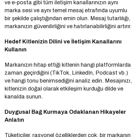
ve e-posta gibi tüm iletişim kanallarınızın aynı
marka sesi ve aynı temel mesaj etrafında uyumlu
bir şekilde çalıştığından emin olun. Mesaj tutarlılığı,
markanızın güvenilirliğini ve hatırlanabilirliğini artırır.
Hedef Kitlenizin Dilini ve İletişim Kanallarını
Kullanın
Markanızın hitap ettiği kitlenin hangi platformlarda
zaman geçirdiğini (TikTok, LinkedIn, Podcast vb.)
ve hangi tonu benimsediğini analiz edin. Mesajınızı,
kitlenizin doğal olarak etkileşim kurduğu dilde ve
kanalda sunun.
Duygusal Bağ Kurmaya Odaklanan Hikayeler
Anlatın
Tüketiciler, rasyonel özelliklerden çok, bir markanın