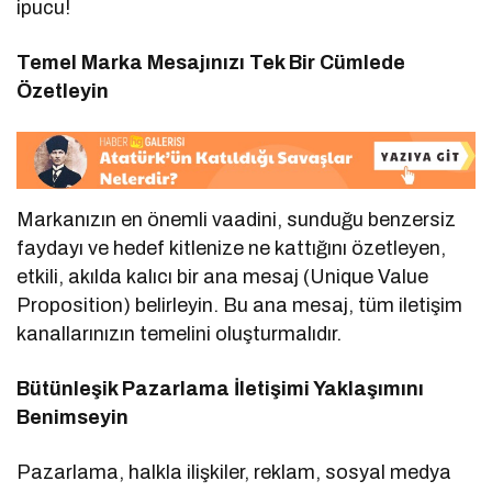
ipucu!
Temel Marka Mesajınızı Tek Bir Cümlede
Özetleyin
Markanızın en önemli vaadini, sunduğu benzersiz
faydayı ve hedef kitlenize ne kattığını özetleyen,
etkili, akılda kalıcı bir ana mesaj (Unique Value
Proposition) belirleyin. Bu ana mesaj, tüm iletişim
kanallarınızın temelini oluşturmalıdır.
Bütünleşik Pazarlama İletişimi Yaklaşımını
Benimseyin
Pazarlama, halkla ilişkiler, reklam, sosyal medya