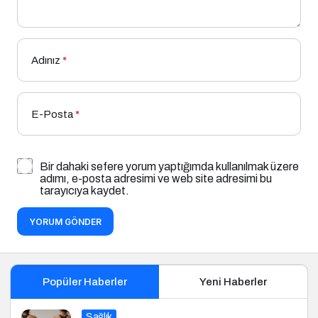
Adınız
*
E-Posta
*
Bir dahaki sefere yorum yaptığımda kullanılmak üzere
adımı, e-posta adresimi ve web site adresimi bu
tarayıcıya kaydet.
YORUM GÖNDER
Popüler Haberler
Yeni Haberler
Sağlık