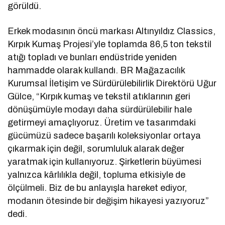
görüldü.
Erkek modasının öncü markası Altınyıldız Classics,
Kırpık Kumaş Projesi’yle toplamda 86,5 ton tekstil
atığı topladı ve bunları endüstride yeniden
hammadde olarak kullandı. BR Mağazacılık
Kurumsal İletişim ve Sürdürülebilirlik Direktörü Uğur
Gülce, “Kırpık kumaş ve tekstil atıklarının geri
dönüşümüyle modayı daha sürdürülebilir hale
getirmeyi amaçlıyoruz. Üretim ve tasarımdaki
gücümüzü sadece başarılı koleksiyonlar ortaya
çıkarmak için değil, sorumluluk alarak değer
yaratmak için kullanıyoruz. Şirketlerin büyümesi
yalnızca kârlılıkla değil, topluma etkisiyle de
ölçülmeli. Biz de bu anlayışla hareket ediyor,
modanın ötesinde bir değişim hikayesi yazıyoruz”
dedi.