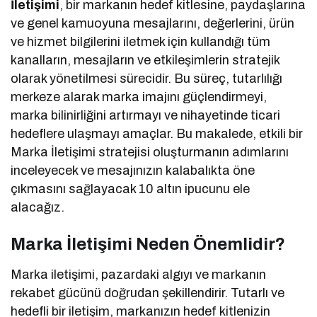
İletişimi
, bir markanın hedef kitlesine, paydaşlarına
ve genel kamuoyuna mesajlarını, değerlerini, ürün
ve hizmet bilgilerini iletmek için kullandığı tüm
kanalların, mesajların ve etkileşimlerin stratejik
olarak yönetilmesi sürecidir. Bu süreç, tutarlılığı
merkeze alarak marka imajını güçlendirmeyi,
marka bilinirliğini artırmayı ve nihayetinde ticari
hedeflere ulaşmayı amaçlar. Bu makalede, etkili bir
Marka İletişimi stratejisi oluşturmanın adımlarını
inceleyecek ve mesajınızın kalabalıkta öne
çıkmasını sağlayacak 10 altın ipucunu ele
alacağız.
Marka İletişimi Neden Önemlidir?
Marka iletişimi, pazardaki algıyı ve markanın
rekabet gücünü doğrudan şekillendirir. Tutarlı ve
hedefli bir iletişim, markanızın hedef kitlenizin