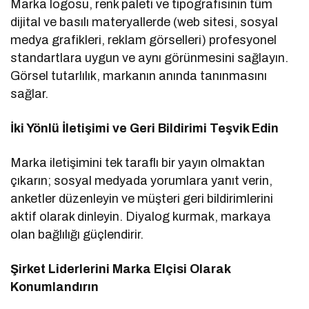
Marka logosu, renk paleti ve tipografisinin tüm
dijital ve basılı materyallerde (web sitesi, sosyal
medya grafikleri, reklam görselleri) profesyonel
standartlara uygun ve aynı görünmesini sağlayın.
Görsel tutarlılık, markanın anında tanınmasını
sağlar.
İki Yönlü İletişimi ve Geri Bildirimi Teşvik Edin
Marka iletişimini tek taraflı bir yayın olmaktan
çıkarın; sosyal medyada yorumlara yanıt verin,
anketler düzenleyin ve müşteri geri bildirimlerini
aktif olarak dinleyin. Diyalog kurmak, markaya
olan bağlılığı güçlendirir.
Şirket Liderlerini Marka Elçisi Olarak
Konumlandırın