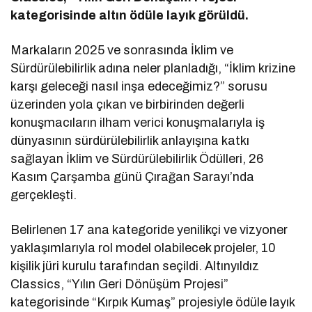
kategorisinde altın ödüle layık görüldü.
Markaların 2025 ve sonrasında İklim ve
Sürdürülebilirlik adına neler planladığı, “İklim krizine
karşı geleceği nasıl inşa edeceğimiz?” sorusu
üzerinden yola çıkan ve birbirinden değerli
konuşmacıların ilham verici konuşmalarıyla iş
dünyasının sürdürülebilirlik anlayışına katkı
sağlayan İklim ve Sürdürülebilirlik Ödülleri, 26
Kasım Çarşamba günü Çırağan Sarayı’nda
gerçekleşti.
Belirlenen 17 ana kategoride yenilikçi ve vizyoner
yaklaşımlarıyla rol model olabilecek projeler, 10
kişilik jüri kurulu tarafından seçildi. Altınyıldız
Classics, “Yılın Geri Dönüşüm Projesi”
kategorisinde “Kırpık Kumaş” projesiyle ödüle layık