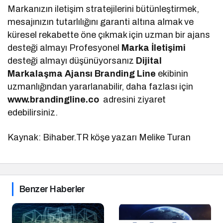
Markanızın iletişim stratejilerini bütünleştirmek,
mesajınızın tutarlılığını garanti altına almak ve
küresel rekabette öne çıkmak için uzman bir ajans
desteği almayı Profesyonel
Marka İletişimi
desteği almayı düşünüyorsanız
Dijital
Markalaşma
Ajansı Branding Line
ekibinin
uzmanlığından yararlanabilir, daha fazlası için
www.brandingline.co
adresini ziyaret
edebilirsiniz.
Kaynak: Bihaber.TR köşe yazarı Melike Turan
Benzer Haberler